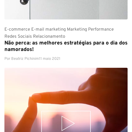
E-commerce
E-mail marketing
Marketing
Performance
Redes Sociais
Relacionamento
Não perca: as melhores estratégias para o dia dos
namorados!
Por
Beatriz Pichinim
11 maio 2021