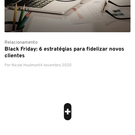
Relacionamento
Black Friday: 6 estratégias para fidelizar novos
clientes
Por
Nicole Houlmont
4 novembro 2020
+