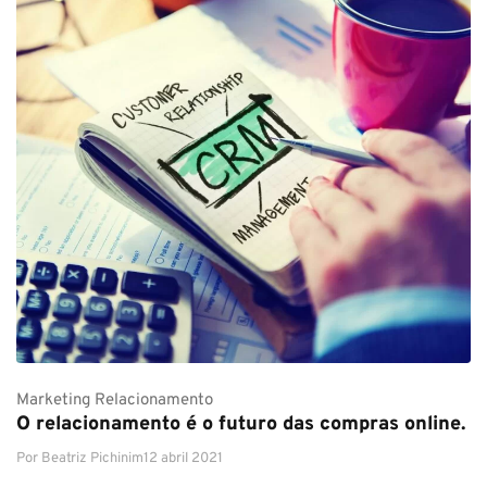
Marketing
Relacionamento
O relacionamento é o futuro das compras online.
Por
Beatriz Pichinim
12 abril 2021