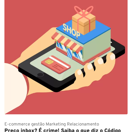
E-commerce
gestão
Marketing
Relacionamento
Preço inbox? É crime! Saiba o que diz o Código