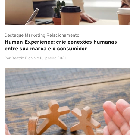
Destaque
Marketing
Relacionamento
Human Experience: crie conexões humanas
entre sua marca e o consumidor
Por
Beatriz Pichinim
16 janeiro 2021