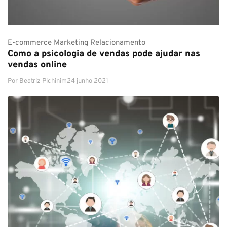
E-commerce
Marketing
Relacionamento
Como a psicologia de vendas pode ajudar nas
vendas online
Por
Beatriz Pichinim
24 junho 2021