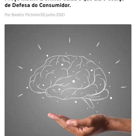
de Defesa do Consumidor.
Por
Beatriz Pichinim
30 junho 2021