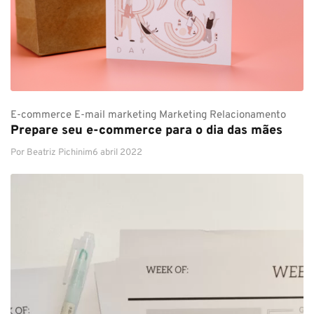
E-commerce
E-mail marketing
Marketing
Relacionamento
Prepare seu e-commerce para o dia das mães
Por
Beatriz Pichinim
6 abril 2022