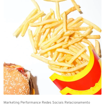
Marketing
Performance
Redes Sociais
Relacionamento