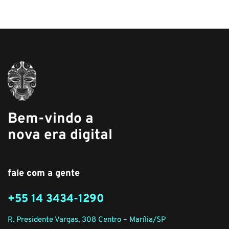
Bem-vindo a
nova era digital
fale com a gente
+55 14 3434-1290
R. Presidente Vargas, 308 Centro – Marília/SP