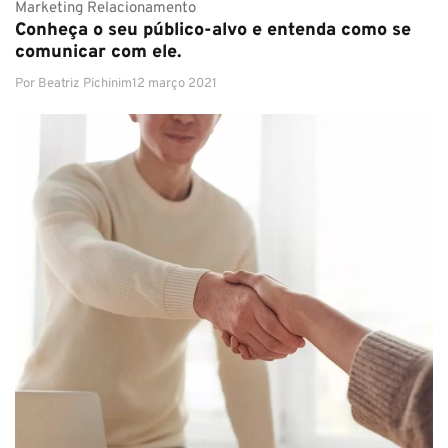
Marketing
Relacionamento
Conheça o seu público-alvo e entenda como se
comunicar com ele.
Por
Beatriz Pichinim
12 março 2021