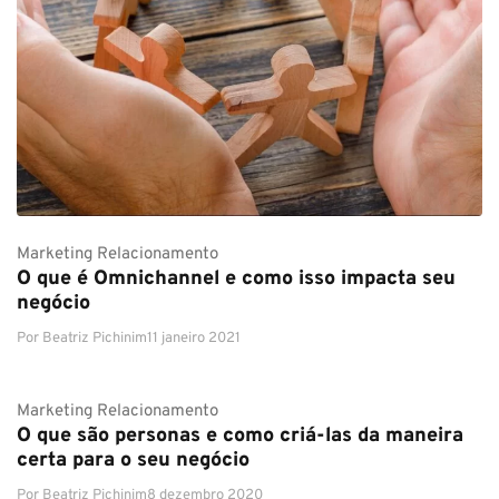
Marketing
Relacionamento
O que é Omnichannel e como isso impacta seu
negócio
Por
Beatriz Pichinim
11 janeiro 2021
Marketing
Relacionamento
O que são personas e como criá-las da maneira
certa para o seu negócio
Por
Beatriz Pichinim
8 dezembro 2020