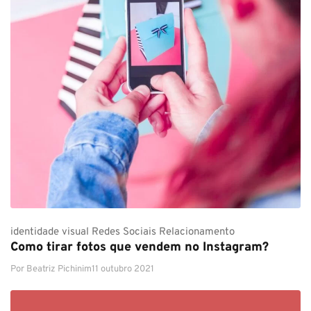
identidade visual
Redes Sociais
Relacionamento
Como tirar fotos que vendem no Instagram?
Por
Beatriz Pichinim
11 outubro 2021