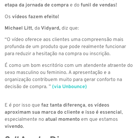
etapa da jornada de compra
e do
funil de vendas!
Os
vídeos fazem efeito!
Michael Litt
, da
Vidyard,
diz que:
“O vídeo oferece aos clientes uma compreensão mais
profunda de um produto que pode realmente funcionar
para reduzir a hesitação na compra ou inscrição.
É como um bom escritório com um atendente atraente do
sexo masculino ou feminino. A apresentação e a
organização contribuem muito para gerar conforto na
decisão de compra. ”
(via Unbounce)
E é por isso que
faz tanta diferença
,
os vídeos
aproximam sua marca do cliente e isso é essencial
,
especialmente no
atual momento
em que estamos
vivendo
.