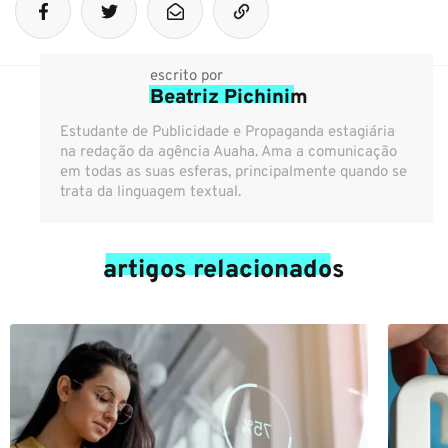
escrito por
Beatriz Pichinim
Estudante de Publicidade e Propaganda estagiária
na redação da agência Auaha. Ama a comunicação
em todas as suas esferas, principalmente quando se
trata da linguagem textual.
artigos relacionados