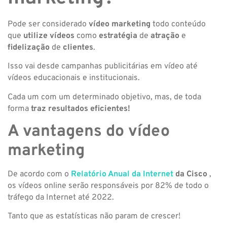
Pode ser considerado
vídeo
marketing
todo conteúdo
que
utilize
vídeos
como
estratégia
de
atração
e
fidelização
de
clientes
.
Isso vai desde campanhas publicitárias em vídeo até
vídeos educacionais e institucionais.
Cada um com um determinado objetivo, mas, de toda
forma
traz resultados eficientes!
A vantagens do vídeo
marketing
De acordo com o
Relatório Anual da Internet
da Cisco
,
os vídeos online serão responsáveis ​​por 82% de todo o
tráfego da Internet até 2022.
Tanto que as estatísticas não param de crescer!