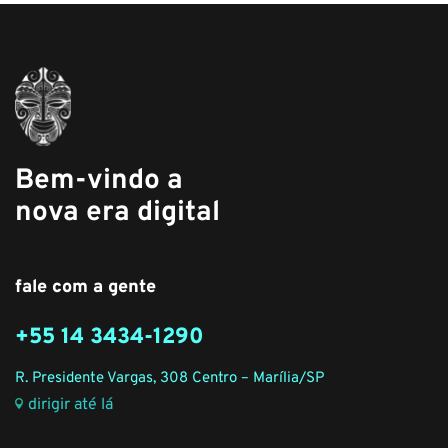
Bem-vindo a
nova era digital
fale com a gente
+55 14 3434-1290
R. Presidente Vargas, 308 Centro – Marília/SP
dirigir até lá