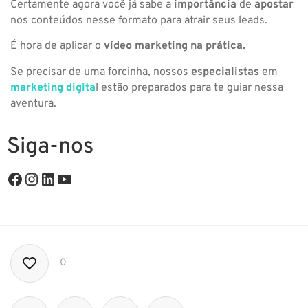
Certamente agora você já sabe a
importância
de
apostar
nos conteúdos nesse formato para atrair seus leads.
É hora de aplicar o
vídeo marketing na prática.
Se precisar de uma forcinha, nossos
especialistas
em
marketing digita
l estão preparados para te guiar nessa
aventura.
Siga-nos
0