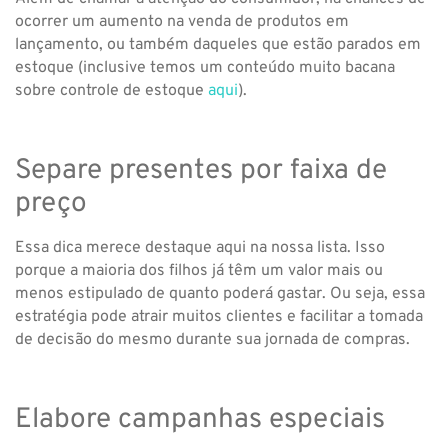
ocorrer um aumento na venda de produtos em
lançamento, ou também daqueles que estão parados em
estoque (inclusive temos um conteúdo muito bacana
sobre controle de estoque
aqui
).
Separe presentes por faixa de
preço
Essa dica merece destaque aqui na nossa lista. Isso
porque a maioria dos filhos já têm um valor mais ou
menos estipulado de quanto poderá gastar. Ou seja, essa
estratégia pode atrair muitos clientes e facilitar a tomada
de decisão do mesmo durante sua jornada de compras.
Elabore campanhas especiais