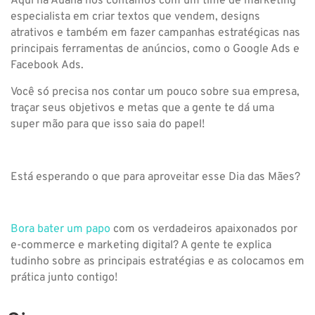
Aqui na Auaha nós contamos com um time de marketing
especialista em criar textos que vendem, designs
atrativos e também em fazer campanhas estratégicas nas
principais ferramentas de anúncios, como o Google Ads e
Facebook Ads.
Você só precisa nos contar um pouco sobre sua empresa,
traçar seus objetivos e metas que a gente te dá uma
super mão para que isso saia do papel!
Está esperando o que para aproveitar esse Dia das Mães?
Bora bater um papo
com os verdadeiros apaixonados por
e-commerce e marketing digital? A gente te explica
tudinho sobre as principais estratégias e as colocamos em
prática junto contigo!