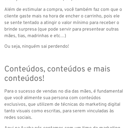
Além de estimular a compra, você também faz com que o
cliente gaste mais na hora de encher o carrinho, pois ele
se sente tentado a atingir o valor mínimo para receber o
brinde surpresa (que pode servir para presentear outras
mães, tias, madrinhas e etc…)
Ou seja, ninguém sai perdendo!
Conteúdos, conteúdos e mais
conteúdos!
Para o sucesso de vendas no dia das mães, é fundamental
que você alimente sua persona com conteúdos
exclusivos, que utilizem de técnicas do marketing digital
tanto visuais como escritas, para serem vinculadas às
redes sociais.