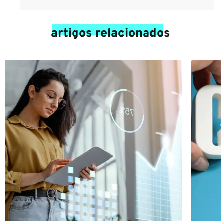
artigos relacionados