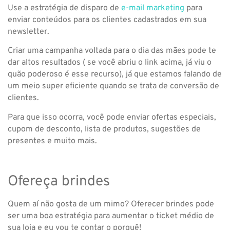
Use a estratégia de disparo de
e-mail marketing
para
enviar conteúdos para os clientes cadastrados em sua
newsletter.
Criar uma campanha voltada para o dia das mães pode te
dar altos resultados ( se você abriu o link acima, já viu o
quão poderoso é esse recurso), já que estamos falando de
um meio super eficiente quando se trata de conversão de
clientes.
Para que isso ocorra, você pode enviar ofertas especiais,
cupom de desconto, lista de produtos, sugestões de
presentes e muito mais.
Ofereça brindes
Quem aí não gosta de um mimo? Oferecer brindes pode
ser uma boa estratégia para aumentar o ticket médio de
sua loja e eu vou te contar o porquê!