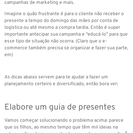
campanhas de marketing e mais.
Imagine o quão frustrante é para o cliente não receber o
presente a tempo do domingo das mães por conta de
logística ou até mesmo a compra tardia. Então é super
importante antecipar sua campanha e “educá-lo” para que
esse tipo de situação não ocorra. (Claro que o e-
commerce também precisa se organizar e fazer sua parte,
em)
As dicas abaixo servem para te ajudar a fazer um
planejamento certeiro e diversificado, então bora ver:
Elabore um guia de presentes
Vamos começar solucionando o problema acima: parece
que os filhos, ao mesmo tempo que têm mil ideias na