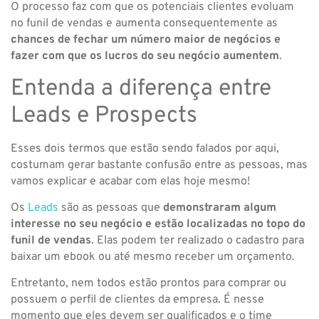
O processo faz com que os potenciais clientes evoluam
no funil de vendas e aumenta consequentemente as
chances de fechar um número maior de negócios e
fazer com que os lucros do seu negócio aumentem
.
Entenda a diferença entre
Leads e Prospects
Esses dois termos que estão sendo falados por aqui,
costumam gerar bastante confusão entre as pessoas, mas
vamos explicar e acabar com elas hoje mesmo!
Os
Leads
são as pessoas que
demonstraram algum
interesse no seu negócio e estão localizadas no topo do
funil de vendas
. Elas podem ter realizado o cadastro para
baixar um ebook ou até mesmo receber um orçamento.
Entretanto, nem todos estão prontos para comprar ou
possuem o perfil de clientes da empresa. É nesse
momento que eles devem ser qualificados e o time