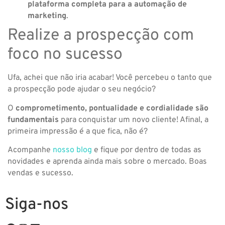
plataforma completa para a automação de
marketing
.
Realize a prospecção com
foco no sucesso
Ufa, achei que não iria acabar! Você percebeu o tanto que
a prospecção pode ajudar o seu negócio?
O
comprometimento, pontualidade e cordialidade são
fundamentais
para conquistar um novo cliente! Afinal, a
primeira impressão é a que fica, não é?
Acompanhe
nosso blog
e fique por dentro de todas as
novidades e aprenda ainda mais sobre o mercado. Boas
vendas e sucesso.
Siga-nos