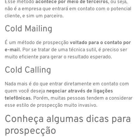
Esse método
acontece por meio de terceiros
, ou seja,
não é a empresa que entrará em contato com o potencial
cliente, e sim um parceiro.
Cold Mailing
É um método de prospecção
voltado para o contato por
e-mail
. Por se tratar de uma técnica sutil, é preciso ser
muito eficiente para gerar o resultado esperado.
Cold Calling
Nada mais é do que entrar diretamente em contato com
quem você deseja
negociar através de ligações
telefônicas
. Porém, muitas pessoas tendem a considerar
esse estilo de prospecção muito invasivo.
Conheça algumas dicas para
prospecção