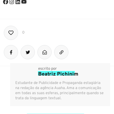
0
escrito por
Beatriz Pichinim
Estudante de Publicidade e Propaganda estagiária
na redação da agência Auaha. Ama a comunicação
em todas as suas esferas, principalmente quando se
trata da linguagem textual.