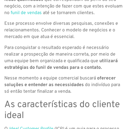
negócio, com a intenção de fazer com que estes evoluam
no
funil de vendas
até se tornarem clientes.
Esse processo envolve diversas pesquisas, conexões e
relacionamentos. Conhecer o modelo de negócios e o
mercado em que atua é essencial.
Para conquistar o resultado esperado é necessário
realizar a prospecção de maneira correta, por meio de
uma equipe bem organizada e qualificada que
utilizará
estratégias do funil de vendas para o contato.
Nesse momento a equipe comercial buscará
oferecer
soluções e entender as necessidades
do indivíduo para
só então tentar finalizar a venda.
As características do cliente
ideal
O
Ideal Customer Profile
(ICP)
é um guia para o processo