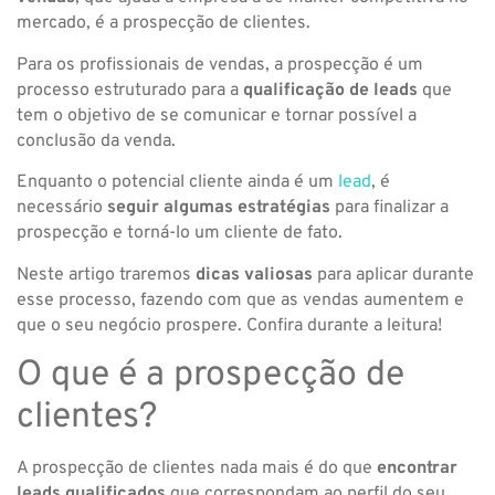
mercado, é a prospecção de clientes.
Para os profissionais de vendas, a prospecção é um
processo estruturado para a
qualificação de leads
que
tem o objetivo de se comunicar e tornar possível a
conclusão da venda.
Enquanto o potencial cliente ainda é um
lead
, é
necessário
seguir algumas estratégias
para finalizar a
prospecção e torná-lo um cliente de fato.
Neste artigo traremos
dicas valiosas
para aplicar durante
esse processo, fazendo com que as vendas aumentem e
que o seu negócio prospere. Confira durante a leitura!
O que é a prospecção de
clientes?
A prospecção de clientes nada mais é do que
encontrar
leads qualificados
que correspondam ao perfil do seu