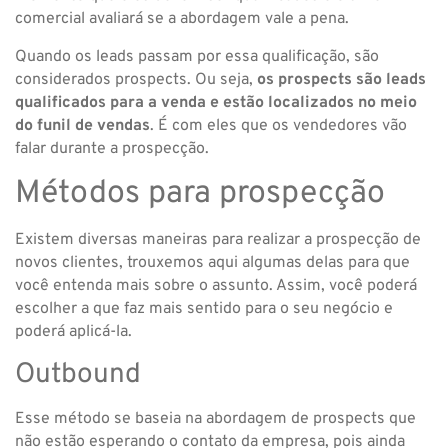
comercial avaliará se a abordagem vale a pena.
Quando os leads passam por essa qualificação, são
considerados prospects. Ou seja,
os prospects são leads
qualificados para a venda e estão localizados no meio
do funil de vendas
. É com eles que os vendedores vão
falar durante a prospecção.
Métodos para prospecção
Existem diversas maneiras para realizar a prospecção de
novos clientes, trouxemos aqui algumas delas para que
você entenda mais sobre o assunto. Assim, você poderá
escolher a que faz mais sentido para o seu negócio e
poderá aplicá-la.
Outbound
Esse método se baseia na abordagem de prospects que
não estão esperando o contato da empresa, pois ainda