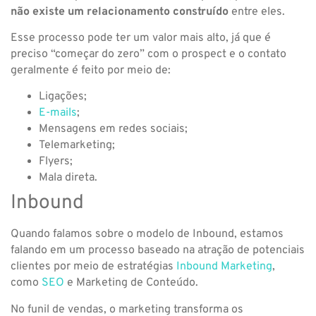
não existe um relacionamento construído
entre eles.
Esse processo pode ter um valor mais alto, já que é
preciso “começar do zero” com o prospect e o contato
geralmente é feito por meio de:
Ligações;
E-mails
;
Mensagens em redes sociais;
Telemarketing;
Flyers;
Mala direta.
Inbound
Quando falamos sobre o modelo de Inbound, estamos
falando em um processo baseado na atração de potenciais
clientes por meio de estratégias
Inbound Marketing
,
como
SEO
e Marketing de Conteúdo.
No funil de vendas, o marketing transforma os