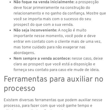
Não foque na venda inicialmente:
a prospecção
deve focar primeiramente na construção do
relacionamento e no ganho da confiança. Mostre que
você se importa mais com o sucesso do seu
prospect do que com a sua venda.
Não seja inconveniente:
A noção é muito
importante nesse momento, você pode e deve
entrar em contato com o cliente mais de uma vez,
mas tome cuidado para não exagerar nas
abordagens.
Nem sempre a venda acontece:
nesse caso, deixe
claro ao prospect que você está a disposição e
forneça seu contato para caso ele mude de ideia.
Ferramentas para auxiliar no
processo
Existem diversas ferramentas que podem auxiliar nesse
processo, para fazer com que você ganhe tempo e