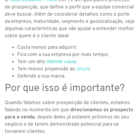
de prospecção, que define o perfil que a equipe comercial
deve buscar. Além de considerar detalhes como o porte
da empresa, maturidade, segmento e geolocalização, veja
algumas características que vão ajudar a entender melhor
sobre quem é o cliente ideal:
Custa menos para adquirir;
Fica com a sua empresa por mais tempo;
Tem um alto
lifetime value
;
Tem menos propensão ao
churn
;
Defende a sua marca.
Por que isso é importante?
Quando falamos sobre prospecção de clientes, estamos
falando no momento em que
direcionamos os prospects
para a venda
, depois deles já estarem próximos do seu
negócio e de terem demonstrado potencial para se
tornarem clientes.