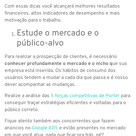
Com essas dicas você alcançará melhores resultados
financeiros, altos indicadores de desempenho e mais
motivação para o trabalho.
Estude o mercado e o
público-alvo
Para realizar a prospecção de clientes, é necessário
conhecer profundamente o mercado e o nicho q
ue sua
empresa está inserida. Os hábitos de consumo dos
usuários tendem a mudar a cada dia que passa e é nosso
dever acompanhar as mudanças.
Realize a análise das
5 forças competitivas de Porter
para
conseguir traçar estratégias eficientes e voltadas para o
público correto.
Fique atento também aos concorrentes que fazem
anúncios no
Google ADS
e estão presentes no mercado
em que você atua, nada que ficar pra trás, né?