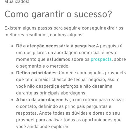
atualizados!
Como garantir o sucesso?
Existem alguns passos para seguir e conseguir extrair os
melhores resultados, conheça alguns:
Dê a atenção necessária à pesquisa:
A pesquisa é
um dos pilares da abordagem comercial, é neste
momento que estudamos sobre os
prospects
, sobre
o segmento e o mercado.
Defina prioridades:
Comece com aqueles prospects
que tem a maior chance de fechar negócio, assim
você não desperdiça esforços e não desanima
durante as principais abordagens.
A hora da abordagem:
Faça um roteiro para realizar
o contato, definindo as principais perguntas e
respostas. Anote todas as dúvidas e dores do seu
prospect para analisar todas as oportunidades que
você ainda pode explorar.