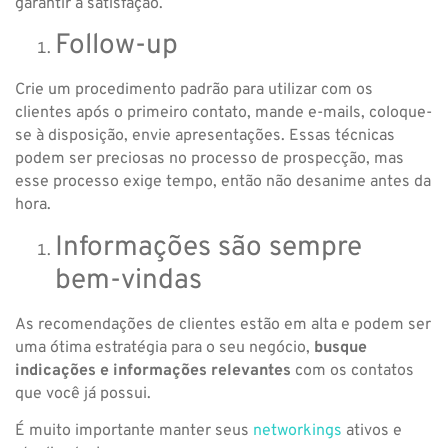
garantir a satisfação.
Follow-up
Crie um procedimento padrão para utilizar com os
clientes após o primeiro contato, mande e-mails, coloque-
se à disposição, envie apresentações. Essas técnicas
podem ser preciosas no processo de prospecção, mas
esse processo exige tempo, então não desanime antes da
hora.
Informações são sempre
bem-vindas
As recomendações de clientes estão em alta e podem ser
uma ótima estratégia para o seu negócio,
busque
indicações e informações relevantes
com os contatos
que você já possui.
É muito importante manter seus
networkings
ativos e