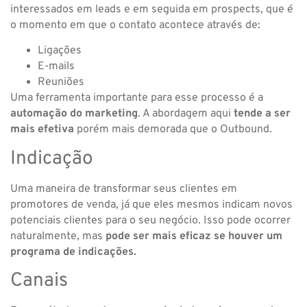
interessados em leads e em seguida em prospects, que é
o momento em que o contato acontece através de:
Ligações
E-mails
Reuniões
Uma ferramenta importante para esse processo é a
automação do marketing
. A abordagem aqui
tende a ser
mais efetiva
porém mais demorada que o Outbound.
Indicação
Uma maneira de transformar seus clientes em
promotores de venda, já que eles mesmos indicam novos
potenciais clientes para o seu negócio. Isso pode ocorrer
naturalmente, mas
pode ser mais eficaz se houver um
programa de indicações.
Canais