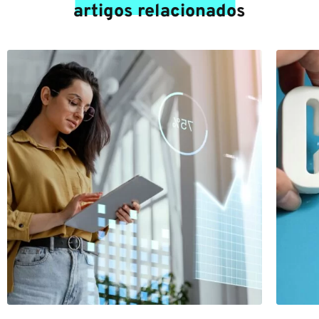
artigos relacionados