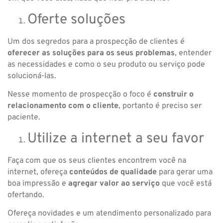
Oferte soluções
Um dos segredos para a prospecção de clientes é
oferecer as soluções para os seus problemas
, entender
as necessidades e como o seu produto ou serviço pode
solucioná-las.
Nesse momento de prospecção o foco é
construir o
relacionamento com o cliente
, portanto é preciso ser
paciente.
Utilize a internet a seu favor
Faça com que os seus clientes encontrem você na
internet, ofereça
conteúdos de qualidade
para gerar uma
boa impressão e
agregar valor ao serviço
que você está
ofertando.
Ofereça novidades e um atendimento personalizado para