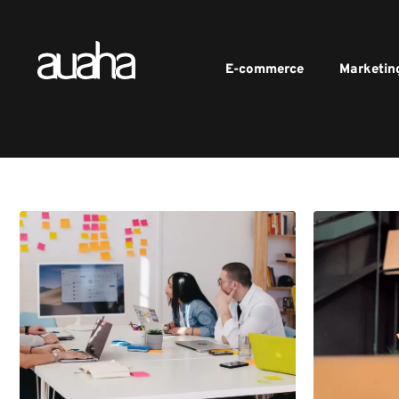
E-commerce
Marketin