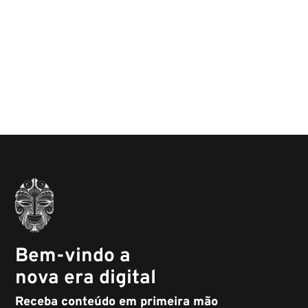
Bem-vindo a
nova era digital
Receba conteúdo em primeira mão