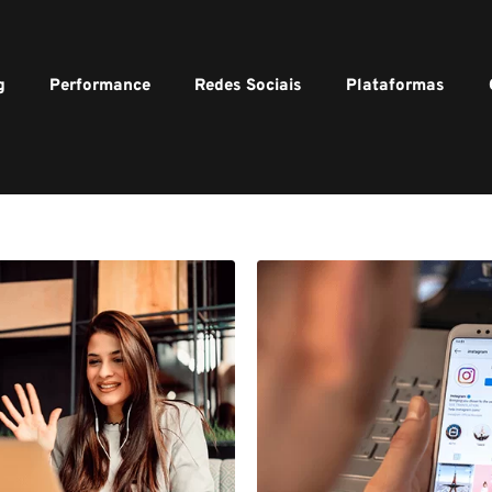
g
Performance
Redes Sociais
Plataformas