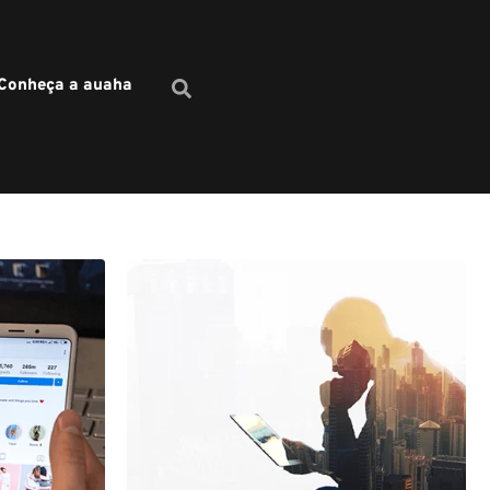
Conheça a auaha