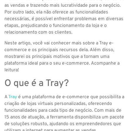
as vendas e trazendo mais lucratividade para o negócio.
Por outro lado, ela não oferece as funcionalidades
necessárias, é possível enfrentar problemas em diversas
etapas, prejudicando o funcionamento da loja e o
relacionamento com os clientes.
Neste artigo, você vai conhecer mais sobre a Tray e-
commerce e os principais recursos dela. Além disso,
mostrarei os principais motivos que a tornam uma
plataforma ideal para o seu e-commerce. Acompanhe a
leitura!
O que é a Tray?
A
Tray
é uma plataforma de e-commerce que possibilita a
criação de lojas virtuais personalizadas, oferecendo
funcionalidades para cada tipo de negócio. Com mais de
15 anos de atuação, a ferramenta disponibiliza um pacote
de soluções robusto, ajudando os empreendedores que
utilizam a internet para aumentar as vendas.