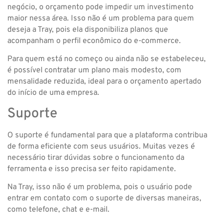
negócio, o orçamento pode impedir um investimento
maior nessa área. Isso não é um problema para quem
deseja a Tray, pois ela disponibiliza planos que
acompanham o perfil econômico do e-commerce.
Para quem está no começo ou ainda não se estabeleceu,
é possível contratar um plano mais modesto, com
mensalidade reduzida, ideal para o orçamento apertado
do início de uma empresa.
Suporte
O suporte é fundamental para que a plataforma contribua
de forma eficiente com seus usuários. Muitas vezes é
necessário tirar dúvidas sobre o funcionamento da
ferramenta e isso precisa ser feito rapidamente.
Na Tray, isso não é um problema, pois o usuário pode
entrar em contato com o suporte de diversas maneiras,
como telefone, chat e e-mail.