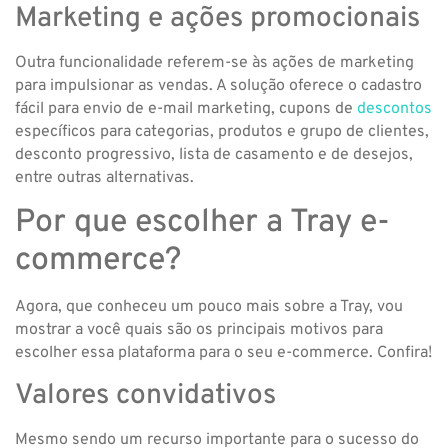
Marketing e ações promocionais
Outra funcionalidade referem-se às ações de marketing
para impulsionar as vendas. A solução oferece o cadastro
fácil para envio de e-mail marketing, cupons de
descontos
específicos para categorias, produtos e grupo de clientes,
desconto progressivo, lista de casamento e de desejos,
entre outras alternativas.
Por que escolher a Tray e-
commerce?
Agora, que conheceu um pouco mais sobre a Tray, vou
mostrar a você quais são os principais motivos para
escolher essa plataforma para o seu e-commerce. Confira!
Valores convidativos
Mesmo sendo um recurso importante para o sucesso do