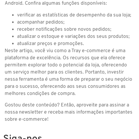
Android. Confira algumas funções disponíveis:
verificar as estatísticas de desempenho da sua loja;
acompanhar pedidos;
receber notificações sobre novos pedidos;
atualizar o estoque e variações dos seus produtos;
atualizar preços e promoções.
Neste artigo, você viu como a Tray e-commerce é uma
plataforma de excelência. Os recursos que ela oferece
permitem explorar todo o potencial da loja, oferecendo
um serviço melhor para os clientes. Portanto, investir
nessa ferramenta é uma forma de preparar o seu negócio
para o sucesso, oferecendo aos seus consumidores as
melhores condições de compra.
Gostou deste conteúdo? Então, aproveite para assinar a
nossa newsletter e receba mais informações importantes
sobre e-commerce!