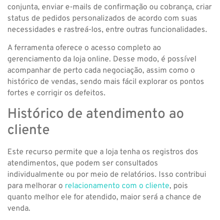
conjunta, enviar e-mails de confirmação ou cobrança, criar
status de pedidos personalizados de acordo com suas
necessidades e rastreá-los, entre outras funcionalidades.
A ferramenta oferece o acesso completo ao
gerenciamento da loja online. Desse modo, é possível
acompanhar de perto cada negociação, assim como o
histórico de vendas, sendo mais fácil explorar os pontos
fortes e corrigir os defeitos.
Histórico de atendimento ao
cliente
Este recurso permite que a loja tenha os registros dos
atendimentos, que podem ser consultados
individualmente ou por meio de relatórios. Isso contribui
para melhorar o
relacionamento com o cliente
, pois
quanto melhor ele for atendido, maior será a chance de
venda.