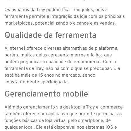
Os usuários da Tray podem ficar tranquilos, pois a
ferramenta permite a integração da loja com os principais
marketplaces, potencializando o alcance e as vendas.
Qualidade da ferramenta
A internet oferece diversas alternativas de plataforma,
porém, muitas delas apresentam erros e falhas que
podem prejudicar a qualidade do e-commerce. Com a
ferramenta da Tray, não há com o que se preocupar. Ela
está há mais de 15 anos no mercado, sendo
constantemente aperfeiçoada.
Gerenciamento mobile
Além do gerenciamento via desktop, a Tray e-commerce
também oferece um aplicativo que permite gerenciar as
funções básicas da loja virtual pelo smartphone, de
qualquer local. Ele está disponível nos sistemas iOS e