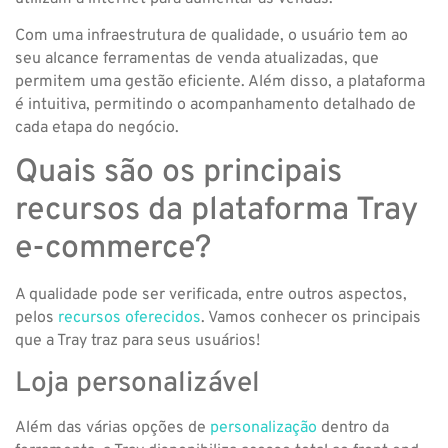
Com uma infraestrutura de qualidade, o usuário tem ao
seu alcance ferramentas de venda atualizadas, que
permitem uma gestão eficiente. Além disso, a plataforma
é intuitiva, permitindo o acompanhamento detalhado de
cada etapa do negócio.
Quais são os principais
recursos da plataforma Tray
e-commerce?
A qualidade pode ser verificada, entre outros aspectos,
pelos
recursos oferecidos
. Vamos conhecer os principais
que a Tray traz para seus usuários!
Loja personalizável
Além das várias opções de
personalização
dentro da