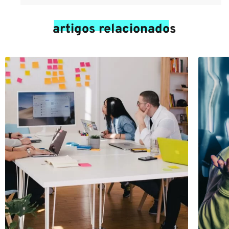
artigos relacionados