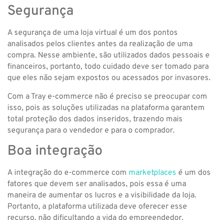
Segurança
A segurança de uma loja virtual é um dos pontos
analisados pelos clientes antes da realização de uma
compra. Nesse ambiente, são utilizados dados pessoais e
financeiros, portanto, todo cuidado deve ser tomado para
que eles não sejam expostos ou acessados por invasores.
Com a Tray e-commerce não é preciso se preocupar com
isso, pois as soluções utilizadas na plataforma garantem
total proteção dos dados inseridos, trazendo mais
segurança para o vendedor e para o comprador.
Boa integração
A integração do e-commerce com
marketplaces
é um dos
fatores que devem ser analisados, pois essa é uma
maneira de aumentar os lucros e a visibilidade da loja.
Portanto, a plataforma utilizada deve oferecer esse
recurso, não dificultando a vida do empreendedor.