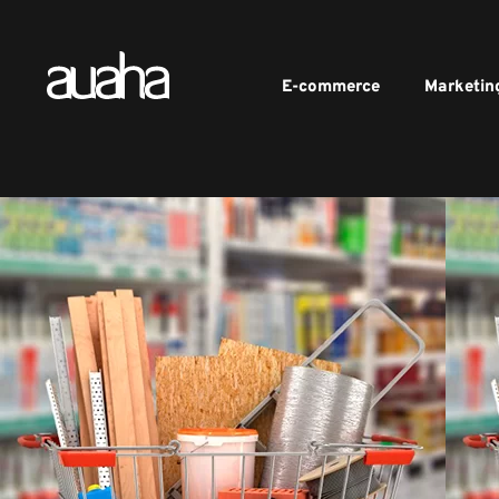
E-commerce
Marketin