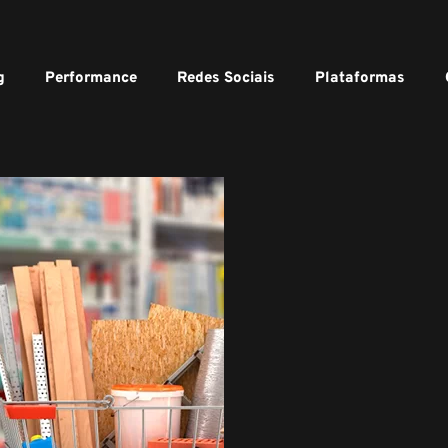
g
Performance
Redes Sociais
Plataformas