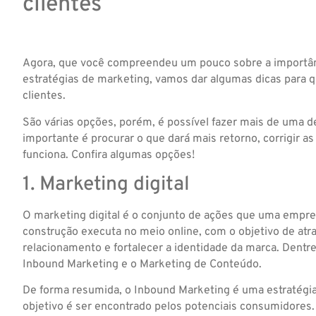
clientes
Agora, que você compreendeu um pouco sobre a importân
estratégias de marketing, vamos dar algumas dicas para q
clientes.
São várias opções, porém, é possível fazer mais de uma 
importante é procurar o que dará mais retorno, corrigir as
funciona. Confira algumas opções!
1. Marketing digital
O marketing digital é o conjunto de ações que uma empres
construção executa no meio online, com o objetivo de atra
relacionamento e fortalecer a identidade da marca. Dentre
Inbound Marketing e o Marketing de Conteúdo.
De forma resumida, o Inbound Marketing é uma estratégia 
objetivo é ser encontrado pelos potenciais consumidores