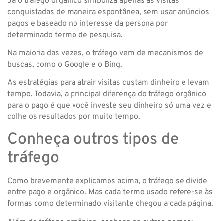
Já o tráfego orgânico simboliza apenas as visitas
conquistadas de maneira espontânea, sem usar anúncios
pagos e baseado no interesse da persona por
determinado termo de pesquisa.
Na maioria das vezes, o tráfego vem de mecanismos de
buscas, como o Google e o Bing.
As estratégias para atrair visitas custam dinheiro e levam
tempo. Todavia, a principal diferença do tráfego orgânico
para o pago é que você investe seu dinheiro só uma vez e
colhe os resultados por muito tempo.
Conheça outros tipos de
tráfego
Como brevemente explicamos acima, o tráfego se divide
entre pago e orgânico. Mas cada termo usado refere-se às
formas como determinado visitante chegou a cada página.