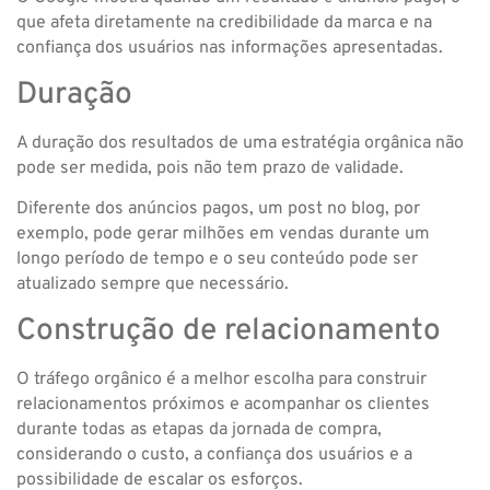
que afeta diretamente na credibilidade da marca e na
confiança dos usuários nas informações apresentadas.
Duração
A duração dos resultados de uma estratégia orgânica não
pode ser medida, pois não tem prazo de validade.
Diferente dos anúncios pagos, um post no blog, por
exemplo, pode gerar milhões em vendas durante um
longo período de tempo e o seu conteúdo pode ser
atualizado sempre que necessário.
Construção de relacionamento
O tráfego orgânico é a melhor escolha para construir
relacionamentos próximos e acompanhar os clientes
durante todas as etapas da jornada de compra,
considerando o custo, a confiança dos usuários e a
possibilidade de escalar os esforços.