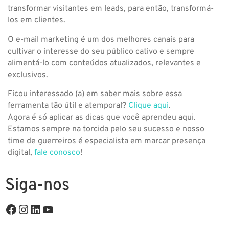
transformar visitantes em leads, para então, transformá-
los em clientes.
O e-mail marketing é um dos melhores canais para
cultivar o interesse do seu público cativo e sempre
alimentá-lo com conteúdos atualizados, relevantes e
exclusivos.
Ficou interessado (a) em saber mais sobre essa
ferramenta tão útil e atemporal?
Clique aqui
.
Agora é só aplicar as dicas que você aprendeu aqui.
Estamos sempre na torcida pelo seu sucesso e nosso
time de guerreiros é especialista em marcar presença
digital,
fale conosco
!
Siga-nos