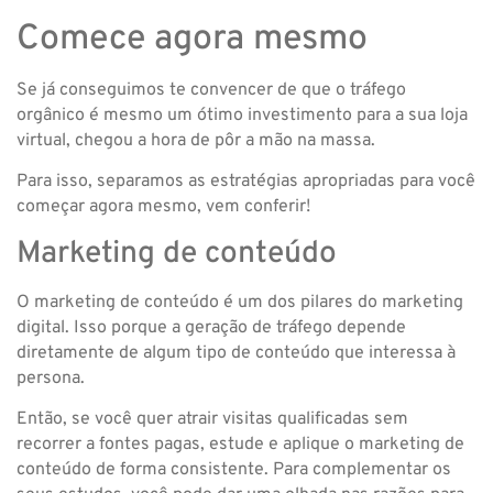
Comece agora mesmo
Se já conseguimos te convencer de que o tráfego
orgânico é mesmo um ótimo investimento para a sua loja
virtual, chegou a hora de pôr a mão na massa.
Para isso, separamos as estratégias apropriadas para você
começar agora mesmo, vem conferir!
Marketing de conteúdo
O marketing de conteúdo é um dos pilares do marketing
digital. Isso porque a geração de tráfego depende
diretamente de algum tipo de conteúdo que interessa à
persona.
Então, se você quer atrair visitas qualificadas sem
recorrer a fontes pagas, estude e aplique o marketing de
conteúdo de forma consistente. Para complementar os