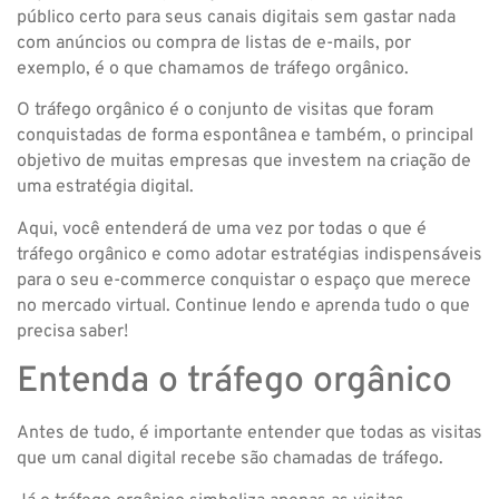
público certo para seus canais digitais sem gastar nada
com anúncios ou compra de listas de e-mails, por
exemplo, é o que chamamos de tráfego orgânico.
O tráfego orgânico é o conjunto de visitas que foram
conquistadas de forma espontânea e também, o principal
objetivo de muitas empresas que investem na criação de
uma estratégia digital.
Aqui, você entenderá de uma vez por todas o que é
tráfego orgânico e como adotar estratégias indispensáveis
para o seu e-commerce conquistar o espaço que merece
no mercado virtual. Continue lendo e aprenda tudo o que
precisa saber!
Entenda o tráfego orgânico
Antes de tudo, é importante entender que todas as visitas
que um canal digital recebe são chamadas de tráfego.