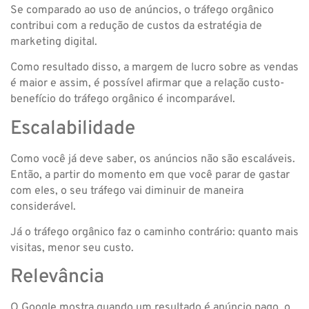
Se comparado ao uso de anúncios, o tráfego orgânico
contribui com a redução de custos da estratégia de
marketing digital.
Como resultado disso, a margem de lucro sobre as vendas
é maior e assim, é possível afirmar que a relação custo-
benefício do tráfego orgânico é incomparável.
Escalabilidade
Como você já deve saber, os anúncios não são escaláveis.
Então, a partir do momento em que você parar de gastar
com eles, o seu tráfego vai diminuir de maneira
considerável.
Já o tráfego orgânico faz o caminho contrário: quanto mais
visitas, menor seu custo.
Relevância
O Google mostra quando um resultado é anúncio pago, o