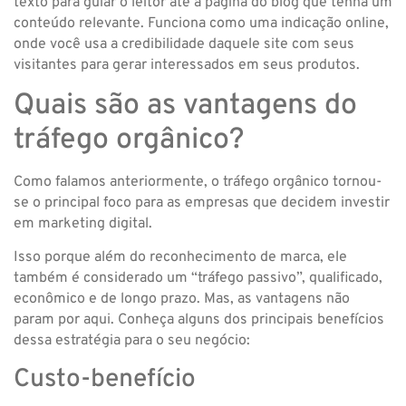
texto para guiar o leitor até a página do blog que tenha um
conteúdo relevante. Funciona como uma indicação online,
onde você usa a credibilidade daquele site com seus
visitantes para gerar interessados em seus produtos.
Quais são as vantagens do
tráfego orgânico?
Como falamos anteriormente, o tráfego orgânico tornou-
se o principal foco para as empresas que decidem investir
em marketing digital.
Isso porque além do reconhecimento de marca, ele
também é considerado um “tráfego passivo”, qualificado,
econômico e de longo prazo. Mas, as vantagens não
param por aqui. Conheça alguns dos principais benefícios
dessa estratégia para o seu negócio:
Custo-benefício