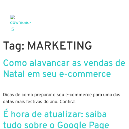
Tag:
MARKETING
Como alavancar as vendas de
Natal em seu e-commerce
Dicas de como preparar o seu e-commerce para uma das
datas mais festivas do ano. Confira!
É hora de atualizar: saiba
tudo sobre o Google Page