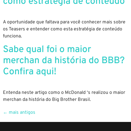
como estratégia de conteúdo
A oportunidade que faltava para você conhecer mais sobre
os Teasers e entender como esta estratégia de conteúdo
funciona.
Sabe qual foi o maior
merchan da história do BBB?
Confira aqui!
Entenda neste artigo como o McDonald ‘s realizou o maior
merchan da história do Big Brother Brasil.
←
mais antigos