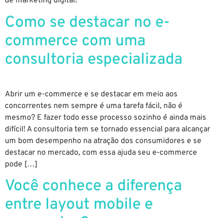
de marketing digital!
Como se destacar no e-
commerce com uma
consultoria especializada
Abrir um e-commerce e se destacar em meio aos
concorrentes nem sempre é uma tarefa fácil, não é
mesmo? E fazer todo esse processo sozinho é ainda mais
difícil! A consultoria tem se tornado essencial para alcançar
um bom desempenho na atração dos consumidores e se
destacar no mercado, com essa ajuda seu e-commerce
pode […]
Você conhece a diferença
entre layout mobile e