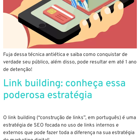
Fuja dessa técnica antiética e saiba como conquistar de
verdade seu público, além disso, pode resultar em até 1 ano
de detenção!
Link building: conheça essa
poderosa estratégia
O link building (“construção de links”, em português) é uma
estratégia de SEO focada no uso de links internos e
externos que pode fazer toda a diferença na sua estratégia