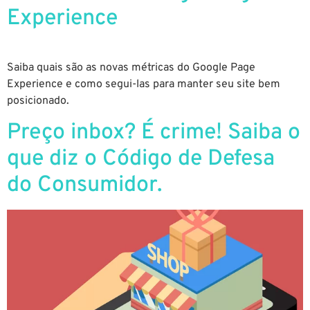
Experience
Saiba quais são as novas métricas do Google Page
Experience e como segui-las para manter seu site bem
posicionado.
Preço inbox? É crime! Saiba o
que diz o Código de Defesa
do Consumidor.