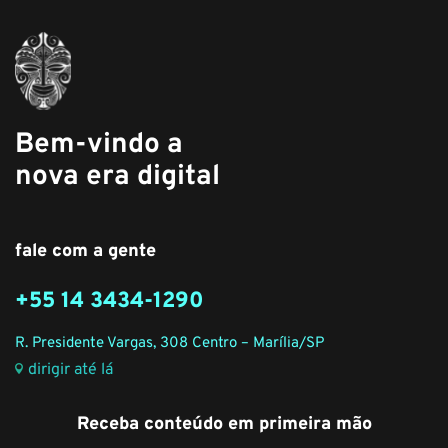
Bem-vindo a
nova era digital
fale com a gente
+55 14 3434-1290
R. Presidente Vargas, 308 Centro – Marília/SP
dirigir até lá
Receba conteúdo em primeira mão