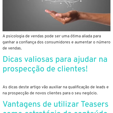
A psicologia de vendas pode ser uma ótima aliada para
ganhar a confiança dos consumidores e aumentar o número
de vendas.
Dicas valiosas para ajudar na
prospecção de clientes!
As dicas deste artigo vão auxiliar na qualificação de leads e
na prospecção de novos clientes para o seu negócio.
Vantagens de utilizar Teasers