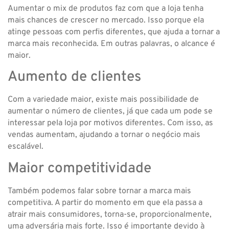
Aumentar o mix de produtos faz com que a loja tenha
mais chances de crescer no mercado. Isso porque ela
atinge pessoas com perfis diferentes, que ajuda a tornar a
marca mais reconhecida. Em outras palavras, o alcance é
maior.
Aumento de clientes
Com a variedade maior, existe mais possibilidade de
aumentar o número de clientes, já que cada um pode se
interessar pela loja por motivos diferentes. Com isso, as
vendas aumentam, ajudando a tornar o negócio mais
escalável.
Maior competitividade
Também podemos falar sobre tornar a marca mais
competitiva. A partir do momento em que ela passa a
atrair mais consumidores, torna-se, proporcionalmente,
uma adversária mais forte. Isso é importante devido à