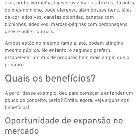
azul, preta, vermelha, lapiseiras e marcas-textos. Já outro,
do mesmo nicho, pode oferecer, além desses itens, lápis-
de-cor, adesivos, canetas coloridas, canetas com
bichinhos, adesivos, marcas-páginas com personagens
geek e bullet journals.
Ambos estão no mesmo ramo e, até, podem atingir o
mesmo público. No entanto, o segundo preferiu
estabelecer um mix de produtos bem mais amplo que o
primeiro.
Quais os benefícios?
A partir desse exemplo, deu para começar a entender um
pouco do conceito, certo? Então, agora, veja alguns dos
benefícios!
Oportunidade de expansão no
mercado