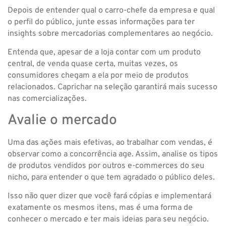
Depois de entender qual o carro-chefe da empresa e qual
o perfil do público, junte essas informações para ter
insights sobre mercadorias complementares ao negócio.
Entenda que, apesar de a loja contar com um produto
central, de venda quase certa, muitas vezes, os
consumidores chegam a ela por meio de produtos
relacionados. Caprichar na seleção garantirá mais sucesso
nas comercializações.
Avalie o mercado
Uma das ações mais efetivas, ao trabalhar com vendas, é
observar como a concorrência age. Assim, analise os tipos
de produtos vendidos por outros e-commerces do seu
nicho, para entender o que tem agradado o público deles.
Isso não quer dizer que você fará cópias e implementará
exatamente os mesmos itens, mas é uma forma de
conhecer o mercado e ter mais ideias para seu negócio.