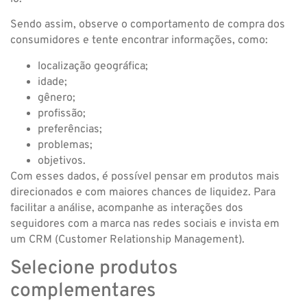
Sendo assim, observe o comportamento de compra dos
consumidores e tente encontrar informações, como:
localização geográfica;
idade;
gênero;
profissão;
preferências;
problemas;
objetivos.
Com esses dados, é possível pensar em produtos mais
direcionados e com maiores chances de liquidez. Para
facilitar a análise, acompanhe as interações dos
seguidores com a marca nas redes sociais e invista em
um CRM (Customer Relationship Management).
Selecione produtos
complementares