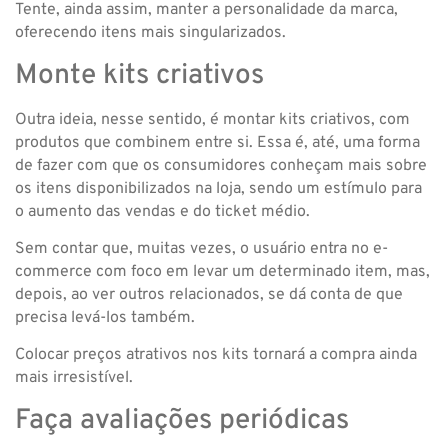
Tente, ainda assim, manter a personalidade da marca,
oferecendo itens mais singularizados.
Monte kits criativos
Outra ideia, nesse sentido, é montar kits criativos, com
produtos que combinem entre si. Essa é, até, uma forma
de fazer com que os consumidores conheçam mais sobre
os itens disponibilizados na loja, sendo um estímulo para
o aumento das vendas e do ticket médio.
Sem contar que, muitas vezes, o usuário entra no e-
commerce com foco em levar um determinado item, mas,
depois, ao ver outros relacionados, se dá conta de que
precisa levá-los também.
Colocar preços atrativos nos kits tornará a compra ainda
mais irresistível.
Faça avaliações periódicas