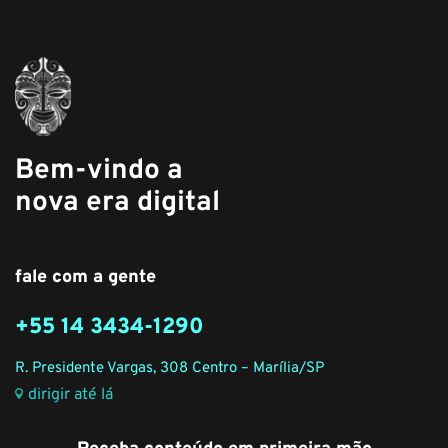
Bem-vindo a
nova era digital
fale com a gente
+55 14 3434-1290
R. Presidente Vargas, 308 Centro – Marília/SP
dirigir até lá