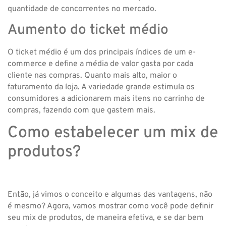
quantidade de concorrentes no mercado.
Aumento do ticket médio
O ticket médio é um dos principais índices de um e-
commerce e define a média de valor gasta por cada
cliente nas compras. Quanto mais alto, maior o
faturamento da loja. A variedade grande estimula os
consumidores a adicionarem mais itens no carrinho de
compras, fazendo com que gastem mais.
Como estabelecer um mix de
produtos?
Então, já vimos o conceito e algumas das vantagens, não
é mesmo? Agora, vamos mostrar como você pode definir
seu mix de produtos, de maneira efetiva, e se dar bem