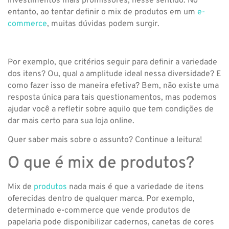
investimentos mais promissores, nesse sentido. No
entanto, ao tentar definir o mix de produtos em um
e-
commerce
, muitas dúvidas podem surgir.
Por exemplo, que critérios seguir para definir a variedade
dos itens? Ou, qual a amplitude ideal nessa diversidade? E
como fazer isso de maneira efetiva? Bem, não existe uma
resposta única para tais questionamentos, mas podemos
ajudar você a refletir sobre aquilo que tem condições de
dar mais certo para sua loja online.
Quer saber mais sobre o assunto? Continue a leitura!
O que é mix de produtos?
Mix de
produtos
nada mais é que a variedade de itens
oferecidas dentro de qualquer marca. Por exemplo,
determinado e-commerce que vende produtos de
papelaria pode disponibilizar cadernos, canetas de cores