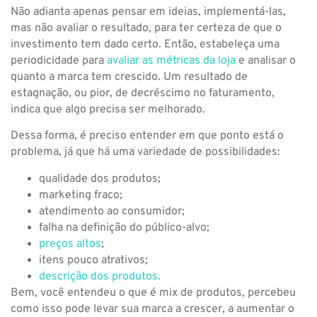
Não adianta apenas pensar em ideias, implementá-las,
mas não avaliar o resultado, para ter certeza de que o
investimento tem dado certo. Então, estabeleça uma
periodicidade para
avaliar as métricas da loja
e analisar o
quanto a marca tem crescido. Um resultado de
estagnação, ou pior, de decréscimo no faturamento,
indica que algo precisa ser melhorado.
Dessa forma, é preciso entender em que ponto está o
problema, já que há uma variedade de possibilidades:
qualidade dos produtos;
marketing fraco;
atendimento ao consumidor;
falha na definição do público-alvo;
preços altos
;
itens pouco atrativos;
descrição dos produtos.
Bem, você entendeu o que é mix de produtos, percebeu
como isso pode levar sua marca a crescer, a aumentar o