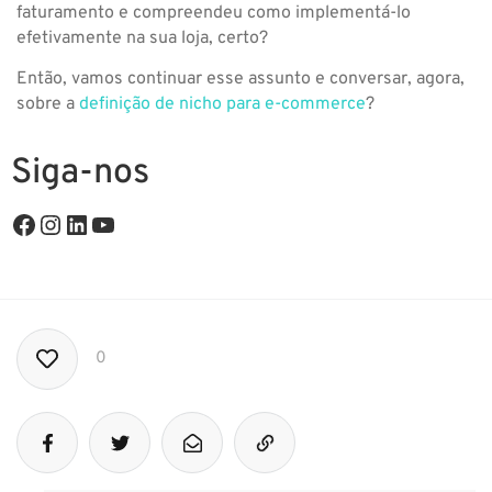
faturamento e compreendeu como implementá-lo
efetivamente na sua loja, certo?
Então, vamos continuar esse assunto e conversar, agora,
sobre a
definição de nicho para e-commerce
?
Siga-nos
0