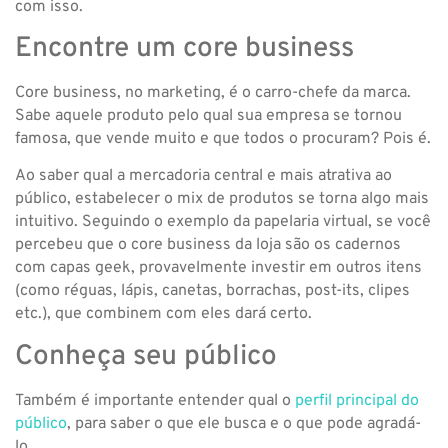
com isso.
Encontre um core business
Core business, no marketing, é o carro-chefe da marca.
Sabe aquele produto pelo qual sua empresa se tornou
famosa, que vende muito e que todos o procuram? Pois é.
Ao saber qual a mercadoria central e mais atrativa ao
público, estabelecer o mix de produtos se torna algo mais
intuitivo. Seguindo o exemplo da papelaria virtual, se você
percebeu que o core business da loja são os cadernos
com capas geek, provavelmente investir em outros itens
(como réguas, lápis, canetas, borrachas, post-its, clipes
etc.), que combinem com eles dará certo.
Conheça seu público
Também é importante entender qual o
perfil principal do
público
, para saber o que ele busca e o que pode agradá-
lo.