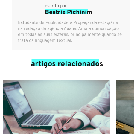
escrito por
Beatriz Pichinim
Estudante de Publicidade e Propaganda estagiária
na redação da agência Auaha. Ama a comunicação
em todas as suas esferas, principalmente quando se
trata da linguagem textual.
artigos relacionados