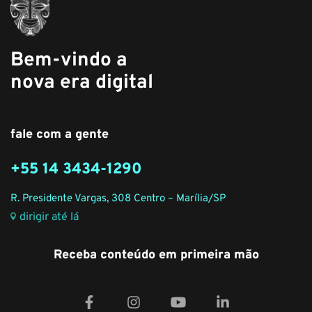
Bem-vindo a
nova era digital
fale com a gente
+55 14 3434-1290
R. Presidente Vargas, 308 Centro – Marília/SP
dirigir até lá
Receba conteúdo em primeira mão