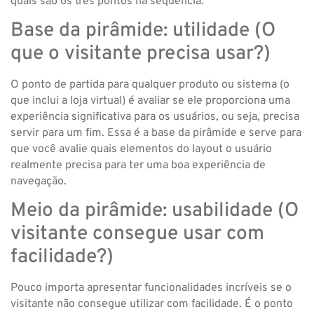
quais são os três pontos na sequência.
Base da pirâmide: utilidade (O
que o visitante precisa usar?)
O ponto de partida para qualquer produto ou sistema (o
que inclui a loja virtual) é avaliar se ele proporciona uma
experiência significativa para os usuários, ou seja, precisa
servir para um fim. Essa é a base da pirâmide e serve para
que você avalie quais elementos do layout o usuário
realmente precisa para ter uma boa experiência de
navegação.
Meio da pirâmide: usabilidade (O
visitante consegue usar com
facilidade?)
Pouco importa apresentar funcionalidades incríveis se o
visitante não consegue utilizar com facilidade. É o ponto