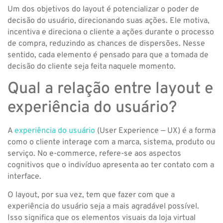
Um dos objetivos do layout é potencializar o poder de
decisão do usuário, direcionando suas ações. Ele motiva,
incentiva e direciona o cliente a ações durante o processo
de compra, reduzindo as chances de dispersões. Nesse
sentido, cada elemento é pensado para que a tomada de
decisão do cliente seja feita naquele momento.
Qual a relação entre layout e
experiência do usuário?
A
experiência do usuário
(User Experience — UX) é a forma
como o cliente interage com a marca, sistema, produto ou
serviço. No e-commerce, refere-se aos aspectos
cognitivos que o indivíduo apresenta ao ter contato com a
interface.
O layout, por sua vez, tem que fazer com que a
experiência do usuário seja a mais agradável possível.
Isso significa que os elementos visuais da loja virtual