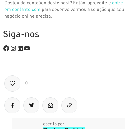
Gostou do conteúdo deste post? Então, aproveite e
entre
em contanto com
para desenvolvermos a solução que seu
negócio online precisa.
Siga-nos
0
escrito por