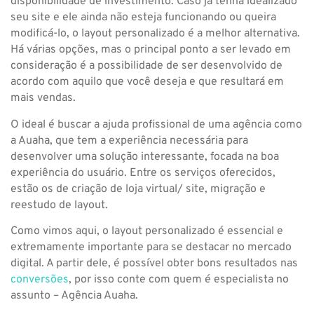
disponibilidade de investimento. Caso já tenha idealizado
seu site e ele ainda não esteja funcionando ou queira
modificá-lo, o layout personalizado é a melhor alternativa.
Há várias opções, mas o principal ponto a ser levado em
consideração é a possibilidade de ser desenvolvido de
acordo com aquilo que você deseja e que resultará em
mais vendas.
O ideal é buscar a ajuda profissional de uma agência como
a Auaha, que tem a experiência necessária para
desenvolver uma solução interessante, focada na boa
experiência do usuário. Entre os serviços oferecidos,
estão os de criação de loja virtual/ site, migração e
reestudo de layout.
Como vimos aqui, o layout personalizado é essencial e
extremamente importante para se destacar no mercado
digital. A partir dele, é possível obter bons resultados nas
conversões
, por isso conte com quem é especialista no
assunto – Agência Auaha.