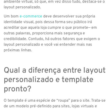
ambiente virtual, só que, em vez disso tudo, destaca-se o
layout personalizado.
Um bom
e-commerce
deve desenvolver sua própria
identidade visual, pois dessa forma seu público irá
acreditar que aquela loja cumpre o que promete— em
outras palavras, proporciona mais segurança e
credibilidade. Contudo, há outros fatores que exigem o
layout personalizado e você vai entender mais nas
próximas linhas.
Qual a diferença entre layout
personalizado e template
pronto?
O template é uma espécie de “roupa” para o site. Trata-se
de um modelo pré-definido para sites, lojas virtuais e