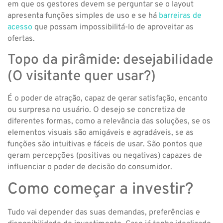
em que os gestores devem se perguntar se o layout
apresenta funções simples de uso e se há
barreiras de
acesso
que possam impossibilitá-lo de aproveitar as
ofertas.
Topo da pirâmide: desejabilidade
(O visitante quer usar?)
É o poder de atração, capaz de gerar satisfação, encanto
ou surpresa no usuário. O desejo se concretiza de
diferentes formas, como a relevância das soluções, se os
elementos visuais são amigáveis e agradáveis, se as
funções são intuitivas e fáceis de usar. São pontos que
geram percepções (positivas ou negativas) capazes de
influenciar o poder de decisão do consumidor.
Como começar a investir?
Tudo vai depender das suas demandas, preferências e