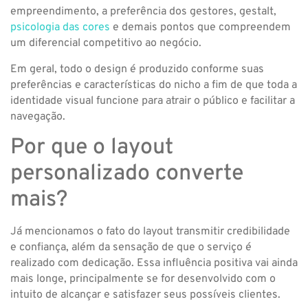
empreendimento, a preferência dos gestores, gestalt,
psicologia das cores
e demais pontos que compreendem
um diferencial competitivo ao negócio.
Em geral, todo o design é produzido conforme suas
preferências e características do nicho a fim de que toda a
identidade visual funcione para atrair o público e facilitar a
navegação.
Por que o layout
personalizado converte
mais?
Já mencionamos o fato do layout transmitir credibilidade
e confiança, além da sensação de que o serviço é
realizado com dedicação. Essa influência positiva vai ainda
mais longe, principalmente se for desenvolvido com o
intuito de alcançar e satisfazer seus possíveis clientes.