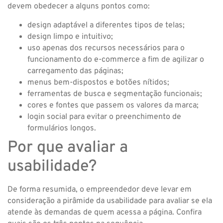
devem obedecer a alguns pontos como:
design adaptável a diferentes tipos de telas;
design limpo e intuitivo;
uso apenas dos recursos necessários para o
funcionamento do e-commerce a fim de agilizar o
carregamento das páginas;
menus bem-dispostos e botões nítidos;
ferramentas de busca e segmentação funcionais;
cores e fontes que passem os valores da marca;
login social para evitar o preenchimento de
formulários longos.
Por que avaliar a
usabilidade?
De forma resumida, o empreendedor deve levar em
consideração a pirâmide da usabilidade para avaliar se ela
atende às demandas de quem acessa a página. Confira