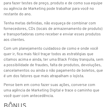
para fazer testes de preço, produto e de como sua equipe
ou agência de Marketing pode trabalhar para você no
restante do ano.
Tenha metas definidas, não esqueça de combinar com
fornecedores, CDs (locais de armazenamento de produto)
e transportadoras como receber e enviar esses produtos
aos clientes.
Com um planejamento cuidadoso de como e onde você
quer ir, fica mais fácil traçar todos as estratégias que
citamos acima e ainda, ter uma Black Friday tranquila, sem
a possibilidade de fraudes, falta de produtos, devoluções,
cancelamentos ou ainda o não pagamento de boletos, que
é um dos fatores que mais atrapalham o lojista.
Pense bem em como fazer suas ações, converse com
uma agência de Marketing Digital e trace o caminho que
você quer com antecedência.
BÔNUS