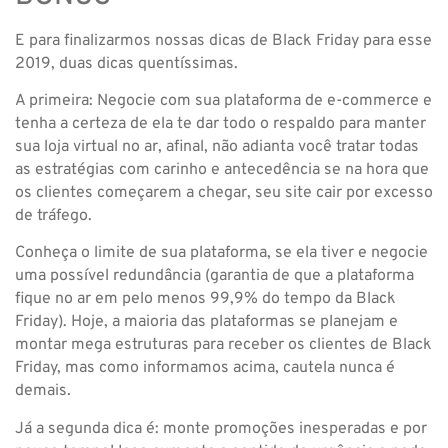
E para finalizarmos nossas dicas de Black Friday para esse
2019, duas dicas quentíssimas.
A primeira: Negocie com sua plataforma de e-commerce e
tenha a certeza de ela te dar todo o respaldo para manter
sua loja virtual no ar, afinal, não adianta você tratar todas
as estratégias com carinho e antecedência se na hora que
os clientes começarem a chegar, seu site cair por excesso
de tráfego.
Conheça o limite de sua plataforma, se ela tiver e negocie
uma possível redundância (garantia de que a plataforma
fique no ar em pelo menos 99,9% do tempo da Black
Friday). Hoje, a maioria das plataformas se planejam e
montar mega estruturas para receber os clientes de Black
Friday, mas como informamos acima, cautela nunca é
demais.
Já a segunda dica é: monte promoções inesperadas e por