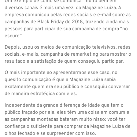
Um exemplo de como se comunicar muito bem em
diversos canais é mais uma vez, da Magazine Luiza. A
empresa comunicou pelas redes sociais e e-mail sobre as
campanhas de Black Friday de 2018, trazendo ainda mais
pessoas para participar de sua campanha de compra “no
escuro”.
Depois, usou os meios de comunicação televisivos, redes
sociais, e-mails, campanha de remarketing para mostrar o
resultado e a satisfação de quem conseguiu participar.
O mais importante ao apresentarmos esse caso, no
quesito comunicação é que a Magazine Luiza sabia
exatamente quem era seu público e conseguiu conversar
de maneira estratégica com eles.
Independente da grande diferença de idade que tem o
público traçado por ele, eles têm uma coisa em comum e
as campanhas montadas bateram muito nisso: você ter
confiança o suficiente para comprar da Magazine Luiza de
olhos fechado e se surpreender com isso.