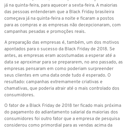
já na quinta-feira, para aquecer a sexta-feira. A maiorias
das pessoas entenderam que a Black Friday brasileira
começava já na quinta-feira a noite e ficaram a postos
para as compras e as empresas não decepcionaram, com
campanhas pesadas e promoções reais.
A preparação das empresas é, também, um dos motivos
apontados para o sucesso da Black Friday de 2018. Se
antes, as empresas eram acostumadas a esperar até a
data se aproximar para se prepararem, no ano passado, as
empresas pensaram em como poderiam surpreender
seus clientes em uma data onde tudo é esperado. O
resultado: campanhas extremamente criativas e
chamativas, que poderia atrair até o mais controlado dos
consumidores.
O fator de a Black Friday de 2018 ter ficado mais próxima
do pagamento do adiantamento salarial da maiorias dos
consumidores foi outro fator que a empresa de pesquisa
considerou como primordial para as vendas acima da