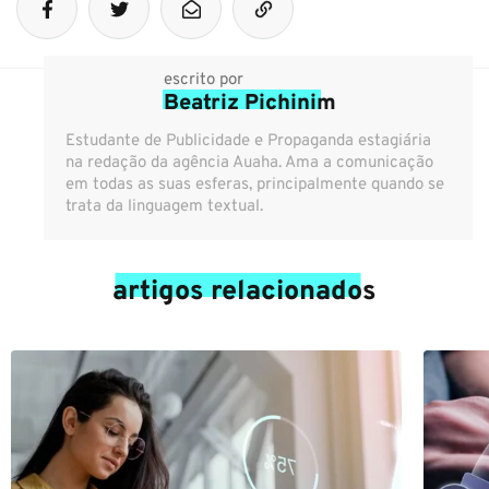
escrito por
Beatriz Pichinim
Estudante de Publicidade e Propaganda estagiária
na redação da agência Auaha. Ama a comunicação
em todas as suas esferas, principalmente quando se
trata da linguagem textual.
artigos relacionados