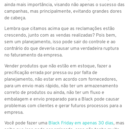
ainda mais importância, visando não apenas o sucesso das
campanhas, mas principalmente, evitando grandes dores
de cabeça.
Lembra que citamos acima que as reclamações estão
crescendo, junto com as vendas realizadas? Pois bem,
sem um planejamento, isso pode sair do controle e ao
contrário do que deveria causar uma verdadeira ruptura
no faturamento da empresa.
Vender produtos que não estão em estoque, fazer a
precificação errada por pressa ou por falta de
planejamento, não estar em acordo com fornecedores,
para um envio mais rápido, não ter um armazenamento
correto de produtos ou ainda, não ter um fluxo e
embalagem e envio preparado para a Black pode causar
problemas com clientes e gerar futuros processos para a
empresa.
Você pode fazer uma
Black Friday em apenas 30 dias
, mas