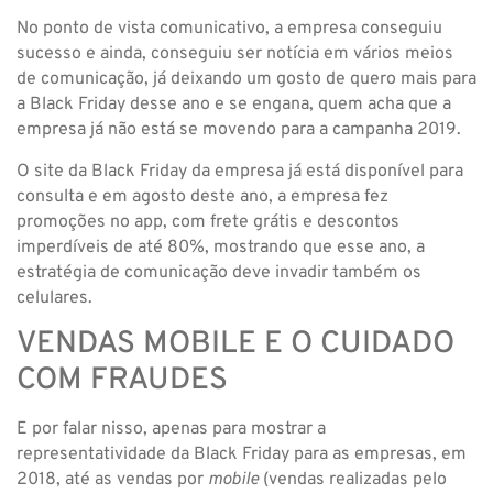
No ponto de vista comunicativo, a empresa conseguiu
sucesso e ainda, conseguiu ser notícia em vários meios
de comunicação, já deixando um gosto de quero mais para
a Black Friday desse ano e se engana, quem acha que a
empresa já não está se movendo para a campanha 2019.
O site da Black Friday da empresa já está disponível para
consulta e em agosto deste ano, a empresa fez
promoções no app, com frete grátis e descontos
imperdíveis de até 80%, mostrando que esse ano, a
estratégia de comunicação deve invadir também os
celulares.
VENDAS MOBILE E O CUIDADO
COM FRAUDES
E por falar nisso, apenas para mostrar a
representatividade da Black Friday para as empresas, em
2018, até as vendas por
mobile
(vendas realizadas pelo