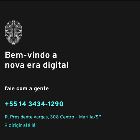
Bem-vindo a
nova era digital
fale com a gente
+55 14 3434-1290
R. Presidente Vargas, 308 Centro – Marília/SP
dirigir até lá