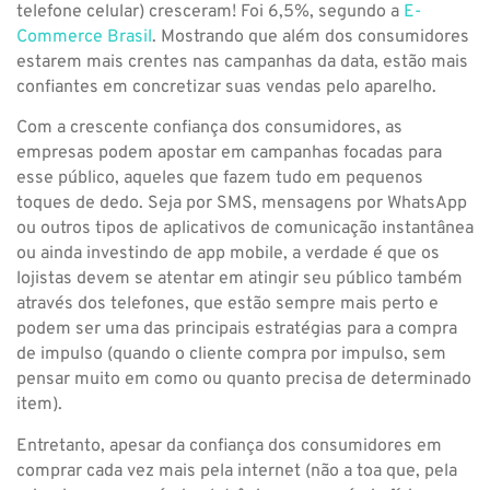
telefone celular) cresceram! Foi 6,5%, segundo a
E-
Commerce Brasil
. Mostrando que além dos consumidores
estarem mais crentes nas campanhas da data, estão mais
confiantes em concretizar suas vendas pelo aparelho.
Com a crescente confiança dos consumidores, as
empresas podem apostar em campanhas focadas para
esse público, aqueles que fazem tudo em pequenos
toques de dedo. Seja por SMS, mensagens por WhatsApp
ou outros tipos de aplicativos de comunicação instantânea
ou ainda investindo de app mobile, a verdade é que os
lojistas devem se atentar em atingir seu público também
através dos telefones, que estão sempre mais perto e
podem ser uma das principais estratégias para a compra
de impulso (quando o cliente compra por impulso, sem
pensar muito em como ou quanto precisa de determinado
item).
Entretanto, apesar da confiança dos consumidores em
comprar cada vez mais pela internet (não a toa que, pela