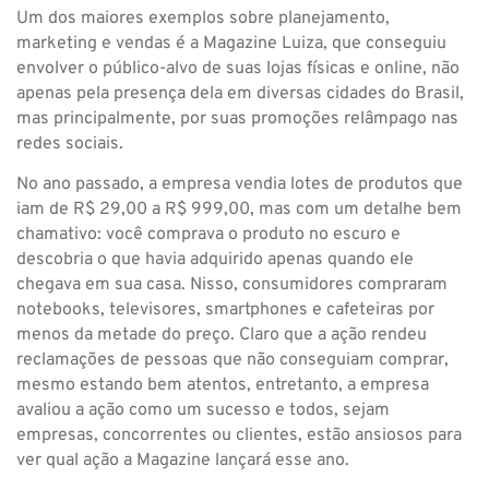
Um dos maiores exemplos sobre planejamento,
marketing e vendas é a Magazine Luiza, que conseguiu
envolver o público-alvo de suas lojas físicas e online, não
apenas pela presença dela em diversas cidades do Brasil,
mas principalmente, por suas promoções relâmpago nas
redes sociais.
No ano passado, a empresa vendia lotes de produtos que
iam de R$ 29,00 a R$ 999,00, mas com um detalhe bem
chamativo: você comprava o produto no escuro e
descobria o que havia adquirido apenas quando ele
chegava em sua casa. Nisso, consumidores compraram
notebooks, televisores, smartphones e cafeteiras por
menos da metade do preço. Claro que a ação rendeu
reclamações de pessoas que não conseguiam comprar,
mesmo estando bem atentos, entretanto, a empresa
avaliou a ação como um sucesso e todos, sejam
empresas, concorrentes ou clientes, estão ansiosos para
ver qual ação a Magazine lançará esse ano.