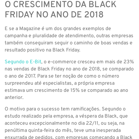
O CRESCIMENTO DA BLACK
FRIDAY NO ANO DE 2018
E se a Magazine é um dos grandes exemplos de
campanha e pluralidade de atendimento, outras empresas
também conseguiram seguir o caminho de boas vendas e
resultado positivo na Black Friday.
Segundo o E-Bit
, o e-commerce cresceu em mais de 23%
nas vendas de Black Friday no ano de 2018, se comparado
o ano de 2017. Para se ter noção de como o número
surpreendeu até especialistas, a própria empresa
estimava um crescimento de 15% se comparado ao ano
anterior.
O motivo para o sucesso tem ramificações. Segundo o
estudo realizado pela empresa, a véspera da Black, que
aconteceu excepcionalmente no dia 22/11, ou seja, na
penúltima quinta-feira do mês, teve uma inesperada
enxurrada de pedidos, com empresas começando a Black