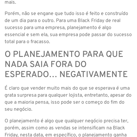
mais.
Porém, não se engane que tudo isso é feito e construído
de um dia para o outro. Para uma Black Friday de real
sucesso para uma empresa, planejamento é algo
essencial e sem ela, sua empresa pode passar do sucesso
total para o fracasso.
O PLANEJAMENTO PARA QUE
NADA SAIA FORA DO
ESPERADO… NEGATIVAMENTE
É claro que vender muito mais do que se esperava é uma
grata surpresa para qualquer lojista, entretanto, apesar do
que a maioria pensa, isso pode ser o começo do fim do
seu negócio.
O planejamento é algo que qualquer negócio precisa ter,
porém, assim como as vendas se intensificam na Black
Friday, nesta data, em específico, o planejamento ganha