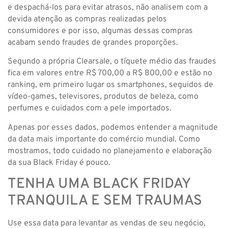
e despachá-los para evitar atrasos, não analisem com a
devida atenção as compras realizadas pelos
consumidores e por isso, algumas dessas compras
acabam sendo fraudes de grandes proporções.
Segundo a própria Clearsale, o tíquete médio das fraudes
fica em valores entre R$ 700,00 a R$ 800,00 e estão no
ranking, em primeiro lugar os smartphones, seguidos de
vídeo-games, televisores, produtos de beleza, como
perfumes e cuidados com a pele importados.
Apenas por esses dados, podemos entender a magnitude
da data mais importante do comércio mundial. Como
mostramos, todo cuidado no planejamento e elaboração
da sua Black Friday é pouco.
TENHA UMA BLACK FRIDAY
TRANQUILA E SEM TRAUMAS
Use essa data para levantar as vendas de seu negócio,