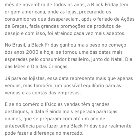
mês de novembro de todos os anos, a Black Friday tem
origem americana, onde as lojas, procurando os
consumidores que desapareciam, após o feriado de Ações
de Graças, fazia grandes promoções de produtos de
desejo e com isso, foi atraindo cada vez mais adeptos.
No Brasil, a Black Friday ganhou mais peso no começo
dos anos 2000 e hoje, se tornou uma das datas mais
esperadas pelo consumidor brasileiro, junto do Natal, Dia
das Mães e Dia das Crianças.
Já para os lojistas, essa data representa mais que apenas
vendas, mas também, um possível equilíbrio para as
vendas e as contas das empresas.
E se no comércio físico as vendas têm grandes
destaques, a data é ainda mais esperada para lojas
onlines, que se preparam com até um ano de
antecedência para fazer uma Black Friday que realmente
pode fazer a diferença no mercado.