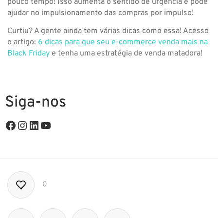
pouco tempo! Isso aumenta o sentido de urgência e pode
ajudar no impulsionamento das compras por impulso!
Curtiu? A gente ainda tem várias dicas como essa! Acesso
o artigo:
6 dicas para que seu e-commerce venda mais na
Black Friday
e tenha uma estratégia de venda matadora!
Siga-nos
0