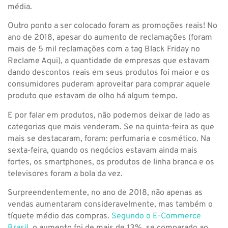
média.
Outro ponto a ser colocado foram as promoções reais! No
ano de 2018, apesar do aumento de reclamações (foram
mais de 5 mil reclamações com a tag Black Friday no
Reclame Aqui), a quantidade de empresas que estavam
dando descontos reais em seus produtos foi maior e os
consumidores puderam aproveitar para comprar aquele
produto que estavam de olho há algum tempo.
E por falar em produtos, não podemos deixar de lado as
categorias que mais venderam. Se na quinta-feira as que
mais se destacaram, foram: perfumaria e cosmético. Na
sexta-feira, quando os negócios estavam ainda mais
fortes, os smartphones, os produtos de linha branca e os
televisores foram a bola da vez.
Surpreendentemente, no ano de 2018, não apenas as
vendas aumentaram consideravelmente, mas também o
tíquete médio das compras.
Segundo o E-Commerce