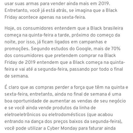
usar suas armas para vender ainda mais em 2019.
Entretanto, você já está atrás, se imagina que a Black
Friday acontece apenas na sexta-feira.
Hoje, os consumidores entendem que a Black brasileira
começa na quinta-feira a tarde, próximo do começo da
noite, por isso, já ficam ligados em campanhas e
promoções. Segundo estudos do Google, mais de 70%
dos consumidores que pretendem comprar na Black
Friday de 2019 entendem que a Black começa na quinta-
feira e vai até a segunda-feira, passando por todo o final
de semana.
É claro que as compras perder a força que têm na quinta e
sexta-feira, entretanto, ainda no final de semana é uma
boa oportunidade de aumentar as vendas de seu negócio
e se você ainda vende produtos da linha de
eletroeletrônicos ou eletrodomésticos (que acabou
entrando na dança dos preços baixos da segunda-feira),
você pode utilizar a Cyber Monday para faturar ainda