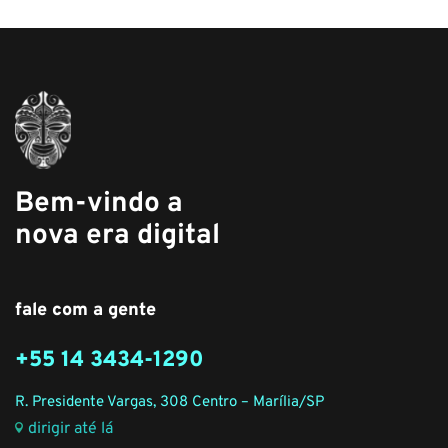
Bem-vindo a
nova era digital
fale com a gente
+55 14 3434-1290
R. Presidente Vargas, 308 Centro – Marília/SP
dirigir até lá