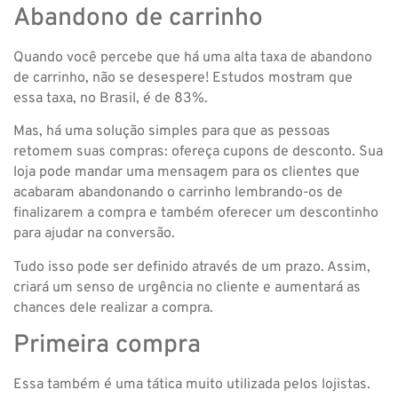
Abandono de carrinho
Quando você percebe que há uma alta taxa de abandono
de carrinho, não se desespere! Estudos mostram que
essa taxa, no Brasil, é de 83%.
Mas, há uma solução simples para que as pessoas
retomem suas compras: ofereça cupons de desconto. Sua
loja pode mandar uma mensagem para os clientes que
acabaram abandonando o carrinho lembrando-os de
finalizarem a compra e também oferecer um descontinho
para ajudar na conversão.
Tudo isso pode ser definido através de um prazo. Assim,
criará um senso de urgência no cliente e aumentará as
chances dele realizar a compra.
Primeira compra
Essa também é uma tática muito utilizada pelos lojistas.