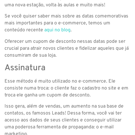
uma nova estação, volta às aulas e muito mais!
Se você quiser saber mais sobre as datas comemorativas
mais importantes para o e-commerce, temos um
conteúdo recente
aqui no blog
.
Oferecer um cupom de desconto nessas datas pode ser
crucial para atrair novos clientes e fidelizar aqueles que já
consumiram de sua loja.
Assinatura
Esse método é muito utilizado no e-commerce. Ele
consiste numa troca: o cliente faz o cadastro no site e em
troca ele ganha um cupom de desconto.
Isso gera, além de vendas, um aumento na sua base de
contatos, os famosos Leads! Dessa forma, você vai ter
acesso aos dados de seus clientes e conseguir utilizar
uma poderosa ferramenta de propaganda: o e-mail
marketing.