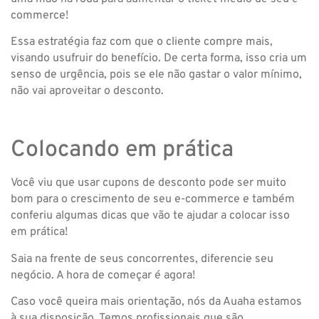
commerce!
Essa estratégia faz com que o cliente compre mais,
visando usufruir do benefício. De certa forma, isso cria um
senso de urgência, pois se ele não gastar o valor mínimo,
não vai aproveitar o desconto.
Colocando em prática
Você viu que usar cupons de desconto pode ser muito
bom para o crescimento de seu e-commerce e também
conferiu algumas dicas que vão te ajudar a colocar isso
em prática!
Saia na frente de seus concorrentes, diferencie seu
negócio. A hora de começar é agora!
Caso você queira mais orientação, nós da Auaha estamos
à sua disposição. Temos profissionais que são