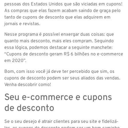
pessoas dos Estados Unidos que são viciadas em cupons!
As compras que elas fazem acabam saindo de graça pelo
tanto de cupons de desconto que elas adquirem em
jornais e revistas.
Nesse programa é possível enxergar duas coisas: que
quanto mais desconto, mais eles compram. Seguindo
essa lógica, podemos destacar a seguinte manchete:
“Cupons de desconto geram R$ 6 bilhões no e-commerce
em 2020”.
Bom, com isso você já deve ter percebido que sim, os
cupons de desconto podem ser seus aliados das vendas.
Venha descobrir como!
Seu e-commerce e cupons
de desconto
Se o seu desejo é atrair clientes para seu site e fidelizá-