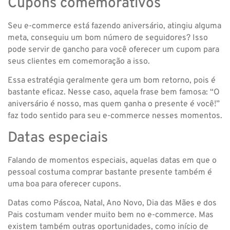
Cupons comemorativos
Seu e-commerce está fazendo aniversário, atingiu alguma
meta, conseguiu um bom número de seguidores? Isso
pode servir de gancho para você oferecer um cupom para
seus clientes em comemoração a isso.
Essa estratégia geralmente gera um bom retorno, pois é
bastante eficaz. Nesse caso, aquela frase bem famosa: “O
aniversário é nosso, mas quem ganha o presente é você!”
faz todo sentido para seu e-commerce nesses momentos.
Datas especiais
Falando de momentos especiais, aquelas datas em que o
pessoal costuma comprar bastante presente também é
uma boa para oferecer cupons.
Datas como Páscoa, Natal, Ano Novo, Dia das Mães e dos
Pais costumam vender muito bem no e-commerce. Mas
existem também outras oportunidades, como início de