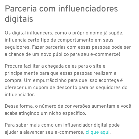
Parceria com influenciadores
digitais
Os digital influencers, como o próprio nome já supõe,
influencia certo tipo de comportamento em seus
seguidores. Fazer parcerias com essas pessoas pode ser
a chance de um novo público para seu e-commerce!
Procure facilitar a chegada deles para o site e
principalmente para que essas pessoas realizem a
compra. Um empurrãozinho para que isso aconteça é
oferecer um cupom de desconto para os seguidores do
influenciador.
Dessa forma, o número de conversões aumentam e você
acaba atingindo um nicho específico.
Para saber mais como um influenciador digital pode
ajudar a alavancar seu e-commerce,
clique aqui
.