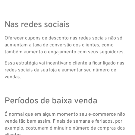
Nas redes sociais
Oferecer cupons de desconto nas redes sociais não só
aumentam a taxa de conversão dos clientes, como
também aumenta o engajamento com seus seguidores.
Essa estratégia vai incentivar o cliente a ficar ligado nas
redes sociais da sua loja e aumentar seu número de
vendas.
Períodos de baixa venda
É normal que em algum momento seu e-commerce não
venda tão bem assim. Finais de semana e feriados, por
exemplo, costumam diminuir o número de compras dos