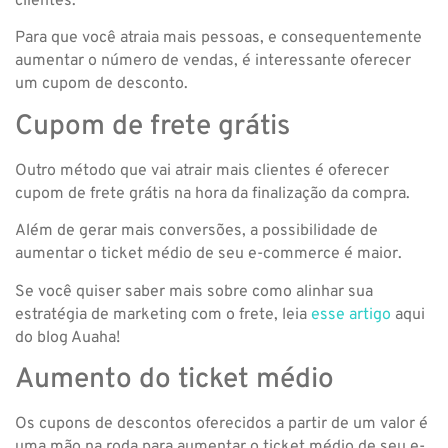
clientes.
Para que você atraia mais pessoas, e consequentemente
aumentar o número de vendas, é interessante oferecer
um cupom de desconto.
Cupom de frete grátis
Outro método que vai atrair mais clientes é oferecer
cupom de frete grátis na hora da finalização da compra.
Além de gerar mais conversões, a possibilidade de
aumentar o ticket médio de seu e-commerce é maior.
Se você quiser saber mais sobre como alinhar sua
estratégia de marketing com o frete, leia
esse artigo
aqui
do blog Auaha!
Aumento do ticket médio
Os cupons de descontos oferecidos a partir de um valor é
uma mão na roda para aumentar o ticket médio de seu e-