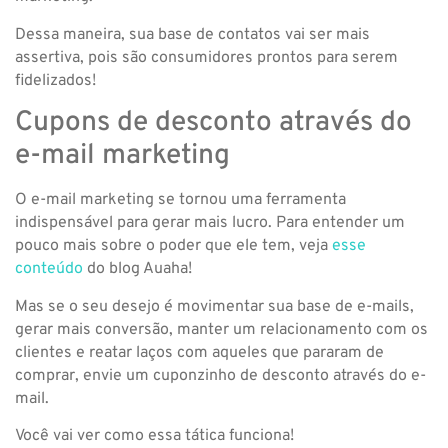
Dessa maneira, sua base de contatos vai ser mais
assertiva, pois são consumidores prontos para serem
fidelizados!
Cupons de desconto através do
e-mail marketing
O e-mail marketing se tornou uma ferramenta
indispensável para gerar mais lucro. Para entender um
pouco mais sobre o poder que ele tem, veja
esse
conteúdo
do blog Auaha!
Mas se o seu desejo é movimentar sua base de e-mails,
gerar mais conversão, manter um relacionamento com os
clientes e reatar laços com aqueles que pararam de
comprar, envie um cuponzinho de desconto através do e-
mail.
Você vai ver como essa tática funciona!