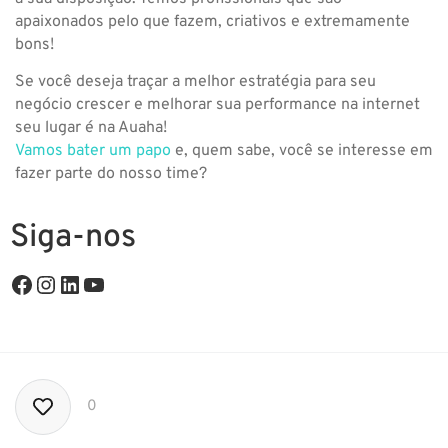
apaixonados pelo que fazem, criativos e extremamente
bons!
Se você deseja traçar a melhor estratégia para seu
negócio crescer e melhorar sua performance na internet
seu lugar é na Auaha!
Vamos bater um papo
e, quem sabe, você se interesse em
fazer parte do nosso time?
Siga-nos
0