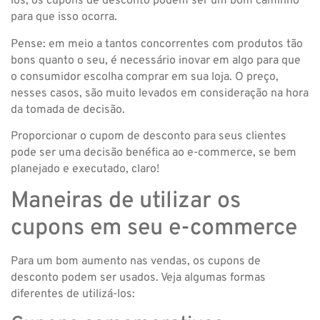
los, os cupons de desconto podem ser um bom caminho
para que isso ocorra.
Pense: em meio a tantos concorrentes com produtos tão
bons quanto o seu, é necessário inovar em algo para que
o consumidor escolha comprar em sua loja. O preço,
nesses casos, são muito levados em consideração na hora
da tomada de decisão.
Proporcionar o cupom de desconto para seus clientes
pode ser uma decisão benéfica ao e-commerce, se bem
planejado e executado, claro!
Maneiras de utilizar os
cupons em seu e-commerce
Para um bom aumento nas vendas, os cupons de
desconto podem ser usados. Veja algumas formas
diferentes de utilizá-los: