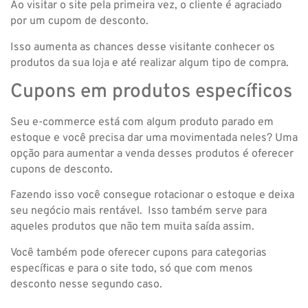
Ao visitar o site pela primeira vez, o cliente é agraciado
por um cupom de desconto.
Isso aumenta as chances desse visitante conhecer os
produtos da sua loja e até realizar algum tipo de compra.
Cupons em produtos específicos
Seu e-commerce está com algum produto parado em
estoque e você precisa dar uma movimentada neles? Uma
opção para aumentar a venda desses produtos é oferecer
cupons de desconto.
Fazendo isso você consegue rotacionar o estoque e deixa
seu negócio mais rentável. Isso também serve para
aqueles produtos que não tem muita saída assim.
Você também pode oferecer cupons para categorias
específicas e para o site todo, só que com menos
desconto nesse segundo caso.