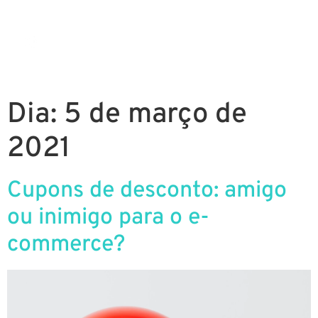
Dia:
5 de março de
2021
Cupons de desconto: amigo
ou inimigo para o e-
commerce?