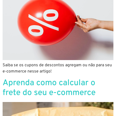
Saiba se os cupons de descontos agregam ou não para seu
e-commerce nesse artigo!
Aprenda como calcular o
frete do seu e-commerce