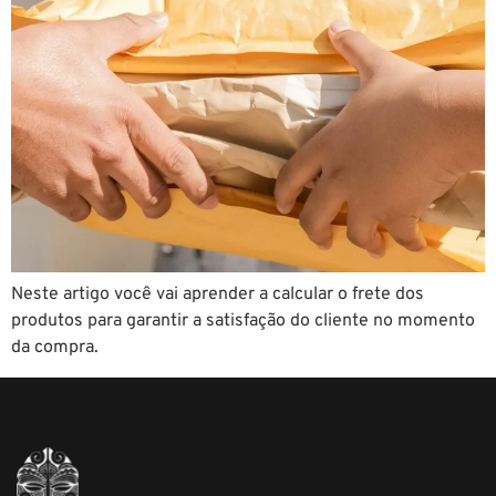
Neste artigo você vai aprender a calcular o frete dos
produtos para garantir a satisfação do cliente no momento
da compra.