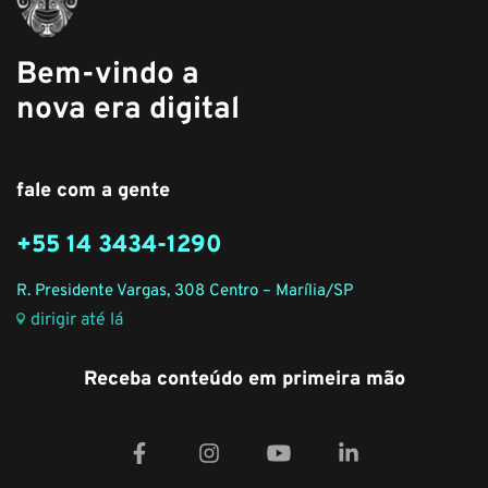
Bem-vindo a
nova era digital
fale com a gente
+55 14 3434-1290
R. Presidente Vargas, 308 Centro – Marília/SP
dirigir até lá
Receba conteúdo em primeira mão