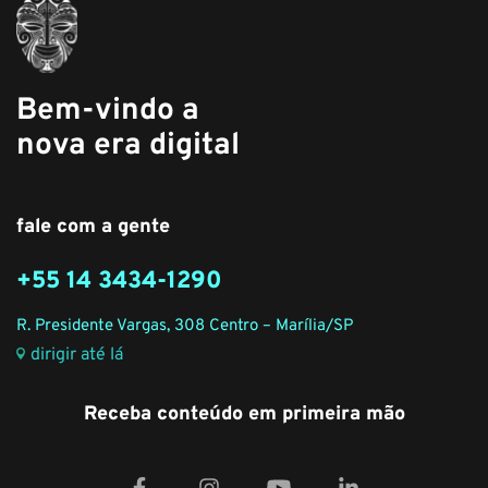
Bem-vindo a
nova era digital
fale com a gente
+55 14 3434-1290
R. Presidente Vargas, 308 Centro – Marília/SP
dirigir até lá
Receba conteúdo em primeira mão