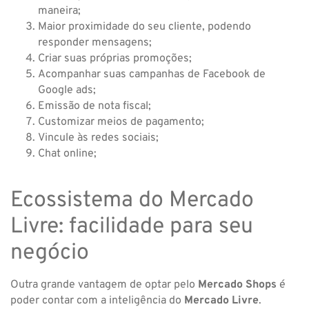
maneira;
Maior proximidade do seu cliente, podendo
responder mensagens;
Criar suas próprias promoções;
Acompanhar suas campanhas de Facebook de
Google ads;
Emissão de nota fiscal;
Customizar meios de pagamento;
Vincule às redes sociais;
Chat online;
Ecossistema do Mercado
Livre: facilidade para seu
negócio
Outra grande vantagem de optar pelo
Mercado Shops
é
poder contar com a inteligência do
Mercado Livre
.