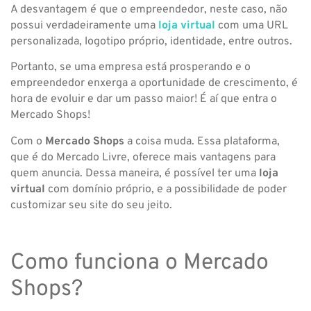
A desvantagem é que o empreendedor, neste caso, não
possui verdadeiramente uma
loja virtual
com uma URL
personalizada, logotipo próprio, identidade, entre outros.
Portanto, se uma empresa está prosperando e o
empreendedor enxerga a oportunidade de crescimento, é
hora de evoluir e dar um passo maior! É aí que entra o
Mercado Shops!
Com o
Mercado Shops
a coisa muda. Essa plataforma,
que é do Mercado Livre, oferece mais vantagens para
quem anuncia. Dessa maneira, é possível ter uma
loja
virtual
com domínio próprio, e a possibilidade de poder
customizar seu site do seu jeito.
Como funciona o Mercado
Shops?