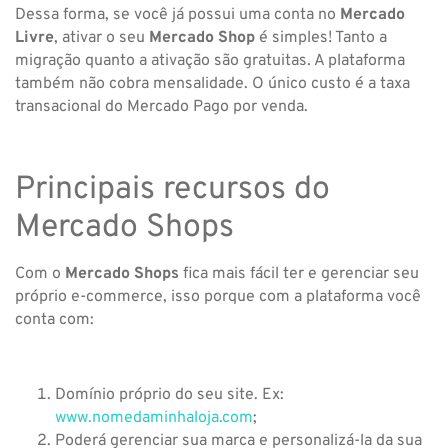
Dessa forma, se você já possui uma conta no
Mercado
Livre
, ativar o seu
Mercado Shop
é simples! Tanto a
migração quanto a ativação são gratuitas. A plataforma
também não cobra mensalidade. O único custo é a taxa
transacional do Mercado Pago por venda.
Principais recursos do
Mercado Shops
Com o
Mercado Shops
fica mais fácil ter e gerenciar seu
próprio e-commerce, isso porque com a plataforma você
conta com:
Domínio próprio do seu site. Ex:
www.nomedaminhaloja.com
;
Poderá gerenciar sua marca e personalizá-la da sua