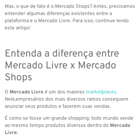
Mas, o que de fato é o Mercado Shops? Antes, precisamos
entender algumas diferenças existentes entre a
plataforma e o Mercado Livre. Para isso, continue lendo
este artigo!
Entenda a diferença entre
Mercado Livre x Mercado
Shops
O
Mercado Livre
é um dos maiores
marketplaces
.
Nele,empresários dos mais diversos ramos conseguem
anunciar seus produtos e fazerem suas vendas.
É como se fosse um grande shopping: todo mundo vende
ao mesmo tempo produtos diversos dentro do
Mercado
Livre
.