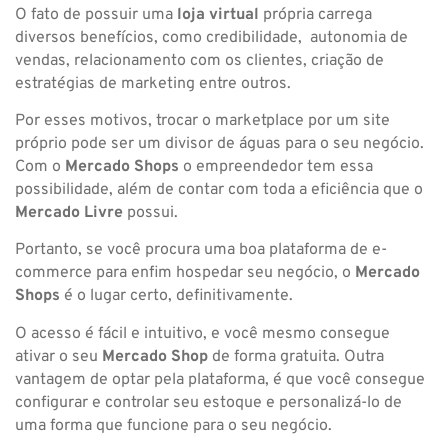
O fato de possuir uma
loja virtual
própria carrega
diversos benefícios, como credibilidade, autonomia de
vendas, relacionamento com os clientes, criação de
estratégias de marketing entre outros.
Por esses motivos, trocar o marketplace por um site
próprio pode ser um divisor de águas para o seu negócio.
Com o
Mercado Shops
o empreendedor tem essa
possibilidade, além de contar com toda a eficiência que o
Mercado Livre
possui.
Portanto, se você procura uma boa plataforma de e-
commerce para enfim hospedar seu negócio, o
Mercado
Shops
é o lugar certo, definitivamente.
O acesso é fácil e intuitivo, e você mesmo consegue
ativar o seu
Mercado Shop
de forma gratuita. Outra
vantagem de optar pela plataforma, é que você consegue
configurar e controlar seu estoque e personalizá-lo de
uma forma que funcione para o seu negócio.