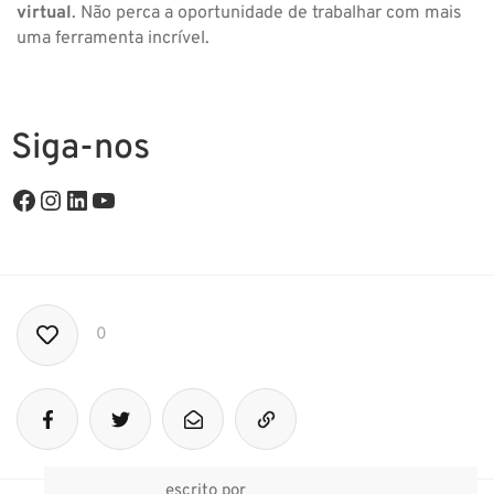
virtual
. Não perca a oportunidade de trabalhar com mais
uma ferramenta incrível.
Siga-nos
0
escrito por