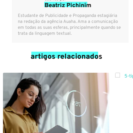
Beatriz Pichinim
Estudante de Publicidade e Propaganda estagiária
na redação da agência Auaha. Ama a comunicação
em todas as suas esferas, principalmente quando se
trata da linguagem textual.
artigos relacionados