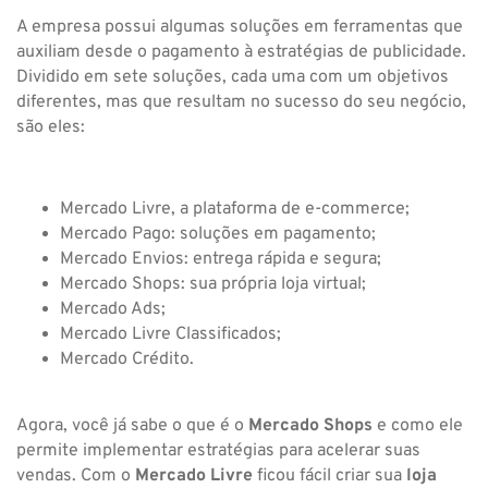
A empresa possui algumas soluções em ferramentas que
auxiliam desde o pagamento à estratégias de publicidade.
Dividido em sete soluções, cada uma com um objetivos
diferentes, mas que resultam no sucesso do seu negócio,
são eles:
Mercado Livre, a plataforma de e-commerce;
Mercado Pago: soluções em pagamento;
Mercado Envios: entrega rápida e segura;
Mercado Shops: sua própria loja virtual;
Mercado Ads;
Mercado Livre Classificados;
Mercado Crédito.
Agora, você já sabe o que é o
Mercado Shops
e como ele
permite implementar estratégias para acelerar suas
vendas. Com o
Mercado Livre
ficou fácil criar sua
loja