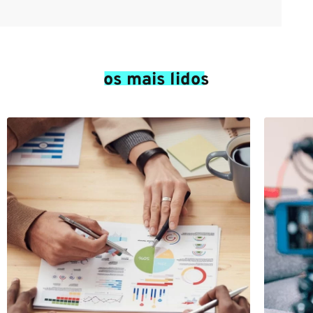
os mais lidos