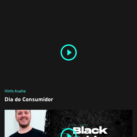
Hints Auaha
Dia do Consumidor