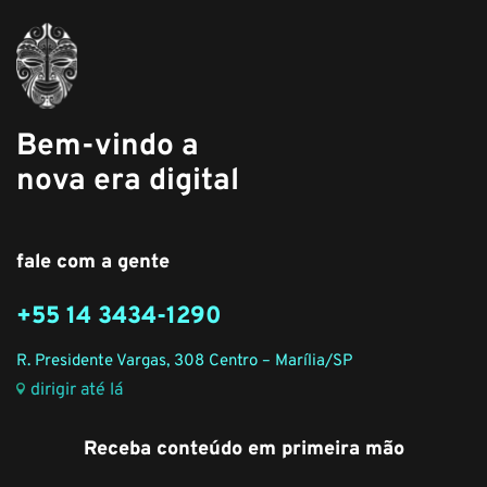
Bem-vindo a
nova era digital
fale com a gente
+55 14 3434-1290
R. Presidente Vargas, 308 Centro – Marília/SP
dirigir até lá
Receba conteúdo em primeira mão