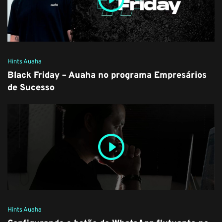
Hints Auaha
Black Friday – Auaha no programa Empresários
de Sucesso
Hints Auaha