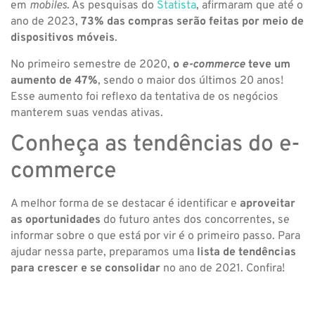
em
mobiles
. As pesquisas do
Statista
, afirmaram que até o
ano de 2023,
73% das compras serão feitas por meio de
dispositivos móveis
.
No primeiro semestre de 2020,
o
e-commerce
teve um
aumento de 47%
, sendo o maior dos últimos 20 anos!
Esse aumento foi reflexo da tentativa de os negócios
manterem suas vendas ativas.
Conheça as tendências do e-
commerce
A melhor forma de se destacar é identificar e
aproveitar
as oportunidades
do futuro antes dos concorrentes, se
informar sobre o que está por vir é o primeiro passo. Para
ajudar nessa parte, preparamos uma
lista de tendências
para crescer e se consolidar
no ano de 2021. Confira!