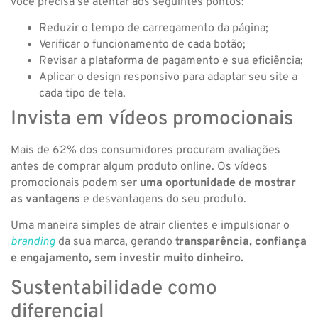
você precisa se atentar aos seguintes pontos:
Reduzir o tempo de carregamento da página;
Verificar o funcionamento de cada botão;
Revisar a plataforma de pagamento e sua eficiência;
Aplicar o design responsivo para adaptar seu site a
cada tipo de tela.
Invista em vídeos promocionais
Mais de 62% dos consumidores procuram avaliações
antes de comprar algum produto online. Os vídeos
promocionais podem ser
uma oportunidade de mostrar
as vantagens
e desvantagens do seu produto.
Uma maneira simples de atrair clientes e impulsionar o
branding
da sua marca, gerando
transparência, confiança
e engajamento, sem investir muito dinheiro.
Sustentabilidade como
diferencial