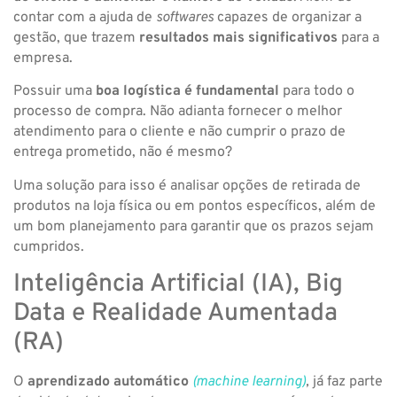
contar com a ajuda de
softwares
capazes de organizar a
gestão, que trazem
resultados mais significativos
para a
empresa.
Possuir uma
boa logística é fundamental
para todo o
processo de compra. Não adianta fornecer o melhor
atendimento para o cliente e não cumprir o prazo de
entrega prometido, não é mesmo?
Uma solução para isso é analisar opções de retirada de
produtos na loja física ou em pontos específicos, além de
um bom planejamento para garantir que os prazos sejam
cumpridos.
Inteligência Artificial (IA), Big
Data e Realidade Aumentada
(RA)
O
aprendizado automático
(machine learning)
,
já faz parte