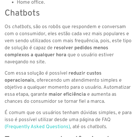
Home office.
Chatbots
Os
chatbots
, são os robôs que respondem e conversam
com o consumidor, eles estão cada vez mais populares e
vem sendo utilizados com mais frequência, pois, este tipo
de solução é capaz de
resolver pedidos menos
complexos a qualquer hora
que o usuário estiver
navegando no site.
Com essa solução é possível
reduzir custos
operacionais
, oferecendo um atendimento simples e
objetivo a qualquer momento para o usuário. Automatizar
essa etapa, garante
maior eficiência
e aumenta as
chances do consumidor se tornar fiel a marca.
É comum que os usuários tenham dúvidas simples, e para
isso é possível utilizar desde uma página de FAQ
(Frequently Asked Questions)
, até os
chatbots
.