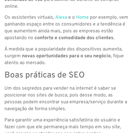
online
.
Os assistentes virtuais,
Alexa
e o
Home
por exemplo, vem
ganhando espaço entre os consumidores e a tendência é
que aumentem ainda mais, pois as empresas estão
apostando no
conforto e comodidade dos clientes
.
À medida que a popularidade dos dispositivos aumenta,
surgem
novas oportunidades para o seu negócio
, fique
atento ao mercado.
Boas práticas de SEO
Um dos segredos para vender na internet é saber se
posicionar nos sites de busca, pois desse modo, as
pessoas podem encontrar sua empresa/serviço durante a
navegação de forma simples.
Para garantir uma experiência satisfatória do usuário e
fazer com que ele permaneça mais tempo em seu site,