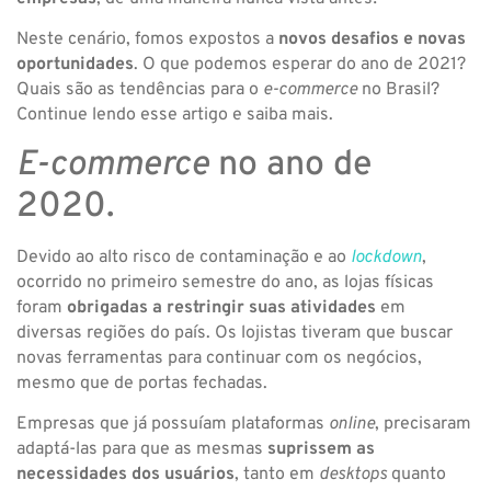
Neste cenário, fomos expostos a
novos desafios e novas
oportunidades
. O que podemos esperar do ano de 2021?
Quais são as tendências para o
e-commerce
no Brasil?
Continue lendo esse artigo e saiba mais.
E-commerce
no ano de
2020.
Devido ao alto risco de contaminação e ao
lockdown
,
ocorrido no primeiro semestre do ano, as lojas físicas
foram
obrigadas a restringir suas atividades
em
diversas regiões do país. Os lojistas tiveram que buscar
novas ferramentas para continuar com os negócios,
mesmo que de portas fechadas.
Empresas que já possuíam plataformas
online
, precisaram
adaptá-las para que as mesmas
suprissem as
necessidades dos usuários
, tanto em
desktops
quanto