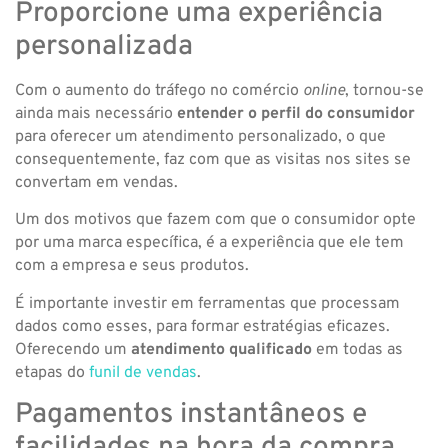
Proporcione uma experiência
personalizada
Com o aumento do tráfego no comércio
online
, tornou-se
ainda mais necessário
entender o perfil do consumidor
para oferecer um atendimento personalizado, o que
consequentemente, faz com que as visitas nos sites se
convertam em vendas.
Um dos motivos que fazem com que o consumidor opte
por uma marca específica, é a experiência que ele tem
com a empresa e seus produtos.
É importante investir em ferramentas que processam
dados como esses, para formar estratégias eficazes.
Oferecendo um
atendimento qualificado
em todas as
etapas do
funil de vendas
.
Pagamentos instantâneos e
facilidades na hora da compra