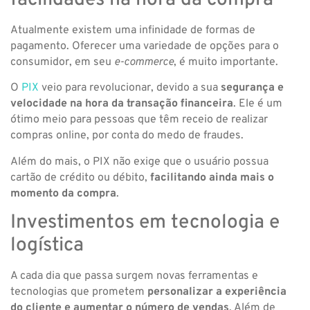
Atualmente existem uma infinidade de formas de
pagamento. Oferecer uma variedade de opções para o
consumidor, em seu
e-commerce
, é muito importante.
O
PIX
veio para revolucionar, devido a sua
segurança e
velocidade na hora da transação financeira
. Ele é um
ótimo meio para pessoas que têm receio de realizar
compras online, por conta do medo de fraudes.
Além do mais, o PIX não exige que o usuário possua
cartão de crédito ou débito,
facilitando ainda mais o
momento da compra
.
Investimentos em tecnologia e
logística
A cada dia que passa surgem novas ferramentas e
tecnologias que prometem
personalizar a experiência
do cliente e aumentar o número de vendas
. Além de