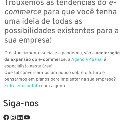
Trouxemos as tendências do
e-
commerce
para que você tenha
uma ideia de todas as
possibilidades existentes para a
sua empresa!
O distanciamento social e a pandemia, são a
aceleração
da expansão do e-commerce
, a
Agência Auaha
, é
especialista nesta área!
Que tal conversarmos um pouco sobre o futuro e
pensarmos em planos para implantar na sua empresa?
Entre em contato
com a gente.
Siga-nos