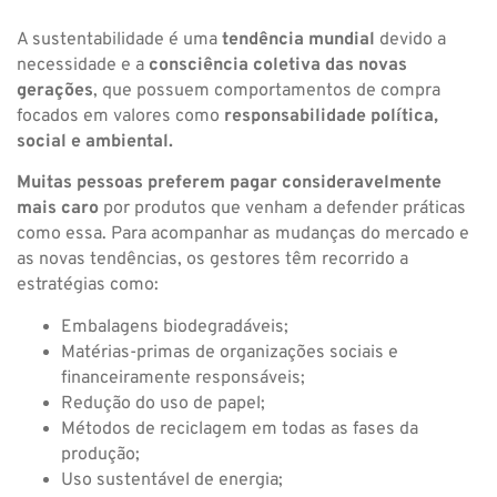
A sustentabilidade é uma
tendência mundial
devido a
necessidade e a
consciência coletiva das novas
gerações
, que possuem comportamentos de compra
focados em valores como
responsabilidade política,
social e ambiental.
Muitas pessoas preferem pagar consideravelmente
mais caro
por produtos que venham a defender práticas
como essa. Para acompanhar as mudanças do mercado e
as novas tendências, os gestores têm recorrido a
estratégias como:
Embalagens biodegradáveis;
Matérias-primas de organizações sociais e
financeiramente responsáveis;
Redução do uso de papel;
Métodos de reciclagem em todas as fases da
produção;
Uso sustentável de energia;