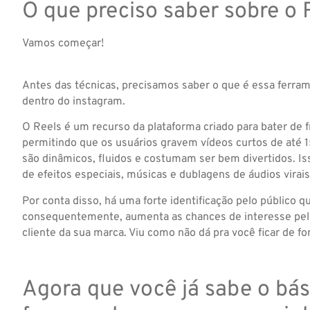
O que preciso saber sobre o 
Vamos começar!
Antes das técnicas, precisamos saber o que é essa ferra
dentro do instagram.
O Reels é um recurso da plataforma criado para bater de 
permitindo que os usuários gravem vídeos curtos de até
são dinâmicos, fluidos e costumam ser bem divertidos. Iss
de efeitos especiais, músicas e dublagens de áudios virais
Por conta disso, há uma forte identificação pelo público qu
consequentemente, aumenta as chances de interesse pel
cliente da sua marca. Viu como não dá pra você ficar de fo
Agora que você já sabe o bás