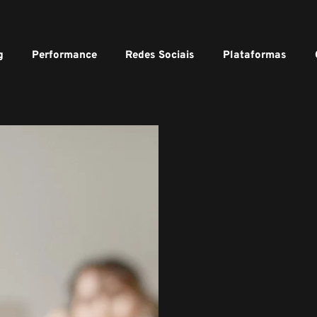
g
Performance
Redes Sociais
Plataformas