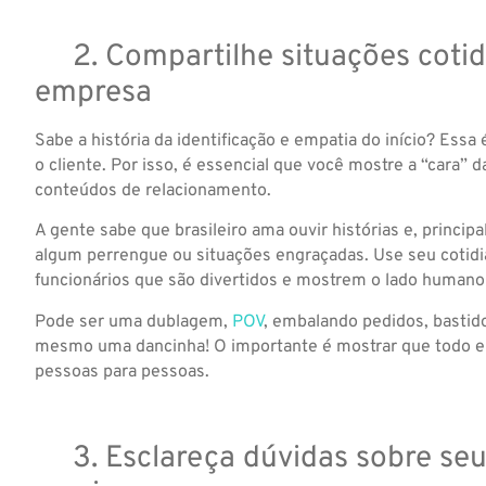
2. Compartilhe situações cotid
empresa
Sabe a história da identificação e empatia do início? Essa 
o cliente. Por isso, é essencial que você mostre a “cara”
conteúdos de relacionamento.
A gente sabe que brasileiro ama ouvir histórias e, princi
algum perrengue ou situações engraçadas. Use seu cotidia
funcionários que são divertidos e mostrem o lado human
Pode ser uma dublagem,
POV
, embalando pedidos, bastid
mesmo uma dancinha! O importante é mostrar que todo e
pessoas para pessoas.
3. Esclareça dúvidas sobre seu