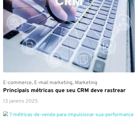
E-commerce
,
E-mail marketing
,
Marketing
Principais métricas que seu CRM deve rastrear
13 janeiro 2025