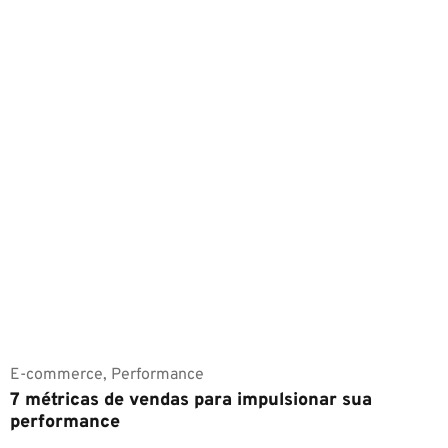
E-commerce
,
Performance
7 métricas de vendas para impulsionar sua
performance