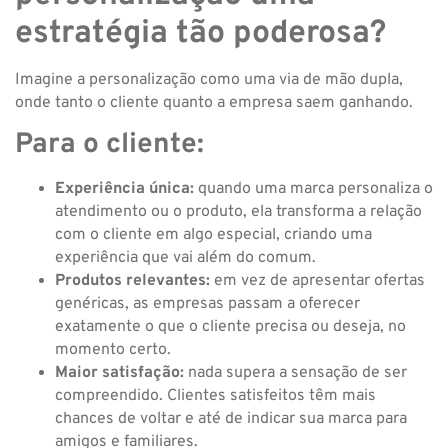
estratégia tão poderosa?
Imagine a personalização como uma via de mão dupla,
onde tanto o cliente quanto a empresa saem ganhando.
Para o cliente:
Experiência única:
quando uma marca personaliza o
atendimento ou o produto, ela transforma a relação
com o cliente em algo especial, criando uma
experiência que vai além do comum.
Produtos relevantes:
em vez de apresentar ofertas
genéricas, as empresas passam a oferecer
exatamente o que o cliente precisa ou deseja, no
momento certo.
Maior satisfação:
nada supera a sensação de ser
compreendido. Clientes satisfeitos têm mais
chances de voltar e até de indicar sua marca para
amigos e familiares.