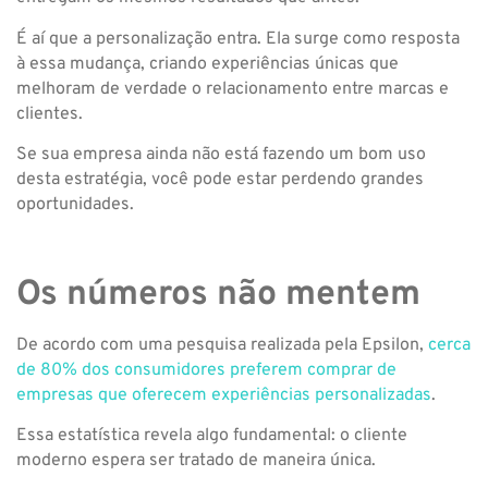
É aí que a personalização entra. Ela surge como resposta
à essa mudança, criando experiências únicas que
melhoram de verdade o relacionamento entre marcas e
clientes.
Se sua empresa ainda não está fazendo um bom uso
desta estratégia, você pode estar perdendo grandes
oportunidades.
Os números não mentem
De acordo com uma pesquisa realizada pela Epsilon,
cerca
de 80% dos consumidores preferem comprar de
empresas que oferecem experiências personalizadas
.
Essa estatística revela algo fundamental: o cliente
moderno espera ser tratado de maneira única.