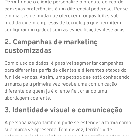
Permitir que o cliente personalize o produto de acordo
com suas preferências é um diferencial poderoso. Pense
em marcas de moda que oferecem roupas feitas sob
medida ou em empresas de tecnologia que permitem
configurar um gadget com as especificações desejadas.
2. Campanhas de marketing
customizadas
Com o uso de dados, é possível segmentar campanhas
para diferentes perfis de clientes e diferentes etapas do
funil de vendas. Assim, uma pessoa que está conhecendo
a marca pela primeira vez recebe uma comunicação
diferente de quem já é cliente fiel, criando uma
abordagem coerente.
3. Identidade visual e comunicação
A personalização também pode se estender à forma como
sua marca se apresenta. Tom de voz, território de