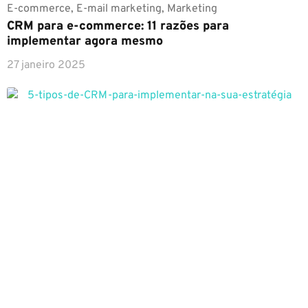
E-commerce
,
E-mail marketing
,
Marketing
CRM para e-commerce: 11 razões para
implementar agora mesmo
27 janeiro 2025