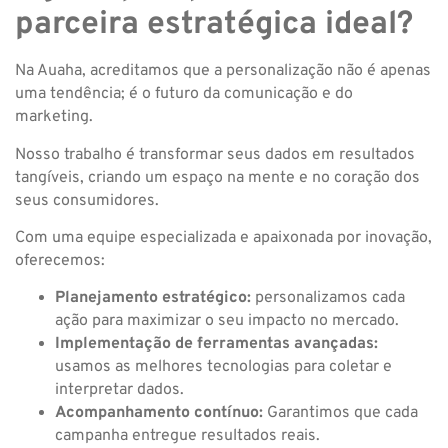
parceira estratégica ideal?
Na Auaha, acreditamos que a personalização não é apenas
uma tendência; é o futuro da comunicação e do
marketing.
Nosso trabalho é transformar seus dados em resultados
tangíveis, criando um espaço na mente e no coração dos
seus consumidores.
Com uma equipe especializada e apaixonada por inovação,
oferecemos:
Planejamento estratégico:
personalizamos cada
ação para maximizar o seu impacto no mercado.
Implementação de ferramentas avançadas:
usamos as melhores tecnologias para coletar e
interpretar dados.
Acompanhamento contínuo:
Garantimos que cada
campanha entregue resultados reais.