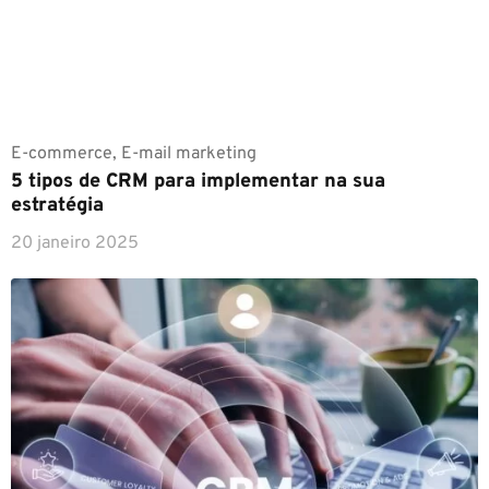
E-commerce
,
E-mail marketing
5 tipos de CRM para implementar na sua
estratégia
20 janeiro 2025