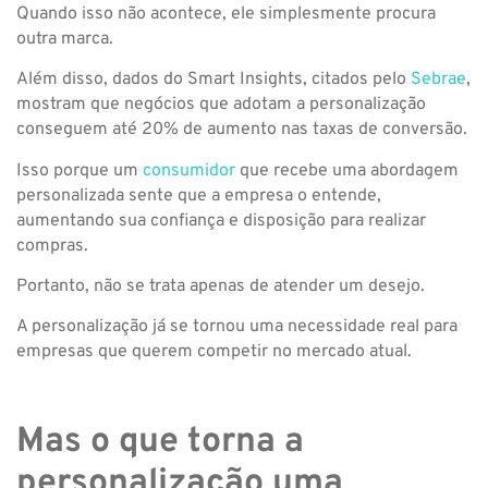
Quando isso não acontece, ele simplesmente procura
outra marca.
Além disso, dados do Smart Insights, citados pelo
Sebrae
,
mostram que negócios que adotam a personalização
conseguem até 20% de aumento nas taxas de conversão.
Isso porque um
consumidor
que recebe uma abordagem
personalizada sente que a empresa o entende,
aumentando sua confiança e disposição para realizar
compras.
Portanto, não se trata apenas de atender um desejo.
A personalização já se tornou uma necessidade real para
empresas que querem competir no mercado atual.
Mas o que torna a
personalização uma