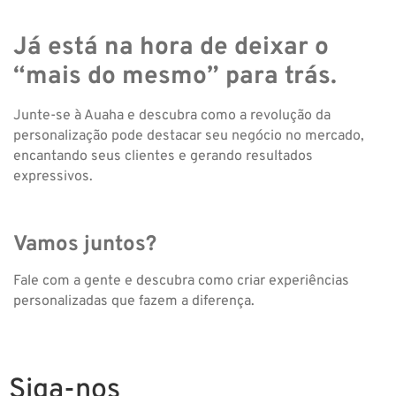
Já está na hora de deixar o
“mais do mesmo” para trás.
Junte-se à Auaha e descubra como a revolução da
personalização pode destacar seu negócio no mercado,
encantando seus clientes e gerando resultados
expressivos.
Vamos juntos?
Fale com a gente e descubra como criar experiências
personalizadas que fazem a diferença.
Siga-nos