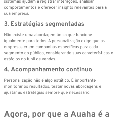
sistemas ajudam a registrar interações, analisar
comportamentos e oferecer insights relevantes para a
sua empresa.
3. Estratégias segmentadas
Não existe uma abordagem única que funcione
igualmente para todos. A personalização exige que as
empresas criem campanhas específicas para cada
segmento do público, considerando suas características e
estágios no funil de vendas.
4. Acompanhamento contínuo
Personalização não é algo estático. É importante
monitorar os resultados, testar novas abordagens e
ajustar as estratégias sempre que necessário.
Agora, por que a Auaha é a