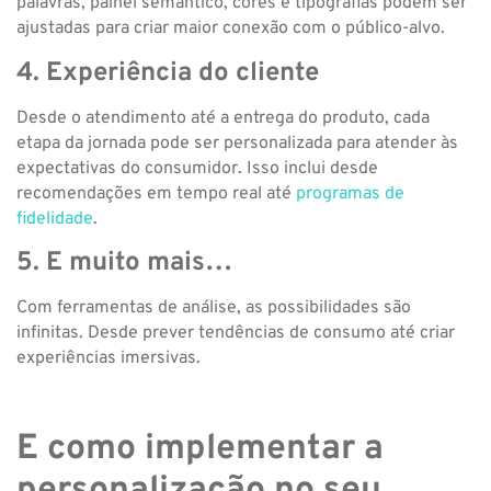
palavras, painel semântico, cores e tipografias podem ser
ajustadas para criar maior conexão com o público-alvo.
4. Experiência do cliente
Desde o atendimento até a entrega do produto, cada
etapa da jornada pode ser personalizada para atender às
expectativas do consumidor. Isso inclui desde
recomendações em tempo real até
programas de
fidelidade
.
5. E muito mais…
Com ferramentas de análise, as possibilidades são
infinitas. Desde prever tendências de consumo até criar
experiências imersivas.
E como implementar a
personalização no seu