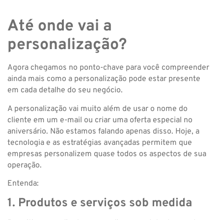
Até onde vai a
personalização?
Agora chegamos no ponto-chave para você compreender
ainda mais como a personalização pode estar presente
em cada detalhe do seu negócio.
A personalização vai muito além de usar o nome do
cliente em um e-mail ou criar uma oferta especial no
aniversário. Não estamos falando apenas disso. Hoje, a
tecnologia e as estratégias avançadas permitem que
empresas personalizem quase todos os aspectos de sua
operação.
Entenda:
1. Produtos e serviços sob medida