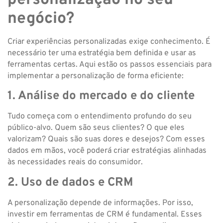
negócio?
Criar experiências personalizadas exige conhecimento. É
necessário ter uma estratégia bem definida e usar as
ferramentas certas. Aqui estão os passos essenciais para
implementar a personalização de forma eficiente:
1. Análise do mercado e do cliente
Tudo começa com o entendimento profundo do seu
público-alvo. Quem são seus clientes? O que eles
valorizam? Quais são suas dores e desejos? Com esses
dados em mãos, você poderá criar estratégias alinhadas
às necessidades reais do consumidor.
2. Uso de dados e CRM
A personalização depende de informações. Por isso,
investir em ferramentas de CRM é fundamental. Esses