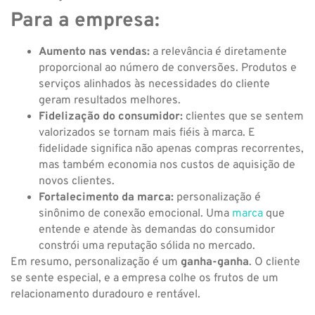
Para a empresa:
Aumento nas vendas:
a relevância é diretamente
proporcional ao número de conversões. Produtos e
serviços alinhados às necessidades do cliente
geram resultados melhores.
Fidelização do consumidor:
clientes que se sentem
valorizados se tornam mais fiéis à marca. E
fidelidade significa não apenas compras recorrentes,
mas também economia nos custos de aquisição de
novos clientes.
Fortalecimento da marca:
personalização é
sinônimo de conexão emocional. Uma
marca
que
entende e atende às demandas do consumidor
constrói uma reputação sólida no mercado.
Em resumo, personalização é um
ganha-ganha
. O cliente
se sente especial, e a empresa colhe os frutos de um
relacionamento duradouro e rentável.