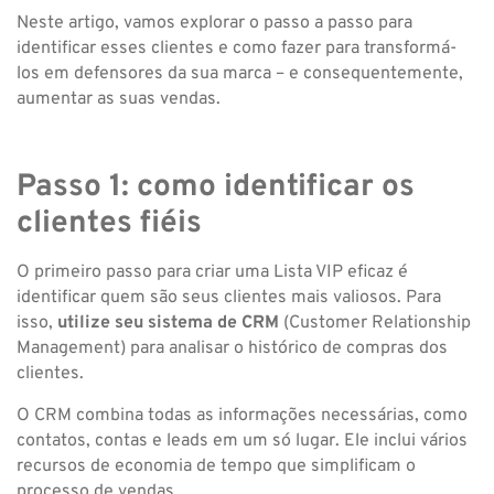
Neste artigo, vamos explorar o passo a passo para
identificar esses clientes e como fazer para transformá-
los em defensores da sua marca – e consequentemente,
aumentar as suas vendas.
Passo 1: como identificar os
clientes fiéis
O primeiro passo para criar uma Lista VIP eficaz é
identificar quem são seus clientes mais valiosos. Para
isso,
utilize seu sistema de CRM
(Customer Relationship
Management) para analisar o histórico de compras dos
clientes.
O CRM combina todas as informações necessárias, como
contatos, contas e leads em um só lugar. Ele inclui vários
recursos de economia de tempo que simplificam o
processo de vendas.