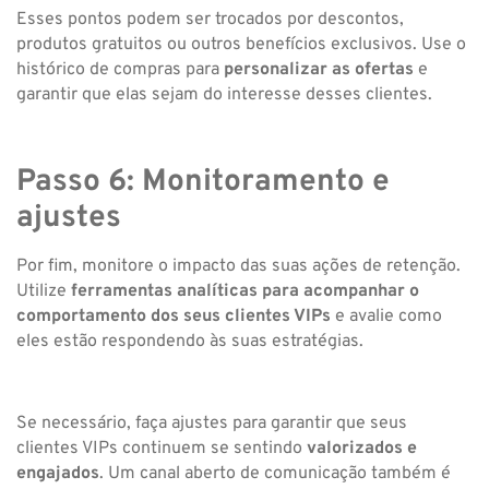
Esses pontos podem ser trocados por descontos,
produtos gratuitos ou outros benefícios exclusivos. Use o
histórico de compras para
personalizar as ofertas
e
garantir que elas sejam do interesse desses clientes.
Passo 6: Monitoramento e
ajustes
Por fim, monitore o impacto das suas ações de retenção.
Utilize
ferramentas analíticas para acompanhar o
comportamento dos seus clientes VIPs
e avalie como
eles estão respondendo às suas estratégias.
Se necessário, faça ajustes para garantir que seus
clientes VIPs continuem se sentindo
valorizados e
engajados
. Um canal aberto de comunicação também é