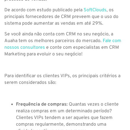
De acordo com estudo publicado pela
SoftClouds
, os
principais fornecedores de CRM preveem que o uso do
sistema pode aumentar as vendas em até 29%.
Se você ainda não conta com CRM no seu negócio, a
Auaha tem os melhores parceiros do mercado.
Fale com
nossos consultores
e conte com especialistas em CRM
Marketing para evoluir o seu negócio!
Para identificar os clientes VIPs, os principais critérios a
serem considerados são:
Frequência de compras:
Quantas vezes o cliente
realiza compras em um determinado período?
Clientes VIPs tendem a ser aqueles que fazem
compras regularmente, demonstrando uma