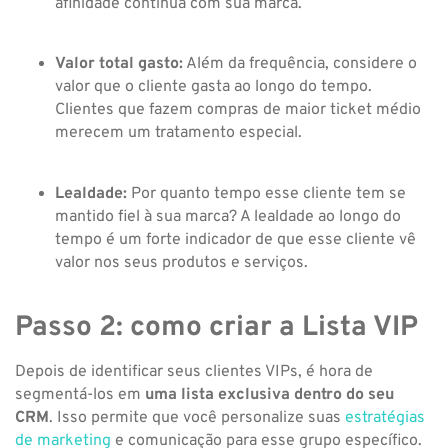
afinidade contínua com sua marca.
Valor total gasto:
Além da frequência, considere o
valor que o cliente gasta ao longo do tempo.
Clientes que fazem compras de maior ticket médio
merecem um tratamento especial.
Lealdade:
Por quanto tempo esse cliente tem se
mantido fiel à sua marca? A lealdade ao longo do
tempo é um forte indicador de que esse cliente vê
valor nos seus produtos e serviços.
Passo 2: como criar a Lista VIP
Depois de identificar seus clientes VIPs, é hora de
segmentá-los em
uma lista exclusiva dentro do seu
CRM
. Isso permite que você personalize suas
estratégias
de marketing
e comunicação para esse grupo específico.