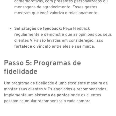
comemorativas, com presentes personalizados ou
mensagens de agradecimento. Esses gestos
mostram que você valoriza o relacionamento.
Solicitação de feedback:
Peça feedback
regularmente e demonstre que as opiniões dos seus
clientes VIPs são levadas em consideração. Isso
fortalece o vínculo
entre eles e sua marca.
Passo 5: Programas de
fidelidade
Um programa de fidelidade é uma excelente maneira de
manter seus clientes VIPs engajados e recompensados.
Implemente um
sistema de pontos
onde os clientes
possam acumular recompensas a cada compra.