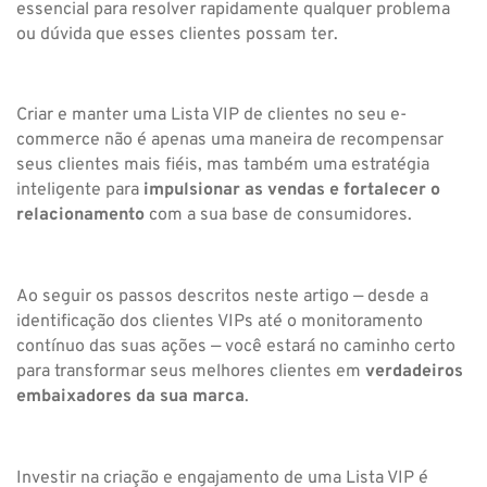
essencial para resolver rapidamente qualquer problema
ou dúvida que esses clientes possam ter.
Criar e manter uma Lista VIP de clientes no seu e-
commerce não é apenas uma maneira de recompensar
seus clientes mais fiéis, mas também uma estratégia
inteligente para
impulsionar as vendas e fortalecer o
relacionamento
com a sua base de consumidores.
Ao seguir os passos descritos neste artigo — desde a
identificação dos clientes VIPs até o monitoramento
contínuo das suas ações — você estará no caminho certo
para
transformar seus melhores clientes em
verdadeiros
embaixadores da sua marca
.
Investir na criação e engajamento de uma Lista VIP é