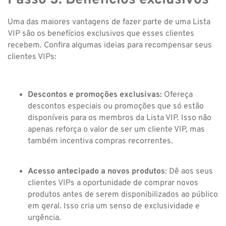
Uma das maiores vantagens de fazer parte de uma Lista
VIP são os benefícios exclusivos que esses clientes
recebem. Confira algumas ideias para recompensar seus
clientes VIPs:
Descontos e promoções exclusivas:
Ofereça
descontos especiais ou promoções que só estão
disponíveis para os membros da Lista VIP. Isso não
apenas reforça o valor de ser um cliente VIP, mas
também incentiva compras recorrentes.
Acesso antecipado a novos produtos
: Dê aos seus
clientes VIPs a oportunidade de comprar novos
produtos antes de serem disponibilizados ao público
em geral. Isso cria um senso de exclusividade e
urgência.