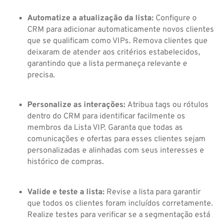
Automatize a atualização da lista:
Configure o
CRM para adicionar automaticamente novos clientes
que se qualificam como VIPs. Remova clientes que
deixaram de atender aos critérios estabelecidos,
garantindo que a lista permaneça relevante e
precisa.
Personalize as interações:
Atribua tags ou rótulos
dentro do CRM para identificar facilmente os
membros da Lista VIP. Garanta que todas as
comunicações e ofertas para esses clientes sejam
personalizadas e alinhadas com seus interesses e
histórico de compras.
Valide e teste a lista:
Revise a lista para garantir
que todos os clientes foram incluídos corretamente.
Realize testes para verificar se a segmentação está