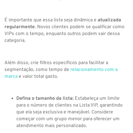
É importante que essa lista seja dinâmica e
atualizada
regularmente
. Novos clientes podem se qualificar como
VIPs com o tempo, enquanto outros podem sair dessa
categoria.
Além disso, crie filtros específicos para facilitar a
segmentação, como tempo de
relacionamento com a
marca
e valor total gasto.
Defina o tamanho da lista:
Estabeleça um limite
para o número de clientes na Lista VIP, garantindo
que ela seja exclusiva e manejável. Considere
começar com um grupo menor para oferecer um
atendimento mais personalizado.