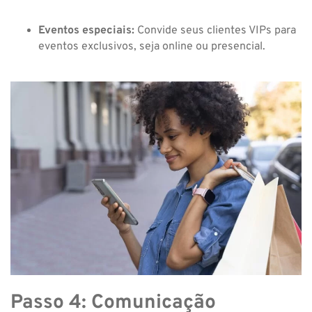
Eventos especiais:
Convide seus clientes VIPs para
eventos exclusivos, seja online ou presencial.
Passo 4: Comunicação