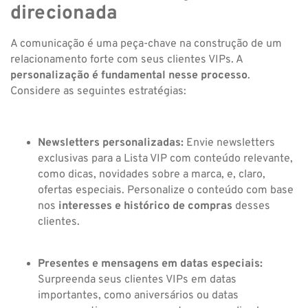
direcionada
A comunicação é uma peça-chave na construção de um
relacionamento forte com seus clientes VIPs. A
personalização é fundamental nesse processo
.
Considere as seguintes estratégias:
Newsletters personalizadas:
Envie newsletters
exclusivas para a Lista VIP com conteúdo relevante,
como dicas, novidades sobre a marca, e, claro,
ofertas especiais. Personalize o conteúdo com base
nos
interesses e histórico de compras
desses
clientes.
Presentes e mensagens em datas especiais:
Surpreenda seus clientes VIPs em datas
importantes, como aniversários ou datas