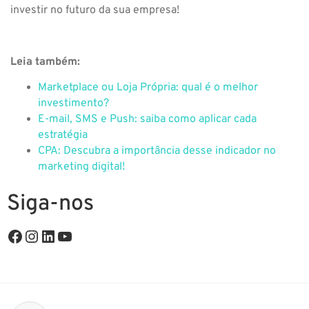
investir no futuro da sua empresa!
Leia também:
Marketplace ou Loja Própria: qual é o melhor
investimento?
E-mail, SMS e Push: saiba como aplicar cada
estratégia
CPA: Descubra a importância desse indicador no
marketing digital!
Siga-nos