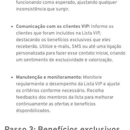
funcionando como esperado, ajustando qualquer
inconsistência que surgir.
Comunicação com os clientes VIP:
Informe os
clientes que foram incluídos na Lista VIP,
destacando os benefícios exclusivos que eles
receberão. Utilize e-mails, SMS ou até uma ligação
personalizada para fazer esse contato inicial, criando
um sentimento de exclusividade e valorização.
Manutenção e monitoramento:
Monitore
regularmente o desempenho da Lista VIP e ajuste
os critérios conforme necessário. Recolha
feedbacks dos membros da lista para melhorar
continuamente as ofertas e benefícios
disponibilizados.
Passo 3: Benefícios exclusivos