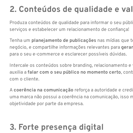
2. Conteúdos de qualidade e va
Produza conteúdos de qualidade para informar o seu públ
serviços e estabelecer um relacionamento de confiança!
Tenha um
planejamento de publicações
nas mídias que 
negócio, e compartilhe informações relevantes para
gerar
para o seu e-commerce e esclarecer possíveis dúvidas.
Intercale os conteúdos sobre branding, relacionamento e
auxilia a
falar com o seu público no momento certo
, cont
com o cliente.
A
coerência na comunicação
reforça a autoridade e cred
uma marca não possui a coerência na comunicação, isso m
objetividade por parte da empresa.
3. Forte presença digital