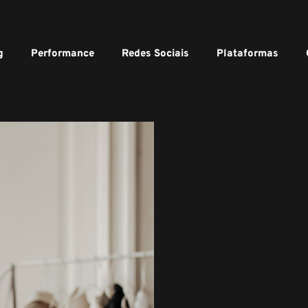
g
Performance
Redes Sociais
Plataformas