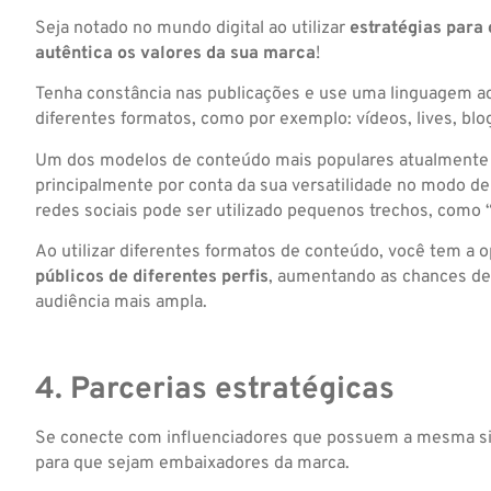
Seja notado no mundo digital ao utilizar
estratégias para
autêntica os valores da sua marca
!
Tenha constância nas publicações e use uma linguagem a
diferentes formatos, como por exemplo: vídeos, lives, blo
Um dos modelos de conteúdo mais populares atualmente 
principalmente por conta da sua versatilidade no modo de
redes sociais pode ser utilizado pequenos trechos, como 
Ao utilizar diferentes formatos de conteúdo, você tem a 
públicos de diferentes perfis
, aumentando as chances de 
audiência mais ampla.
4. Parcerias estratégicas
Se conecte com influenciadores que possuem a mesma sin
para que sejam embaixadores da marca.