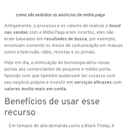
como são exibidos os anúncios de mídia paga
Antigamente, o processo e os valores de realizar o
boost
nas vendas
com a Mídia Paga eram incertos, eles não
eram baseados em
resultados de busca
, por exemplo,
envolviam somente os meios de comunicação em massas
como a televisão, rádio, revistas e os jornais.
Hoje em dia, a otimização da tecnologia abriu novas
portas aos comerciantes de pequeno e médio porte,
fazendo com que também pudessem ter sucesso com
seu negócio próprio e investir em
serviços eficazes
com
valores muito mais em conta
.
Benefícios de usar esse
recurso
Em tempos de alta demanda como a Black Friday, é