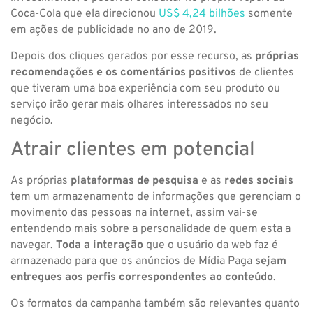
Coca-Cola que ela direcionou
US$ 4,24 bilhões
somente
em ações de publicidade no ano de 2019.
Depois dos cliques gerados por esse recurso, as
próprias
recomendações e os comentários positivos
de clientes
que tiveram uma boa experiência com seu produto ou
serviço irão gerar mais olhares interessados no seu
negócio.
Atrair clientes em potencial
As próprias
plataformas de pesquisa
e as
redes sociais
tem um armazenamento de informações que gerenciam o
movimento das pessoas na internet, assim vai-se
entendendo mais sobre a personalidade de quem esta a
navegar.
Toda a interação
que o usuário da web faz é
armazenado para que os anúncios de Mídia Paga
sejam
entregues aos perfis correspondentes ao conteúdo
.
Os formatos da campanha também são relevantes quanto