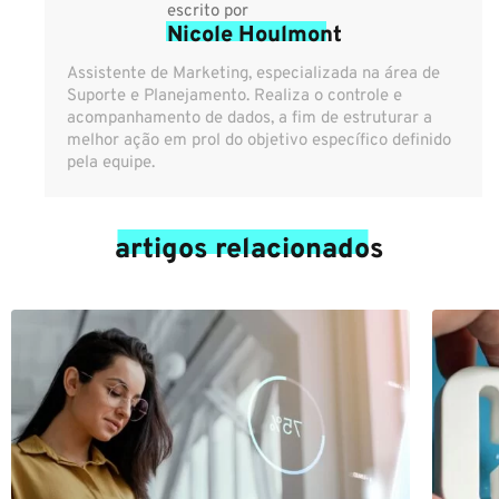
escrito por
Nicole Houlmont
Assistente de Marketing, especializada na área de
Suporte e Planejamento. Realiza o controle e
acompanhamento de dados, a fim de estruturar a
melhor ação em prol do objetivo específico definido
pela equipe.
artigos relacionados