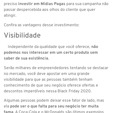
preciso
investir em Mídias Pagas
para sua campanha não
passar despercebida aos olhos do cliente que quer
atingir.
Confira as vantagens desse investimento:
Visibilidade
Independente da qualidade que você oferece,
não
podemos nos interessar em um certo produto sem
saber de sua existência
.
Serão milhares de empreendedores tentando se destacar
no mercado, você deve apostar em uma grande
visibilidade para que as pessoas também tenham
conhecimento de que seu negócio oferece ofertas e
descontos imperdíveis nessa Black Friday 2020.
Algumas pessoas podem deixar esse fator de lado, mas
ela
pode ser o que falta para seu negócio ter muita
fama
. A Coca-Cola e o McDonalds são ótimos exemplos