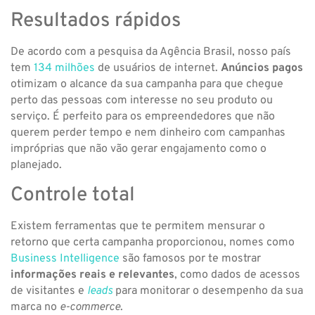
Resultados rápidos
De acordo com a pesquisa da Agência Brasil, nosso país
tem
134 milhões
de usuários de internet.
Anúncios pagos
otimizam o alcance da sua campanha para que chegue
perto das pessoas com interesse no seu produto ou
serviço. É perfeito para os empreendedores que não
querem perder tempo e nem dinheiro com campanhas
impróprias que não vão gerar engajamento como o
planejado.
Controle total
Existem ferramentas que te permitem mensurar o
retorno que certa campanha proporcionou, nomes como
Business Intelligence
são famosos por te mostrar
informações reais e relevantes
, como dados de acessos
de visitantes e
leads
para monitorar o desempenho da sua
marca no
e-commerce
.