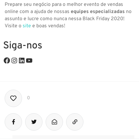
Prepare seu negócio para o melhor evento de vendas
online com a ajuda de nossas
equipes especializadas
no
assunto e lucre como nunca nessa Black Friday 2020!
Visite o
site
e boas vendas!
Siga-nos
0