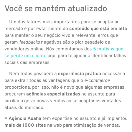
Você se mantém atualizado
Um dos fatores mais importantes para se adaptar ao
mercado é por estar ciente do
conteúdo que está em alta
para manter o seu negócio vivo e relevante, erros que
geram
feedbacks
negativos são o pior pesadelo de
vendedores online. Nós comentamos dos
5 motivos que
se perde um cliente
aqui para te ajudar a identificar falhas
sociais das empresas.
Nem todos possuem a
experiência prática
necessária
para extrair todas as vantagens que o
e-commerce
proporciona, por isso, não é novo que algumas empresas
procurem
agências especializadas
no assunto para
auxiliar a gerar novas vendas ao se adaptar às vontades
atuais do mercado.
A
Agência Auaha
tem expertise no assunto e já implantou
mais de 1000 sites
na web para otimização de vendas.