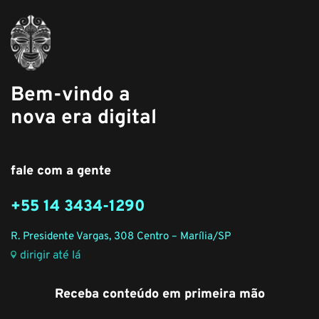
Bem-vindo a
nova era digital
fale com a gente
+55 14 3434-1290
R. Presidente Vargas, 308 Centro – Marília/SP
dirigir até lá
Receba conteúdo em primeira mão