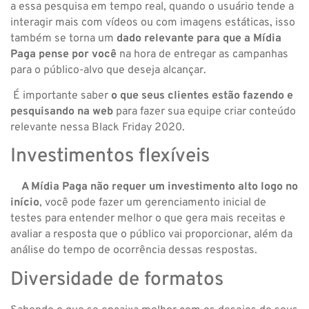
a essa pesquisa em tempo real, quando o usuário tende a
interagir mais com vídeos ou com imagens estáticas, isso
também se torna um
dado relevante para que a Mídia
Paga pense por você
na hora de entregar as campanhas
para o público-alvo que deseja alcançar.
É importante saber
o que seus clientes estão fazendo e
pesquisando na web
para fazer sua equipe criar conteúdo
relevante nessa Black Friday 2020.
Investimentos flexíveis
A Mídia Paga não requer um investimento alto logo no
início
, você pode fazer um gerenciamento inicial de
testes para entender melhor o que gera mais receitas e
avaliar a resposta que o público vai proporcionar, além da
análise do tempo de ocorrência dessas respostas.
Diversidade de formatos