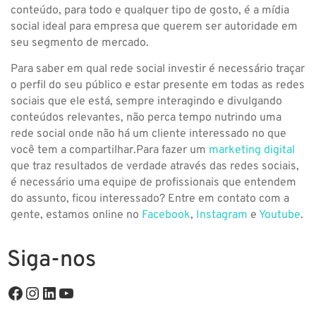
conteúdo, para todo e qualquer tipo de gosto, é a mídia
social ideal para empresa que querem ser autoridade em
seu segmento de mercado.
Para saber em qual rede social investir é necessário traçar
o perfil do seu público e estar presente em todas as redes
sociais que ele está, sempre interagindo e divulgando
conteúdos relevantes, não perca tempo nutrindo uma
rede social onde não há um cliente interessado no que
você tem a compartilhar.Para fazer um
marketing digital
que traz resultados de verdade através das redes sociais,
é necessário uma equipe de profissionais que entendem
do assunto, ficou interessado? Entre em contato com a
gente, estamos online no
Facebook
,
Instagram
e
Youtube
.
Siga-nos