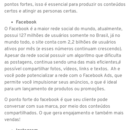
pontos fortes, isso é essencial para produzir os conteúdos
certos e atingir as personas certas.
Facebook
O Facebook é a maior rede social do mundo, atualmente,
possui 127 milhões de usuários somente no Brasil, já no
mundo todo, o site conta com 2,2 bilhões de usuários
ativos por mês (e esses números continuam crescendo).
Apesar da rede social possuir um algoritmo que dificulta
as postagens, continua sendo uma das mais eficientes,é
possível compartilhar fotos, vídeos, links e textos. Ah e
você pode potencializar a rede com o Facebook Ads, que
permite você impulsionar seus anúncios, o que é ideal
para um lançamento de produtos ou promoções.
O ponto forte do facebook é que seu cliente pode
conversar com sua marca, por meio dos conteúdos
compartilhados. O que gera engajamento e também mais
vendas!