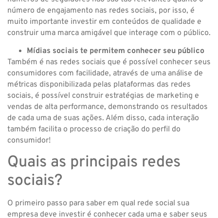
número de engajamento nas redes sociais, por isso, é
muito importante investir em conteúdos de qualidade e
construir uma marca amigável que interage com o público.
Mídias sociais te permitem conhecer seu público
Também é nas redes sociais que é possível conhecer seus
consumidores com facilidade, através de uma análise de
métricas disponibilizada pelas plataformas das redes
sociais, é possível construir estratégias de marketing e
vendas de alta performance, demonstrando os resultados
de cada uma de suas ações. Além disso, cada interação
também facilita o processo de criação do perfil do
consumidor!
Quais as principais redes
sociais?
O primeiro passo para saber em qual rede social sua
empresa deve investir é conhecer cada uma e saber seus