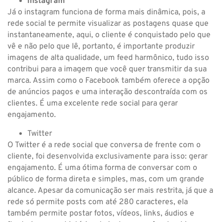
Instagram
Já o instagram funciona de forma mais dinâmica, pois, a
rede social te permite visualizar as postagens quase que
instantaneamente, aqui, o cliente é conquistado pelo que
vê e não pelo que lê, portanto, é importante produzir
imagens de alta qualidade, um feed harmônico, tudo isso
contribui para a imagem que você quer transmitir da sua
marca. Assim como o Facebook também oferece a opção
de anúncios pagos e uma interação descontraída com os
clientes. É uma excelente rede social para gerar
engajamento.
Twitter
O Twitter é a rede social que conversa de frente com o
cliente, foi desenvolvida exclusivamente para isso: gerar
engajamento. É uma ótima forma de conversar com o
público de forma direta e simples, mas, com um grande
alcance. Apesar da comunicação ser mais restrita, já que a
rede só permite posts com até 280 caracteres, ela
também permite postar fotos, vídeos, links, áudios e