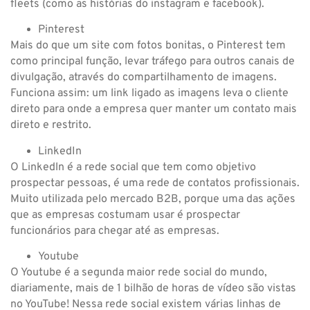
fleets (como as histórias do instagram e facebook).
Pinterest
Mais do que um site com fotos bonitas, o Pinterest tem
como principal função, levar tráfego para outros canais de
divulgação, através do compartilhamento de imagens.
Funciona assim: um link ligado as imagens leva o cliente
direto para onde a empresa quer manter um contato mais
direto e restrito.
LinkedIn
O Linkedln é a rede social que tem como objetivo
prospectar pessoas, é uma rede de contatos profissionais.
Muito utilizada pelo mercado B2B, porque uma das ações
que as empresas costumam usar é prospectar
funcionários para chegar até as empresas.
Youtube
O Youtube é a segunda maior rede social do mundo,
diariamente, mais de 1 bilhão de horas de vídeo são vistas
no YouTube! Nessa rede social existem várias linhas de