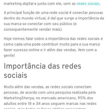
marketing digital e junto com ele, vem as
redes sociais
.
A principal função de uma rede social é conectar pessoas
dentro do mundo virtual, é daí que surge a importância da
sua marca se conectar com seu público (e
consequentemente vender mais).
Hoje iremos falar sobre a importância das redes sociais e
como cada uma pode contribuir muito para a sua marca
fazer sucesso online e ir além das vendas. Vem com a
gente!
Importância das redes
sociais
Muito além das vendas, as redes sociais conectam
pessoas, de acordo com uma pesquisa realizada pela
MarketingSherpa, no mercado americano, 95% dos
adultos entre 18 e 34 anos seguem marcas nas redes