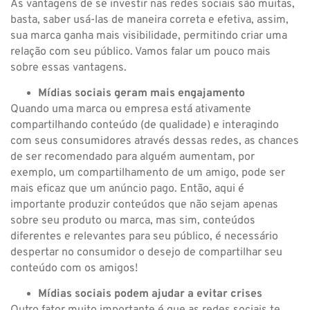
As vantagens de se investir nas redes sociais são muitas,
basta, saber usá-las de maneira correta e efetiva, assim,
sua marca ganha mais visibilidade, permitindo criar uma
relação com seu público. Vamos falar um pouco mais
sobre essas vantagens.
Mídias sociais geram mais engajamento
Quando uma marca ou empresa está ativamente
compartilhando conteúdo (de qualidade) e interagindo
com seus consumidores através dessas redes, as chances
de ser recomendado para alguém aumentam, por
exemplo, um compartilhamento de um amigo, pode ser
mais eficaz que um anúncio pago. Então, aqui é
importante produzir conteúdos que não sejam apenas
sobre seu produto ou marca, mas sim, conteúdos
diferentes e relevantes para seu público, é necessário
despertar no consumidor o desejo de compartilhar seu
conteúdo com os amigos!
Mídias sociais podem ajudar a evitar crises