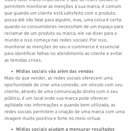
Outro fator muito importante é que as redes sociais te
permitem monitorar as menções à sua marca, é comum
que quando um cliente está satisfeito com o produto,
possa até não falar para alguém, mas, uma coisa é certa:
quando os consumidores necessitam de um espaço para
reclamar de um produto ou marca, ele vai dizer para o
mundo e isso começa nas redes sociais! Por isso,
monitorar as menções do seu e-commerce é essencial
para identificar falhas no atendimento ao cliente e evitar
as temidas crises.
Mídias sociais vão além das vendas
Mais do que vender, as redes sociais oferecem uma
oportunidade de criar uma conexão, um vínculo com seu
cliente, através de uma comunicação direta com o seu
público, é um local onde sua marca pode oferecer
agilidade nas informações e quando bem utilizada, as
redes sociais permitem a criação de uma marca com uma
imagem muito positiva e forte no meio virtual.
Mídias sociais ajudam a mensurar resultados