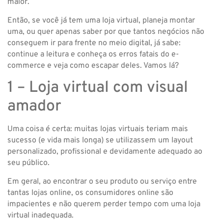
maior.
Então, se você já tem uma loja virtual, planeja montar
uma, ou quer apenas saber por que tantos negócios não
conseguem ir para frente no meio digital, já sabe:
continue a leitura e conheça os erros fatais do e-
commerce e veja como escapar deles. Vamos lá?
1 – Loja virtual com visual
amador
Uma coisa é certa: muitas lojas virtuais teriam mais
sucesso (e vida mais longa) se utilizassem um layout
personalizado, profissional e devidamente adequado ao
seu público.
Em geral, ao encontrar o seu produto ou serviço entre
tantas lojas online, os consumidores online são
impacientes e não querem perder tempo com uma loja
virtual inadequada.