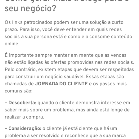
seu negócio?
Os links patrocinados podem ser uma solução a curto
prazo. Para isso, você deve entender em quais redes
sociais a sua persona está e como ela consome conteúdo
online.
É importante sempre manter em mente que as vendas
não estão ligadas às ofertas promovidas nas redes sociais.
Pelo contrário, existem etapas que devem ser respeitadas
para construir um negócio saudável. Essas etapas são
chamadas de
JORNADA DO CLIENTE
e os passos mais
comuns são:
– Descoberta:
quando o cliente demonstra interesse em
saber mais sobre um problema, mas ainda está longe de
realizar a compra.
– Consideração:
o cliente já está ciente que há um
problema a ser resolvido e reconhece que a sua marca