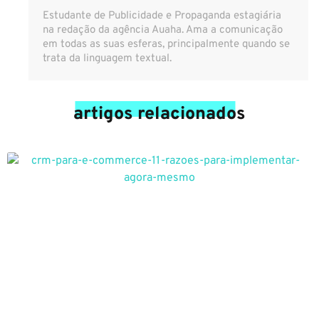
Estudante de Publicidade e Propaganda estagiária
na redação da agência Auaha. Ama a comunicação
em todas as suas esferas, principalmente quando se
trata da linguagem textual.
artigos relacionados