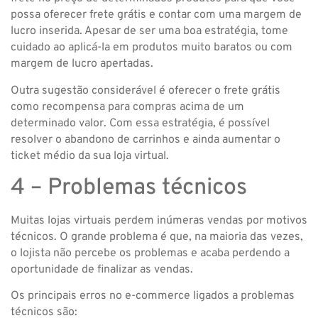
possa oferecer frete grátis e contar com uma margem de
lucro inserida. Apesar de ser uma boa estratégia, tome
cuidado ao aplicá-la em produtos muito baratos ou com
margem de lucro apertadas.
Outra sugestão considerável é oferecer o frete grátis
como recompensa para compras acima de um
determinado valor. Com essa estratégia, é possível
resolver o abandono de carrinhos e ainda aumentar o
ticket médio da sua loja virtual.
4 – Problemas técnicos
Muitas lojas virtuais perdem inúmeras vendas por motivos
técnicos. O grande problema é que, na maioria das vezes,
o lojista não percebe os problemas e acaba perdendo a
oportunidade de finalizar as vendas.
Os principais erros no e-commerce ligados a problemas
técnicos são: