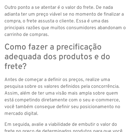
Outro ponto a se atentar é o valor do frete. De nada
adianta ter um preço viável se no momento de finalizar a
compra, o frete assusta o cliente. Essa é uma das
principais razões que muitos consumidores abandonam o
carrinho de compras.
Como fazer a precificação
adequada dos produtos e do
frete?
Antes de começar a definir os preços, realize uma
pesquisa sobre os valores definidos pela concorrência.
Assim, além de ter uma visão mais ampla sobre quem
está competindo diretamente com o seu e-commerce,
você também consegue definir seu posicionamento no
mercado digital.
Em seguida, avalie a viabilidade de embutir o valor do
frete no preço de determinados produtos para que você