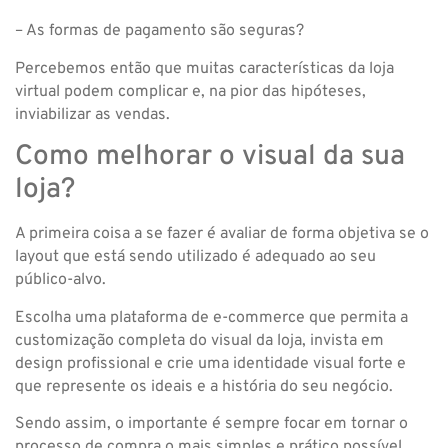
– As formas de pagamento são seguras?
Percebemos então que muitas características da loja
virtual podem complicar e, na pior das hipóteses,
inviabilizar as vendas.
Como melhorar o visual da sua
loja?
A primeira coisa a se fazer é avaliar de forma objetiva se o
layout que está sendo utilizado é adequado ao seu
público-alvo.
Escolha uma plataforma de e-commerce que permita a
customização completa do visual da loja, invista em
design profissional e crie uma identidade visual forte e
que represente os ideais e a história do seu negócio.
Sendo assim, o importante é sempre focar em tornar o
processo de compra o mais simples e prático possível.