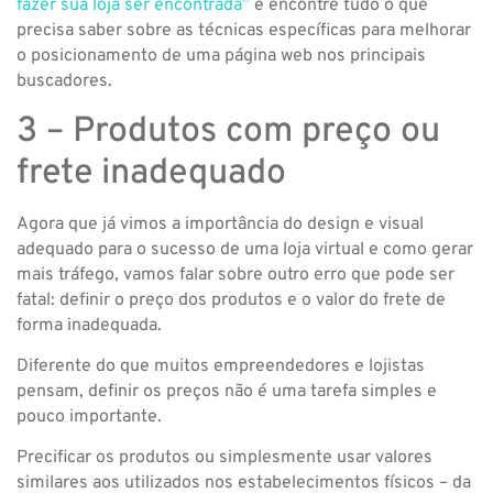
fazer sua loja ser encontrada”
e encontre tudo o que
precisa saber sobre as técnicas específicas para melhorar
o posicionamento de uma página web nos principais
buscadores.
3 – Produtos com preço ou
frete inadequado
Agora que já vimos a importância do design e visual
adequado para o sucesso de uma loja virtual e como gerar
mais tráfego, vamos falar sobre outro erro que pode ser
fatal: definir o preço dos produtos e o valor do frete de
forma inadequada.
Diferente do que muitos empreendedores e lojistas
pensam, definir os preços não é uma tarefa simples e
pouco importante.
Precificar os produtos ou simplesmente usar valores
similares aos utilizados nos estabelecimentos físicos – da