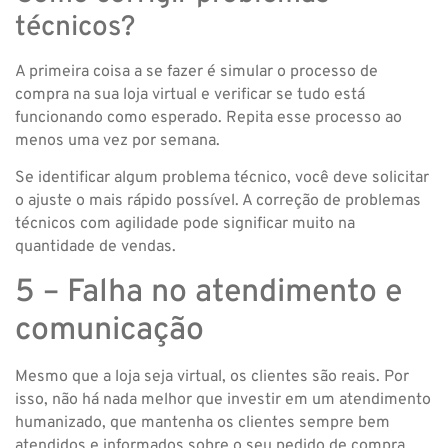
técnicos?
A primeira coisa a se fazer é simular o processo de
compra na sua loja virtual e verificar se tudo está
funcionando como esperado. Repita esse processo ao
menos uma vez por semana.
Se identificar algum problema técnico, você deve solicitar
o ajuste o mais rápido possível. A correção de problemas
técnicos com agilidade pode significar muito na
quantidade de vendas.
5 – Falha no atendimento e
comunicação
Mesmo que a loja seja virtual, os clientes são reais. Por
isso, não há nada melhor que investir em um atendimento
humanizado, que mantenha os clientes sempre bem
atendidos e informados sobre o seu pedido de compra.