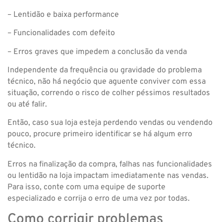
– Lentidão e baixa performance
– Funcionalidades com defeito
– Erros graves que impedem a conclusão da venda
Independente da frequência ou gravidade do problema
técnico, não há negócio que aguente conviver com essa
situação, correndo o risco de colher péssimos resultados
ou até falir.
Então, caso sua loja esteja perdendo vendas ou vendendo
pouco, procure primeiro identificar se há algum erro
técnico.
Erros na finalização da compra, falhas nas funcionalidades
ou lentidão na loja impactam imediatamente nas vendas.
Para isso, conte com uma equipe de suporte
especializado e corrija o erro de uma vez por todas.
Como corrigir problemas