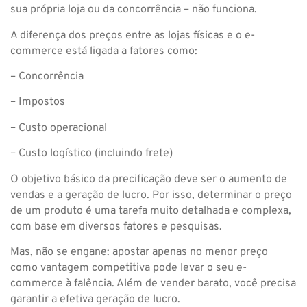
sua própria loja ou da concorrência – não funciona.
A diferença dos preços entre as lojas físicas e o e-
commerce está ligada a fatores como:
– Concorrência
– Impostos
– Custo operacional
– Custo logístico (incluindo frete)
O objetivo básico da precificação deve ser o aumento de
vendas e a geração de lucro. Por isso, determinar o preço
de um produto é uma tarefa muito detalhada e complexa,
com base em diversos fatores e pesquisas.
Mas, não se engane: apostar apenas no menor preço
como vantagem competitiva pode levar o seu e-
commerce à falência. Além de vender barato, você precisa
garantir a efetiva geração de lucro.