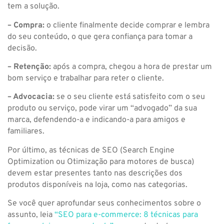
tem a solução.
– Compra:
o cliente finalmente decide comprar e lembra
do seu conteúdo, o que gera confiança para tomar a
decisão.
– Retenção:
após a compra, chegou a hora de prestar um
bom serviço e trabalhar para reter o cliente.
– Advocacia:
se o seu cliente está satisfeito com o seu
produto ou serviço, pode virar um “advogado” da sua
marca, defendendo-a e indicando-a para amigos e
familiares.
Por último, as técnicas de SEO (Search Engine
Optimization ou Otimização para motores de busca)
devem estar presentes tanto nas descrições dos
produtos disponíveis na loja, como nas categorias.
Se você quer aprofundar seus conhecimentos sobre o
assunto, leia
“SEO para e-commerce: 8 técnicas para