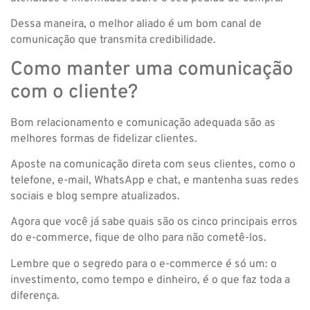
Dessa maneira, o melhor aliado é um bom canal de
comunicação que transmita credibilidade.
Como manter uma comunicação
com o cliente?
Bom relacionamento e comunicação adequada são as
melhores formas de fidelizar clientes.
Aposte na comunicação direta com seus clientes, como o
telefone, e-mail, WhatsApp e chat, e mantenha suas redes
sociais e blog sempre atualizados.
Agora que você já sabe quais são os cinco principais erros
do e-commerce, fique de olho para não cometê-los.
Lembre que o segredo para o e-commerce é só um: o
investimento, como tempo e dinheiro, é o que faz toda a
diferença.