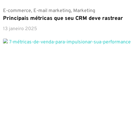
E-commerce
,
E-mail marketing
,
Marketing
Principais métricas que seu CRM deve rastrear
13 janeiro 2025