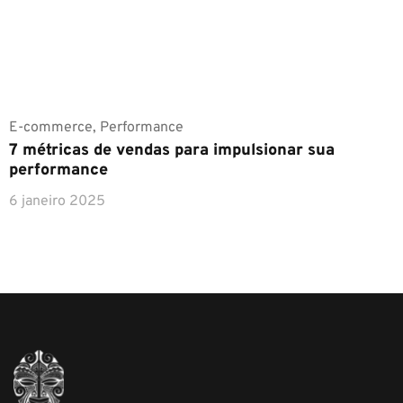
E-commerce
,
Performance
7 métricas de vendas para impulsionar sua
performance
6 janeiro 2025