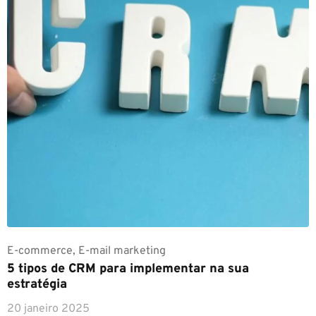
E-commerce
,
E-mail marketing
5 tipos de CRM para implementar na sua
estratégia
20 janeiro 2025