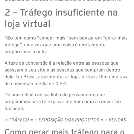
2 – Tráfego insuficiente na
loja virtual
Não tem como “vender mais” sem pensar em “gerar mais
tráfego”, uma vez que uma coisa é diretamente
proporcional a outra.
A taxa de conversão é a relação entre as pessoas que
acessam o seu site e as pessoas que compram dentro
dele. No Brasil, atualmente, as lojas virtuais têm uma taxa
de conversão média de 0,5%.
Dá uma olhada nessa linha de pensamento que
preparamos para te explicar melhor como a conversão
funciona:
+ TRÁFEGO = + EXPOSIÇÃO DOS PRODUTOS = + VENDAS
Como gerar mais tráfego para o