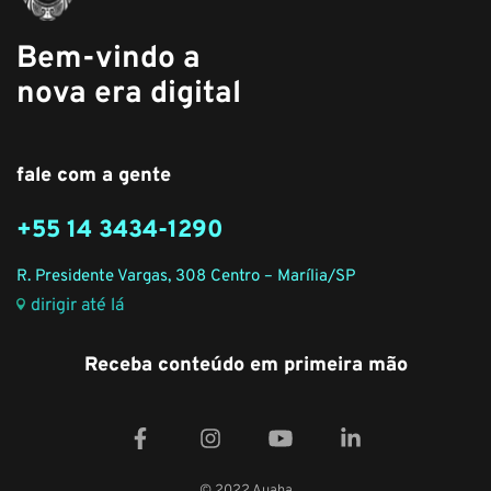
Bem-vindo a
nova era digital
fale com a gente
+55 14 3434-1290
R. Presidente Vargas, 308 Centro – Marília/SP
dirigir até lá
Receba conteúdo em primeira mão