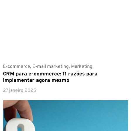
E-commerce
,
E-mail marketing
,
Marketing
CRM para e-commerce: 11 razões para
implementar agora mesmo
27 janeiro 2025