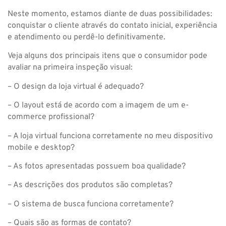
Neste momento, estamos diante de duas possibilidades:
conquistar o cliente através do contato inicial, experiência
e atendimento ou perdê-lo definitivamente.
Veja alguns dos principais itens que o consumidor pode
avaliar na primeira inspeção visual:
– O design da loja virtual é adequado?
– O layout está de acordo com a imagem de um e-
commerce profissional?
– A loja virtual funciona corretamente no meu dispositivo
mobile e desktop?
– As fotos apresentadas possuem boa qualidade?
– As descrições dos produtos são completas?
– O sistema de busca funciona corretamente?
– Quais são as formas de contato?