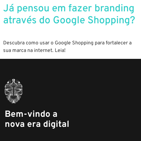
Já pensou em fazer branding
através do Google Shopping?
Descubra como usar o Google Shopping para fortalecer a
sua marca na internet. Leia!
Bem-vindo a
nova era digital