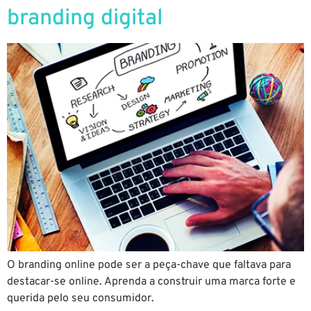
branding digital
O branding online pode ser a peça-chave que faltava para
destacar-se online. Aprenda a construir uma marca forte e
querida pelo seu consumidor.