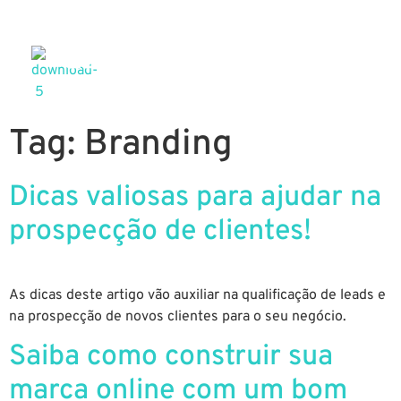
Tag:
Branding
Dicas valiosas para ajudar na
prospecção de clientes!
As dicas deste artigo vão auxiliar na qualificação de leads e
na prospecção de novos clientes para o seu negócio.
Saiba como construir sua
marca online com um bom