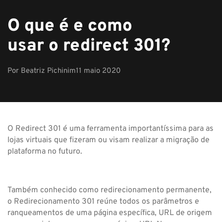
O que é e como
usar o redirect 301?
Por
Beatriz Pichinim
11 maio 2020
O Redirect 301 é uma ferramenta importantíssima para as
lojas virtuais que fizeram ou visam realizar a migração de
plataforma no futuro.
Também conhecido como redirecionamento permanente,
o Redirecionamento 301 reúne todos os parâmetros e
ranqueamentos de uma página específica, URL de origem