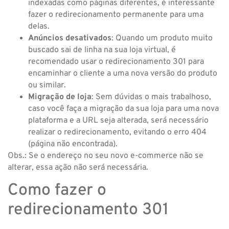
indexadas como páginas diferentes, é interessante
fazer o redirecionamento permanente para uma
delas.
Anúncios desativados
: Quando um produto muito
buscado sai de linha na sua loja virtual, é
recomendado usar o redirecionamento 301 para
encaminhar o cliente a uma nova versão do produto
ou similar.
Migração de loja
: Sem dúvidas o mais trabalhoso,
caso você faça a migração da sua loja para uma nova
plataforma e a URL seja alterada, será necessário
realizar o redirecionamento, evitando o erro 404
(página não encontrada).
Obs.: Se o endereço no seu novo e-commerce não se
alterar, essa ação não será necessária.
Como fazer o
redirecionamento 301