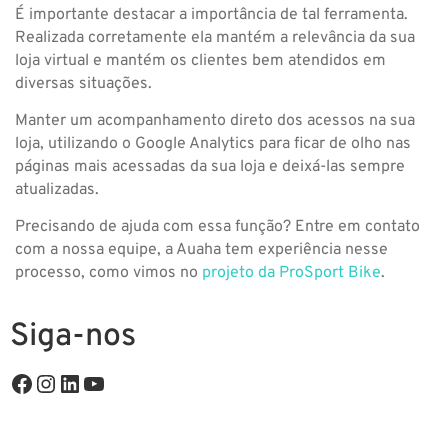
É importante destacar a importância de tal ferramenta.
Realizada corretamente ela mantém a relevância da sua
loja virtual e mantém os clientes bem atendidos em
diversas situações.
Manter um acompanhamento direto dos acessos na sua
loja, utilizando o Google Analytics para ficar de olho nas
páginas mais acessadas da sua loja e deixá-las sempre
atualizadas.
Precisando de ajuda com essa função? Entre em contato
com a nossa equipe, a Auaha tem experiência nesse
processo, como vimos no
projeto da ProSport Bike
.
Siga-nos