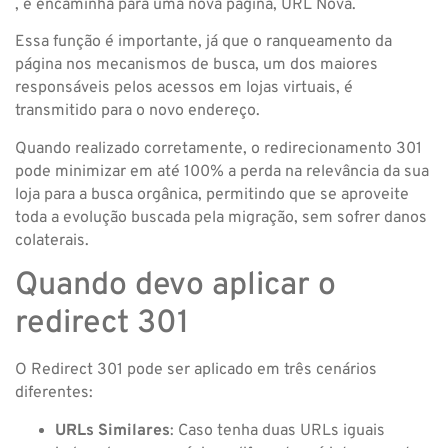
, e encaminha para uma nova página, URL Nova.
Essa função é importante, já que o ranqueamento da
página nos mecanismos de busca, um dos maiores
responsáveis pelos acessos em lojas virtuais, é
transmitido para o novo endereço.
Quando realizado corretamente, o redirecionamento 301
pode minimizar em até 100% a perda na relevância da sua
loja para a busca orgânica, permitindo que se aproveite
toda a evolução buscada pela migração, sem sofrer danos
colaterais.
Quando devo aplicar o
redirect 301
O Redirect 301 pode ser aplicado em três cenários
diferentes:
URLs Similares
: Caso tenha duas URLs iguais