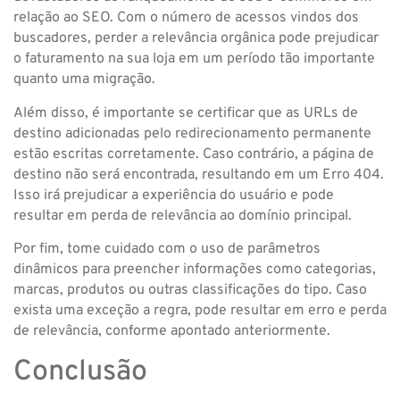
relação ao SEO. Com o número de acessos vindos dos
buscadores, perder a relevância orgânica pode prejudicar
o faturamento na sua loja em um período tão importante
quanto uma migração.
Além disso, é importante se certificar que as URLs de
destino adicionadas pelo redirecionamento permanente
estão escritas corretamente. Caso contrário, a página de
destino não será encontrada, resultando em um Erro 404.
Isso irá prejudicar a experiência do usuário e pode
resultar em perda de relevância ao domínio principal.
Por fim, tome cuidado com o uso de parâmetros
dinâmicos para preencher informações como categorias,
marcas, produtos ou outras classificações do tipo. Caso
exista uma exceção a regra, pode resultar em erro e perda
de relevância, conforme apontado anteriormente.
Conclusão