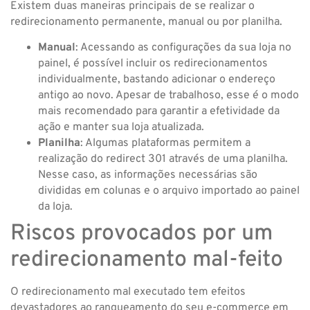
Existem duas maneiras principais de se realizar o
redirecionamento permanente, manual ou por planilha.
Manual
: Acessando as configurações da sua loja no
painel, é possível incluir os redirecionamentos
individualmente, bastando adicionar o endereço
antigo ao novo. Apesar de trabalhoso, esse é o modo
mais recomendado para garantir a efetividade da
ação e manter sua loja atualizada.
Planilha
: Algumas plataformas permitem a
realização do redirect 301 através de uma planilha.
Nesse caso, as informações necessárias são
divididas em colunas e o arquivo importado ao painel
da loja.
Riscos provocados por um
redirecionamento mal-feito
O redirecionamento mal executado tem efeitos
devastadores ao ranqueamento do seu e-commerce em