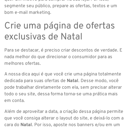
segmente seu público, prepare as ofertas, textos e um
bom e-mail marketing.
Crie uma página de ofertas
exclusivas de Natal
Para se destacar, é preciso criar descontos de verdade. E
nada melhor do que direcionar o consumidor para as
melhores ofertas.
A nossa dica aqui é que você crie uma página totalmente
dedicada para suas ofertas de
Natal
. Desse modo, você
pode trabalhar diretamente com ela, sem precisar alterar
todo o seu site, dessa forma torna-se uma prática mais
em conta.
Além de aproveitar a data, a criação dessa página permite
que você consiga alterar o layout do site, e deixá-lo com a
cara do
Natal
. Por isso, aposte nos banners e/ou em um