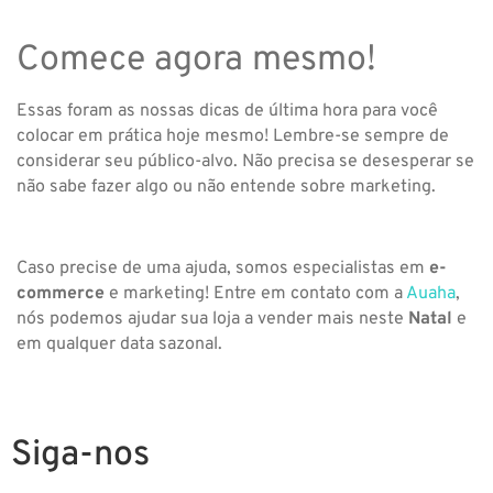
Comece agora mesmo!
Essas foram as nossas dicas de última hora para você
colocar em prática hoje mesmo! Lembre-se sempre de
considerar seu público-alvo. Não precisa se desesperar se
não sabe fazer algo ou não entende sobre marketing.
Caso precise de uma ajuda, somos especialistas em
e-
commerce
e marketing! Entre em contato com a
Auaha
,
nós podemos ajudar sua loja a vender mais neste
Natal
e
em qualquer data sazonal.
Siga-nos