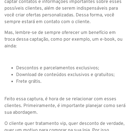
captar contatos e informações importantes sobre esses
possíveis clientes, além de serem indispensáveis para
você criar ofertas personalizadas. Dessa forma, você
sempre estará em contato com o cliente.
Mas, lembre-se de sempre oferecer um benefício em
troca dessa captação, como por exemplo, um e-book, ou
ainda:
Descontos e parcelamentos exclusivos;
Download de conteúdos exclusivos e gratuitos;
Frete grátis.
Feito essa captura, é hora de se relacionar com esses
clientes. Primeiramente, é importante planejar como será
sua abordagem.
O cliente quer tratamento vip, quer desconto de verdade,
quer um motivo para comprar na sua loja. Por isso,