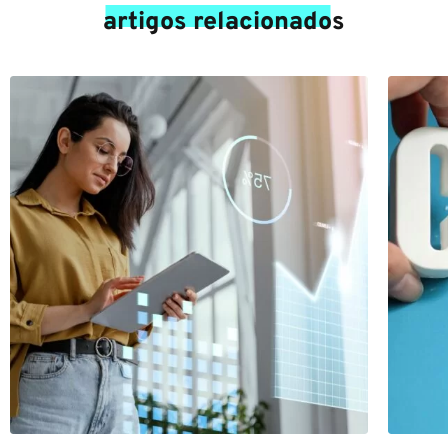
artigos relacionados