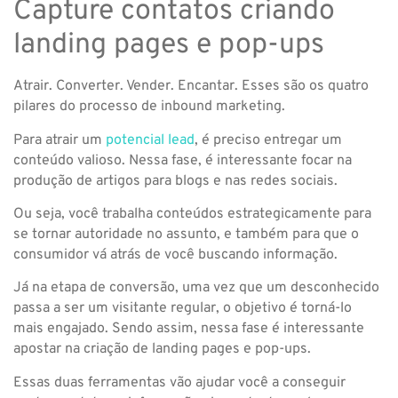
Capture contatos criando
landing pages e pop-ups
Atrair. Converter. Vender. Encantar. Esses são os quatro
pilares do processo de inbound marketing.
Para atrair um
potencial lead
, é preciso entregar um
conteúdo valioso. Nessa fase, é interessante focar na
produção de artigos para blogs e nas redes sociais.
Ou seja, você trabalha conteúdos estrategicamente para
se tornar autoridade no assunto, e também para que o
consumidor vá atrás de você buscando informação.
Já na etapa de conversão, uma vez que um desconhecido
passa a ser um visitante regular, o objetivo é torná-lo
mais engajado. Sendo assim, nessa fase é interessante
apostar na criação de landing pages e pop-ups.
Essas duas ferramentas vão ajudar você a conseguir