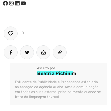
0
escrito por
Beatriz Pichinim
Estudante de Publicidade e Propaganda estagiária
na redação da agência Auaha. Ama a comunicação
em todas as suas esferas, principalmente quando se
trata da linguagem textual.