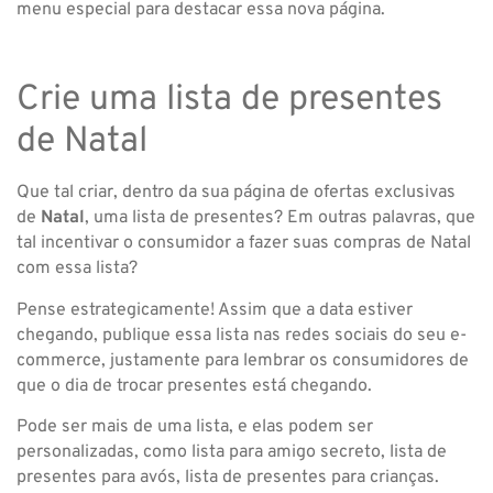
menu especial para destacar essa nova página.
Crie uma lista de presentes
de Natal
Que tal criar, dentro da sua página de ofertas exclusivas
de
Natal
, uma lista de presentes? Em outras palavras, que
tal incentivar o consumidor a fazer suas compras de Natal
com essa lista?
Pense estrategicamente! Assim que a data estiver
chegando, publique essa lista nas redes sociais do seu e-
commerce, justamente para lembrar os consumidores de
que o dia de trocar presentes está chegando.
Pode ser mais de uma lista, e elas podem ser
personalizadas, como lista para amigo secreto, lista de
presentes para avós, lista de presentes para crianças.