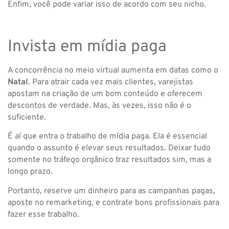
Enfim, você pode variar isso de acordo com seu nicho.
Invista em mídia paga
A concorrência no meio virtual aumenta em datas como o
Natal
. Para atrair cada vez mais clientes, varejistas
apostam na criação de um bom conteúdo e oferecem
descontos de verdade. Mas, às vezes, isso não é o
suficiente.
É aí que entra o trabalho de mídia paga. Ela é essencial
quando o assunto é elevar seus resultados. Deixar tudo
somente no tráfego orgânico traz resultados sim, mas a
longo prazo.
Portanto, reserve um dinheiro para as campanhas pagas,
aposte no remarketing, e contrate bons profissionais para
fazer esse trabalho.