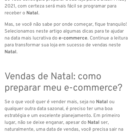
2021, com certeza será mais fácil se programar para
receber o
Natal
.
Mas, se você não sabe por onde começar, fique tranquilo!
Selecionamos neste artigo algumas dicas para te ajudar
na data mais lucrativa do
e-commerce
. Continue a leitura
para transformar sua loja em sucesso de vendas neste
Natal
.
Vendas de Natal: como
preparar meu e-commerce?
Se o que você quer é vender mais, seja no
Natal
ou
qualquer outra data sazonal, é preciso ter uma boa
estratégia e um excelente planejamento. Em primeiro
lugar, não se deixe enganar, apesar do
Natal
ser,
naturalmente, uma data de vendas, você precisa sair na