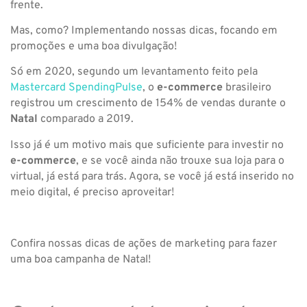
frente.
Mas, como? Implementando nossas dicas, focando em
promoções e uma boa divulgação!
Só em 2020, segundo um levantamento feito pela
Mastercard SpendingPulse
, o
e-commerce
brasileiro
registrou um crescimento de 154% de vendas durante o
Natal
comparado a 2019.
Isso já é um motivo mais que suficiente para investir no
e-commerce
, e se você ainda não trouxe sua loja para o
virtual, já está para trás. Agora, se você já está inserido no
meio digital, é preciso aproveitar!
Confira nossas dicas de ações de marketing para fazer
uma boa campanha de Natal!