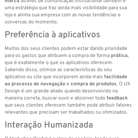
marca
através de comunicação institucional também é
uma estratégia que traz ainda mais visibilidade para sua
loja e alinha sua empresa com as novas tendências e
conversas do momento.
Preferência à aplicativos
Muitos dos seus clientes podem estar dando prioridade
para os gastos que atribuem a compra de forma
prática
,
que é exatamente o que os aplicativos oferecem.
Sabendo disso, otimize as características do seu
aplicativo ou site que incorporem ainda mais
facilidade
ao processo de navegação
e
compra de produtos
. O UX
Design é um grande aliado quando desenvolvido na
maneira correta, buscar ouvir e absorver todo
feedback
que seus clientes oferecem também pode atribuir fatores
relevantes que precisam ser trabalhados ou otimizados.
Interação Humanizada