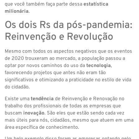
que você também faça parte dessa
estatística
milionária
.
Os dois Rs da pós-pandemia:
Reinvenção e Revolução
Mesmo com todos os aspectos negativos que os eventos
de 2020 trouxeram ao mercado, a população passou a
optar por novos caminhos do uso da
tecnologia
,
favorecendo projetos que antes não eram tão
significativos e otimizando a praticidade no estilo de vida
do cidadão.
Existe uma
tendência
de Reinvenção e Renovação no
trabalho dos profissionais de todas as empresas que
buscam
inovação
. São eles que estão sendo cada vez
mais úteis para nós, cidadãos, mesmo que atuem em uma
área específica de conhecimento.