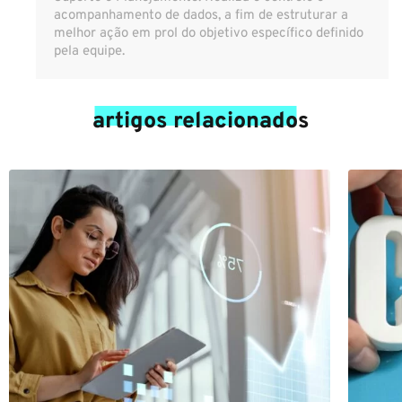
acompanhamento de dados, a fim de estruturar a
melhor ação em prol do objetivo específico definido
pela equipe.
artigos relacionados