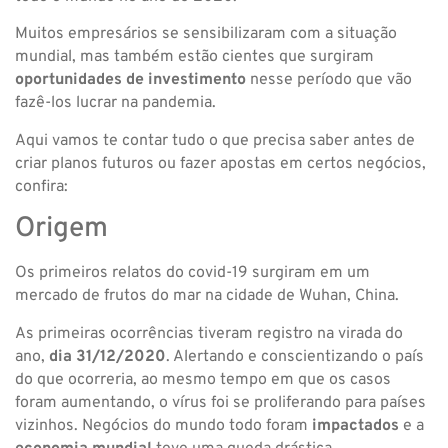
Muitos empresários se sensibilizaram com a situação
mundial, mas também estão cientes que surgiram
oportunidades de investimento
nesse período que vão
fazê-los lucrar na pandemia.
Aqui vamos te contar tudo o que precisa saber antes de
criar planos futuros ou fazer apostas em certos negócios,
confira:
Origem
Os primeiros relatos do covid-19 surgiram em um
mercado de frutos do mar na cidade de Wuhan, China.
As primeiras ocorrências tiveram registro na virada do
ano,
dia 31/12/2020
. Alertando e conscientizando o país
do que ocorreria, ao mesmo tempo em que os casos
foram aumentando, o vírus foi se proliferando para países
vizinhos. Negócios do mundo todo foram
impactados
e a