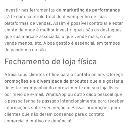
Investir nas ferramentas de
marketing de performance
irá te dar o controle total do desempenho de suas
plataformas de vendas. Assim é possível controlar e estar
ciente de onde é melhor investir, quais são os destaques
que sua marca é associada, o que vende mais, o que
vende menos, etc. A boa gestão é essencial, em tempos
de pandemia ou não.
Fechamento de loja física
Atraia seus clientes offline para o contato online. Ofereça
promoções e a diversidade de produtos
que ele gostaria
de estar acompanhando normalmente em sua loja física
por meio de e-mail, WhatsApp ou outro dado pessoal que
a pessoa tenha te passado intencionalmente para receber
informações sobre seu negócio. Passar promoções para
clientes que não deram consenso para o contato
comercial é motivo de denúncia!