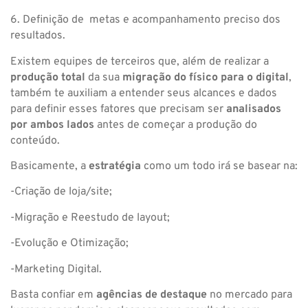
6. Definição de metas e acompanhamento preciso dos
resultados.
Existem equipes de terceiros que, além de realizar a
produção total
da sua
migração do físico para o digital
,
também te auxiliam a entender seus alcances e dados
para definir esses fatores que precisam ser
analisados
por ambos lados
antes de começar a produção do
conteúdo.
Basicamente, a
estratégia
como um todo irá se basear na:
-Criação de loja/site;
-Migração e Reestudo de layout;
-Evolução e Otimização;
-Marketing Digital.
Basta confiar em
agências de destaque
no mercado para