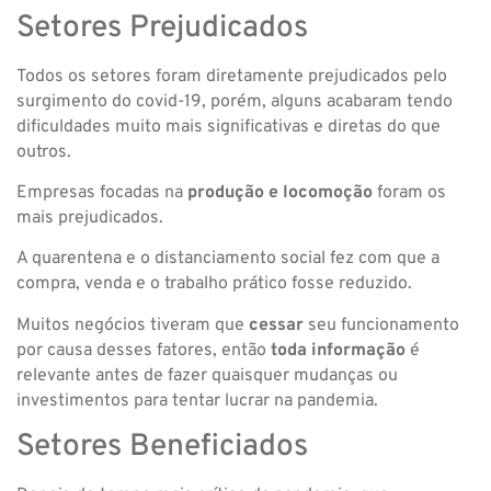
Setores Prejudicados
Todos os setores foram diretamente prejudicados pelo
surgimento do covid-19, porém, alguns acabaram tendo
dificuldades muito mais significativas e diretas do que
outros.
Empresas focadas na
produção e locomoção
foram os
mais prejudicados.
A quarentena e o distanciamento social fez com que a
compra, venda e o trabalho prático fosse reduzido.
Muitos negócios tiveram que
cessar
seu funcionamento
por causa desses fatores, então
toda informação
é
relevante antes de fazer quaisquer mudanças ou
investimentos para tentar lucrar na pandemia.
Setores Beneficiados