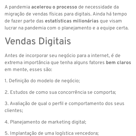
A pandemia
acelerou o processo
de necessidade da
migração de vendas físicas para digitais. Ainda há tempo
de fazer parte das
estatísticas milionárias
que visam
lucrar na pandemia com o planejamento e a equipe certa.
Vendas Digitais
Antes de incorporar seu negócio para a internet, é de
extrema importância que tenha alguns fatores
bem claros
em mente, esses são:
1. Definição do modelo de negócio;
2. Estudos de como sua concorrência se comporta;
3. Avaliação de qual o perfil e comportamento dos seus
clientes;
4. Planejamento de marketing digital;
5. Implantação de uma logística vencedora;