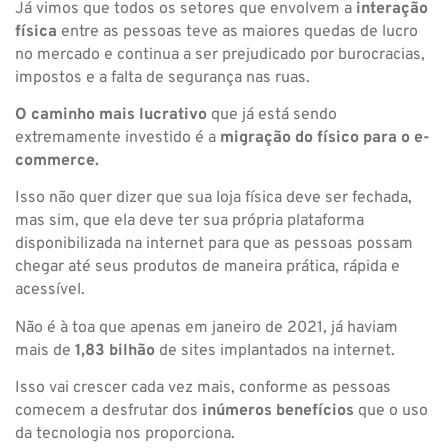
Já vimos que todos os setores que envolvem a
interação
física
entre as pessoas teve as maiores quedas de lucro
no mercado e continua a ser prejudicado por burocracias,
impostos e a falta de segurança nas ruas.
O caminho mais lucrativo
que já está sendo
extremamente investido é a
migração do físico para o e-
commerce.
Isso não quer dizer que sua loja física deve ser fechada,
mas sim, que ela deve ter sua própria plataforma
disponibilizada na internet para que as pessoas possam
chegar até seus produtos de maneira prática, rápida e
acessível.
Não é à toa que apenas em janeiro de 2021, já haviam
mais de
1,83 bilhão
de sites implantados na internet.
Isso vai crescer cada vez mais, conforme as pessoas
comecem a desfrutar dos
inúmeros benefícios
que o uso
da tecnologia nos proporciona.