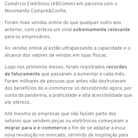
Comércio Eletrônico (ABComm) em parceria com o
Movimento Compre&Confie.
Foram mais vendas online do que qualquer outro ano
anterior, com certeza um sinal
extremamente relevante
para os empresários.
As vendas online já estão ultrapassando a capacidade e o
alcance dos valores de vendas em lojas físicas.
Logo nos primeiros meses, foram registrados
recordes
de faturamento
que passaram a aumentar a cada mês.
Foram milhares de pessoas que antes não desfrutavam
dos benefícios do e-commerce só descobrindo agora, por
conta da pandemia, a praticidade e alta acessibilidade que
ele oferece.
Até mesmo as empresas que não faziam parte dos
setores que vendem peças ou eletrônicos começaram a
migrar para o e-commerce
a fim de se adaptar a essa
nova revolução no mercado, servindo de inspiração para