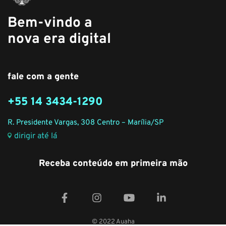
Bem-vindo a
nova era digital
fale com a gente
+55 14 3434-1290
R. Presidente Vargas, 308 Centro – Marília/SP
dirigir até lá
Receba conteúdo em primeira mão
© 2022 Auaha