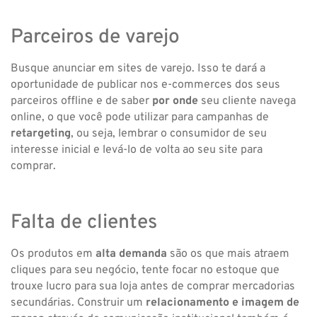
Parceiros de varejo
Busque anunciar em sites de varejo. Isso te dará a
oportunidade de publicar nos e-commerces dos seus
parceiros offline e de saber
por onde
seu cliente navega
online, o que você pode utilizar para campanhas de
retargeting
, ou seja, lembrar o consumidor de seu
interesse inicial e levá-lo de volta ao seu site para
comprar.
Falta de clientes
Os produtos em
alta demanda
são os que mais atraem
cliques para seu negócio, tente focar no estoque que
trouxe lucro para sua loja antes de comprar mercadorias
secundárias. Construir um
relacionamento e imagem de