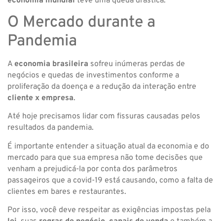
economia mundial
teve uma queda drástica.
O Mercado durante a
Pandemia
A
economia brasileira
sofreu inúmeras perdas de
negócios e quedas de investimentos conforme a
proliferação da doença e a redução da interação entre
cliente x empresa
.
Até hoje precisamos lidar com fissuras causadas pelos
resultados da pandemia.
É importante entender a situação atual da economia e do
mercado para que sua empresa não tome decisões que
venham a prejudicá-la por conta dos parâmetros
passageiros que a covid-19 está causando, como a falta de
clientes em bares e restaurantes.
Por isso, você deve respeitar as exigências impostas pela