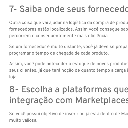
7- Saiba onde seus forneced
Outra coisa que vai ajudar na logística da compra de pro
fornecedores estão localizados. Assim você consegue sab
percorrem e consequentemente mais eficiência.
Se um fornecedor é muito distante, você já deve se prepar
programar o tempo de chegada de cada produto.
Assim, você pode anteceder o estoque de novos produtos
seus clientes, já que terá noção de quanto tempo a carga i
loja.
8- Escolha a plataformas qu
integração com Marketplace
Se você possui objetivo de inserir ou já está dentro de M
muito valiosa.