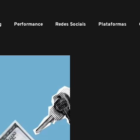
g
Performance
Redes Sociais
Plataformas