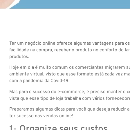
Ter um negócio online oferece algumas vantagens para os
facilidade na compra, receber o produto no conforto do la
produtos.
Hoje em dia é muito comum os comerciantes migrarem suas
ambiente virtual, visto que esse formato está cada vez ma
com a pandemia da Covid-19.
Mas para o sucesso do e-commerce, é preciso manter o c
vista que esse tipo de loja trabalha com vários fornecedor
Preparamos algumas dicas para você que deseja reduzir a
ter sucesso nas vendas online!
1- Organize seus custos