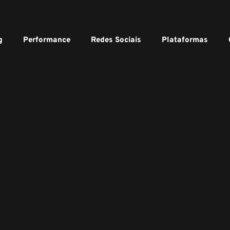
g
Performance
Redes Sociais
Plataformas