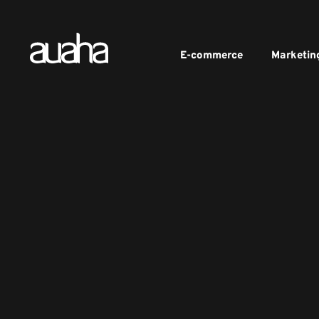
E-commerce
Marketin