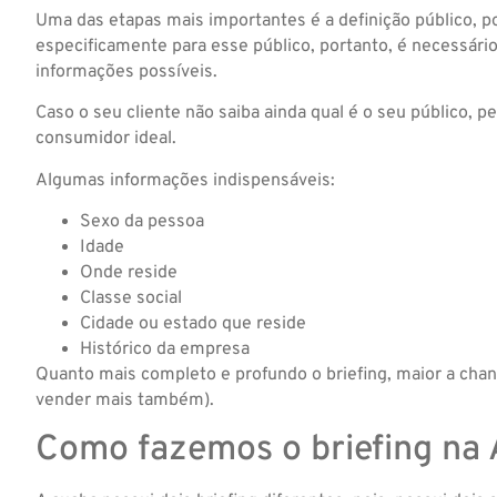
Uma das etapas mais importantes é a definição público, poi
especificamente para esse público, portanto, é necessári
informações possíveis.
Caso o seu cliente não saiba ainda qual é o seu público, p
consumidor ideal.
Algumas informações indispensáveis:
Sexo da pessoa
Idade
Onde reside
Classe social
Cidade ou estado que reside
Histórico da empresa
Quanto mais completo e profundo o briefing, maior a chan
vender mais também).
Como fazemos o briefing na