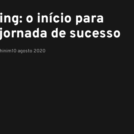
ing: o início para
jornada de sucesso
chinim
10 agosto 2020