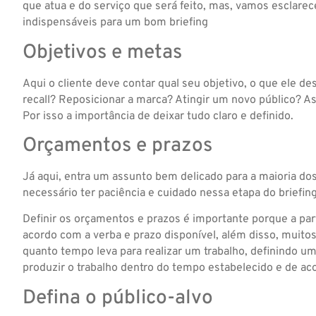
que atua e do serviço que será feito, mas, vamos esclare
indispensáveis para um bom briefing
Objetivos e metas
Aqui o cliente deve contar qual seu objetivo, o que ele de
recall? Reposicionar a marca? Atingir um novo público? As
Por isso a importância de deixar tudo claro e definido.
Orçamentos e prazos
Já aqui, entra um assunto bem delicado para a maioria dos 
necessário ter paciência e cuidado nessa etapa do briefing
Definir os orçamentos e prazos é importante porque a parti
acordo com a verba e prazo disponível, além disso, muitos
quanto tempo leva para realizar um trabalho, definindo u
produzir o trabalho dentro do tempo estabelecido e de a
Defina o público-alvo