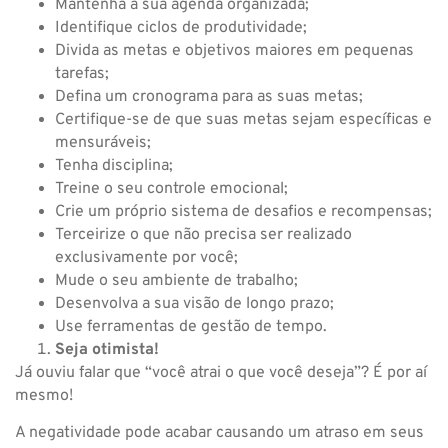
Mantenha a sua agenda organizada;
Identifique ciclos de produtividade;
Divida as metas e objetivos maiores em pequenas
tarefas;
Defina um cronograma para as suas metas;
Certifique-se de que suas metas sejam específicas e
mensuráveis;
Tenha disciplina;
Treine o seu controle emocional;
Crie um próprio sistema de desafios e recompensas;
Terceirize o que não precisa ser realizado
exclusivamente por você;
Mude o seu ambiente de trabalho;
Desenvolva a sua visão de longo prazo;
Use ferramentas de gestão de tempo.
Seja otimista!
Já ouviu falar que “você atrai o que você deseja”? É por aí
mesmo!
A negatividade pode acabar causando um atraso em seus