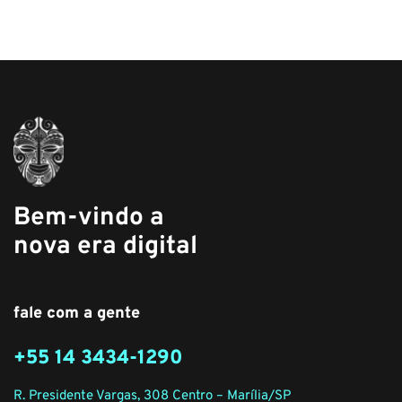
Bem-vindo a
nova era digital
fale com a gente
+55 14 3434-1290
R. Presidente Vargas, 308 Centro – Marília/SP