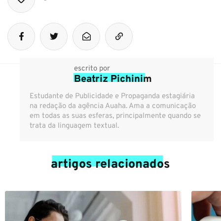
escrito por
Beatriz Pichinim
Estudante de Publicidade e Propaganda estagiária
na redação da agência Auaha. Ama a comunicação
em todas as suas esferas, principalmente quando se
trata da linguagem textual.
artigos relacionados