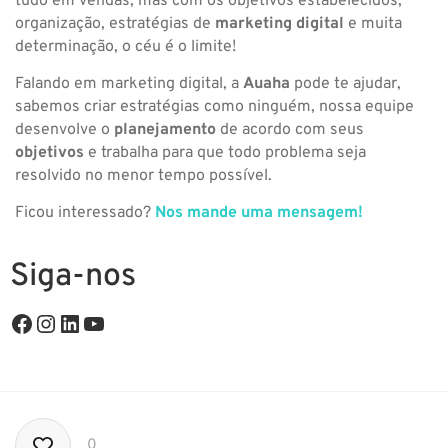
tudo em vendas, mas com os objetivos estabelecidos,
organização, estratégias de
marketing digital
e muita
determinação, o céu é o limite!
Falando em marketing digital, a
Auaha
pode te ajudar,
sabemos criar estratégias como ninguém, nossa equipe
desenvolve o
planejamento
de acordo com seus
objetivos
e trabalha para que todo problema seja
resolvido no menor tempo possível.
Ficou interessado?
Nos mande uma mensagem!
Siga-nos
0