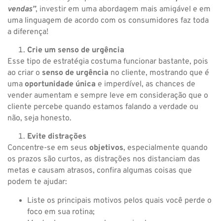
vendas”
, investir em uma abordagem mais amigável e em
uma linguagem de acordo com os consumidores faz toda
a diferença!
Crie um senso de urgência
Esse tipo de estratégia costuma funcionar bastante, pois
ao criar o
senso de urgência
no cliente, mostrando que é
uma
oportunidade única
e imperdível, as chances de
vender aumentam e sempre leve em consideração que o
cliente percebe quando estamos falando a verdade ou
não, seja honesto.
Evite distrações
Concentre-se em seus
objetivos
, especialmente quando
os prazos são curtos, as distrações nos distanciam das
metas e causam atrasos, confira algumas coisas que
podem te ajudar:
Liste os principais motivos pelos quais você perde o
foco em sua rotina;