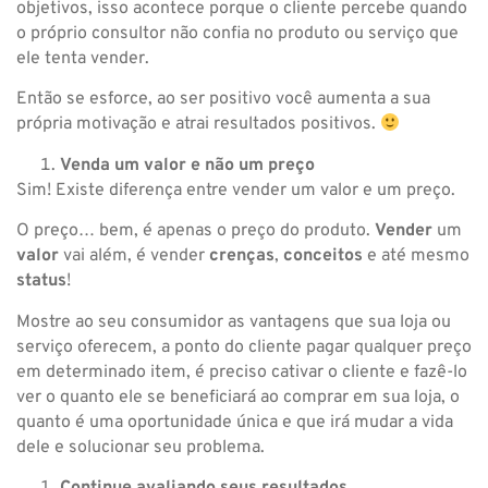
objetivos, isso acontece porque o cliente percebe quando
o próprio consultor não confia no produto ou serviço que
ele tenta vender.
Então se esforce, ao ser positivo você aumenta a sua
própria motivação e atrai resultados positivos.
Venda um valor e não um preço
Sim! Existe diferença entre vender um valor e um preço.
O preço… bem, é apenas o preço do produto.
Vender
um
valor
vai além, é vender
crenças
,
conceitos
e até mesmo
status
!
Mostre ao seu consumidor as vantagens que sua loja ou
serviço oferecem, a ponto do cliente pagar qualquer preço
em determinado item, é preciso cativar o cliente e fazê-lo
ver o quanto ele se beneficiará ao comprar em sua loja, o
quanto é uma oportunidade única e que irá mudar a vida
dele e solucionar seu problema.