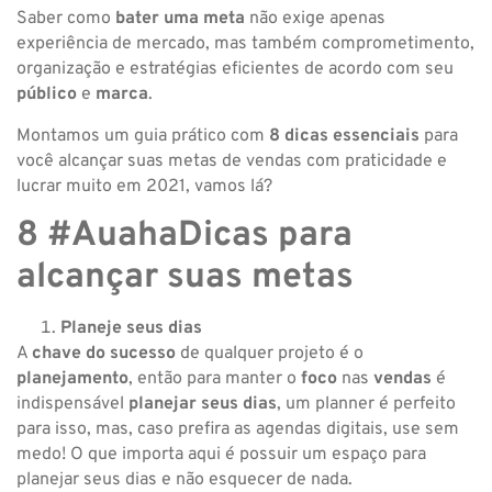
Saber como
bater uma meta
não exige apenas
experiência de mercado, mas também comprometimento,
organização e estratégias eficientes de acordo com seu
público
e
marca
.
Montamos um guia prático com
8 dicas essenciais
para
você alcançar suas metas de vendas com praticidade e
lucrar muito em 2021, vamos lá?
8 #AuahaDicas para
alcançar suas metas
Planeje seus dias
A
chave do sucesso
de qualquer projeto é o
planejamento
, então para manter o
foco
nas
vendas
é
indispensável
planejar seus dias
, um planner é perfeito
para isso, mas, caso prefira as agendas digitais, use sem
medo! O que importa aqui é possuir um espaço para
planejar seus dias e não esquecer de nada.