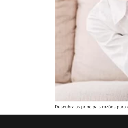
Descubra as principais razões para 