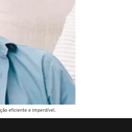
ção eficiente e imperdível.