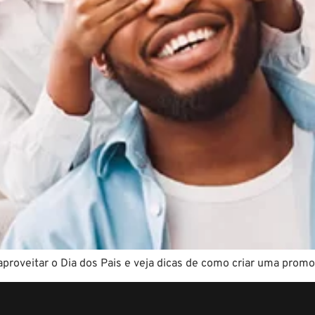
aproveitar o Dia dos Pais e veja dicas de como criar uma promo