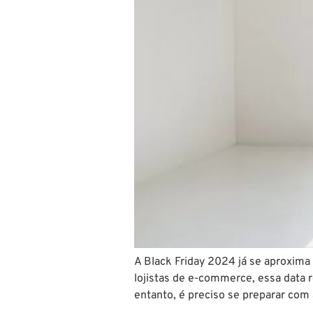
A Black Friday 2024 já se aproxima
lojistas de e-commerce, essa data 
entanto, é preciso se preparar com