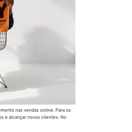
umento nas vendas online. Para os
s e alcançar novos clientes. No