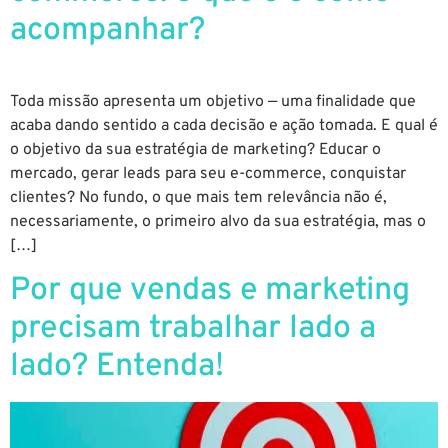
acompanhar?
Toda missão apresenta um objetivo — uma finalidade que
acaba dando sentido a cada decisão e ação tomada. E qual é
o objetivo da sua estratégia de marketing? Educar o
mercado, gerar leads para seu e-commerce, conquistar
clientes? No fundo, o que mais tem relevância não é,
necessariamente, o primeiro alvo da sua estratégia, mas o
[…]
Por que vendas e marketing
precisam trabalhar lado a
lado? Entenda!