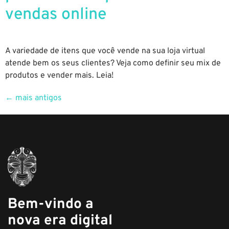
vendas online
A variedade de itens que você vende na sua loja virtual
atende bem os seus clientes? Veja como definir seu mix de
produtos e vender mais. Leia!
←
mais antigos
Bem-vindo a
nova era digital