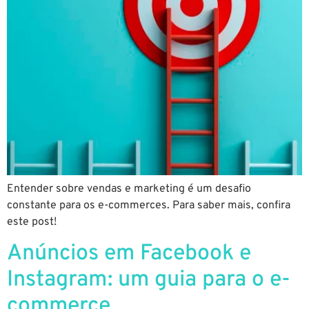
Entender sobre vendas e marketing é um desafio
constante para os e-commerces. Para saber mais, confira
este post!
Anúncios em Facebook e
Instagram: um guia para o e-
commerce