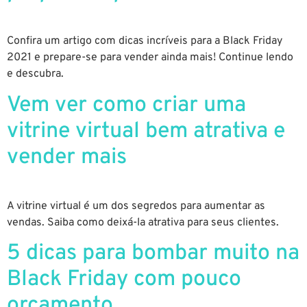
Confira um artigo com dicas incríveis para a Black Friday
2021 e prepare-se para vender ainda mais! Continue lendo
e descubra.
Vem ver como criar uma
vitrine virtual bem atrativa e
vender mais
A vitrine virtual é um dos segredos para aumentar as
vendas. Saiba como deixá-la atrativa para seus clientes.
5 dicas para bombar muito na
Black Friday com pouco
orçamento