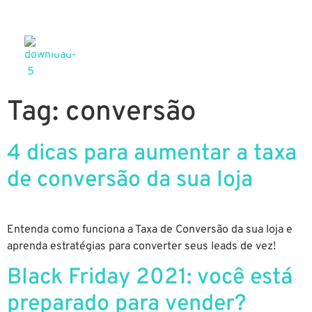
Tag:
conversão
4 dicas para aumentar a taxa
de conversão da sua loja
Entenda como funciona a Taxa de Conversão da sua loja e
aprenda estratégias para converter seus leads de vez!
Black Friday 2021: você está
preparado para vender?