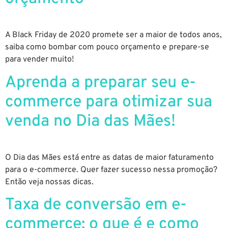
A Black Friday de 2020 promete ser a maior de todos anos,
saiba como bombar com pouco orçamento e prepare-se
para vender muito!
Aprenda a preparar seu e-
commerce para otimizar sua
venda no Dia das Mães!
O Dia das Mães está entre as datas de maior faturamento
para o e-commerce. Quer fazer sucesso nessa promoção?
Então veja nossas dicas.
Taxa de conversão em e-
commerce: o que é e como