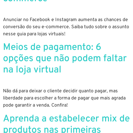
Anunciar no Facebook e Instagram aumenta as chances de
conversão do seu e-commerce. Saiba tudo sobre o assunto
nesse guia para lojas virtuais!
Meios de pagamento: 6
opções que não podem faltar
na loja virtual
Não dá para deixar o cliente decidir quanto pagar, mas
liberdade para escolher a forma de pagar que mais agrada
pode garantir a venda. Confira!
Aprenda a estabelecer mix de
produtos nas primeiras