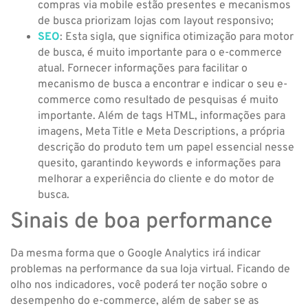
compras via mobile estão presentes e mecanismos
de busca priorizam lojas com layout responsivo;
SEO
: Esta sigla, que significa otimização para motor
de busca, é muito importante para o e-commerce
atual. Fornecer informações para facilitar o
mecanismo de busca a encontrar e indicar o seu e-
commerce como resultado de pesquisas é muito
importante. Além de tags HTML, informações para
imagens, Meta Title e Meta Descriptions, a própria
descrição do produto tem um papel essencial nesse
quesito, garantindo keywords e informações para
melhorar a experiência do cliente e do motor de
busca.
Sinais de boa performance
Da mesma forma que o Google Analytics irá indicar
problemas na performance da sua loja virtual. Ficando de
olho nos indicadores, você poderá ter noção sobre o
desempenho do e-commerce, além de saber se as