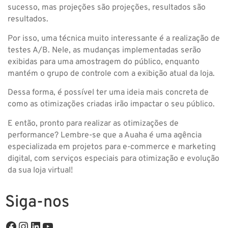
sucesso, mas projeções são projeções, resultados são
resultados.
Por isso, uma técnica muito interessante é a realização de
testes A/B. Nele, as mudanças implementadas serão
exibidas para uma amostragem do público, enquanto
mantém o grupo de controle com a exibição atual da loja.
Dessa forma, é possível ter uma ideia mais concreta de
como as otimizações criadas irão impactar o seu público.
E então, pronto para realizar as otimizações de
performance? Lembre-se que a Auaha é uma agência
especializada em projetos para e-commerce e marketing
digital, com serviços especiais para otimização e evolução
da sua loja virtual!
Siga-nos