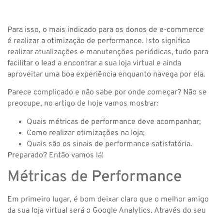
Para isso, o mais indicado para os donos de e-commerce
é realizar a otimização de performance. Isto significa
realizar atualizações e manutenções periódicas, tudo para
facilitar o lead a encontrar a sua loja virtual e ainda
aproveitar uma boa experiência enquanto navega por ela.
Parece complicado e não sabe por onde começar? Não se
preocupe, no artigo de hoje vamos mostrar:
Quais métricas de performance deve acompanhar;
Como realizar otimizações na loja;
Quais são os sinais de performance satisfatória.
Preparado? Então vamos lá!
Métricas de Performance
Em primeiro lugar, é bom deixar claro que o melhor amigo
da sua loja virtual será o Google Analytics. Através do seu