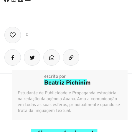
0
escrito por
Beatriz Pichinim
Estudante de Publicidade e Propaganda estagiária
na redação da agência Auaha. Ama a comunicação
em todas as suas esferas, principalmente quando se
trata da linguagem textual.