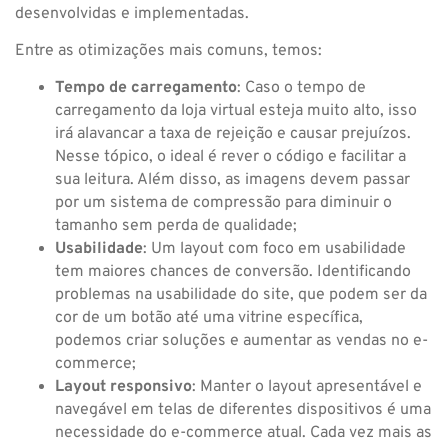
desenvolvidas e implementadas.
Entre as otimizações mais comuns, temos:
Tempo de carregamento
: Caso o tempo de
carregamento da loja virtual esteja muito alto, isso
irá alavancar a taxa de rejeição e causar prejuízos.
Nesse tópico, o ideal é rever o código e facilitar a
sua leitura. Além disso, as imagens devem passar
por um sistema de compressão para diminuir o
tamanho sem perda de qualidade;
Usabilidade
: Um layout com foco em usabilidade
tem maiores chances de conversão. Identificando
problemas na usabilidade do site, que podem ser da
cor de um botão até uma vitrine específica,
podemos criar soluções e aumentar as vendas no e-
commerce;
Layout responsivo
: Manter o layout apresentável e
navegável em telas de diferentes dispositivos é uma
necessidade do e-commerce atual. Cada vez mais as