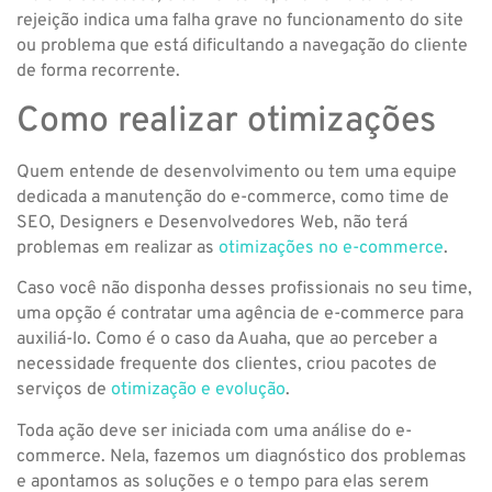
rejeição indica uma falha grave no funcionamento do site
ou problema que está dificultando a navegação do cliente
de forma recorrente.
Como realizar otimizações
Quem entende de desenvolvimento ou tem uma equipe
dedicada a manutenção do e-commerce, como time de
SEO, Designers e Desenvolvedores Web, não terá
problemas em realizar as
otimizações no e-commerce
.
Caso você não disponha desses profissionais no seu time,
uma opção é contratar uma agência de e-commerce para
auxiliá-lo. Como é o caso da Auaha, que ao perceber a
necessidade frequente dos clientes, criou pacotes de
serviços de
otimização e evolução
.
Toda ação deve ser iniciada com uma análise do e-
commerce. Nela, fazemos um diagnóstico dos problemas
e apontamos as soluções e o tempo para elas serem