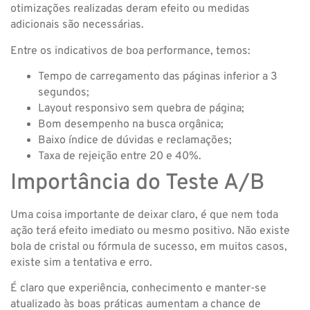
otimizações realizadas deram efeito ou medidas
adicionais são necessárias.
Entre os indicativos de boa performance, temos:
Tempo de carregamento das páginas inferior a 3
segundos;
Layout responsivo sem quebra de página;
Bom desempenho na busca orgânica;
Baixo índice de dúvidas e reclamações;
Taxa de rejeição entre 20 e 40%.
Importância do Teste A/B
Uma coisa importante de deixar claro, é que nem toda
ação terá efeito imediato ou mesmo positivo. Não existe
bola de cristal ou fórmula de sucesso, em muitos casos,
existe sim a tentativa e erro.
É claro que experiência, conhecimento e manter-se
atualizado às boas práticas aumentam a chance de