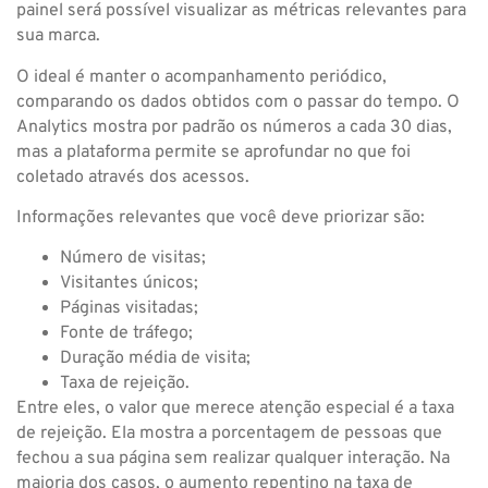
painel será possível visualizar as métricas relevantes para
sua marca.
O ideal é manter o acompanhamento periódico,
comparando os dados obtidos com o passar do tempo. O
Analytics mostra por padrão os números a cada 30 dias,
mas a plataforma permite se aprofundar no que foi
coletado através dos acessos.
Informações relevantes que você deve priorizar são:
Número de visitas;
Visitantes únicos;
Páginas visitadas;
Fonte de tráfego;
Duração média de visita;
Taxa de rejeição.
Entre eles, o valor que merece atenção especial é a taxa
de rejeição. Ela mostra a porcentagem de pessoas que
fechou a sua página sem realizar qualquer interação. Na
maioria dos casos, o aumento repentino na taxa de