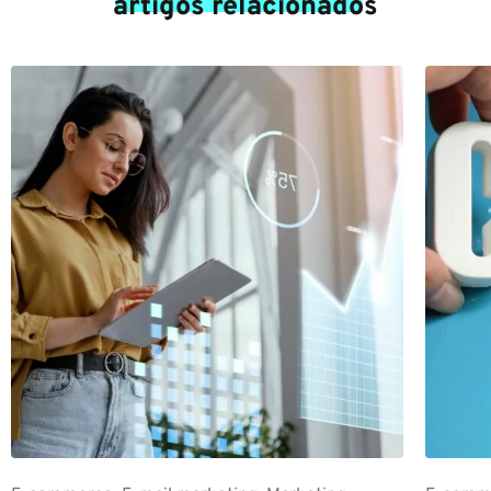
artigos relacionados