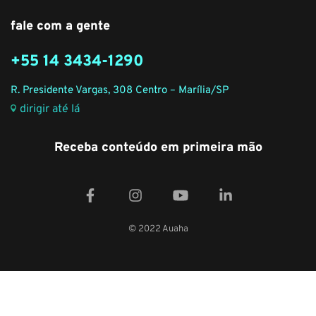
fale com a gente
+55 14 3434-1290
R. Presidente Vargas, 308 Centro – Marília/SP
dirigir até lá
Receba conteúdo em primeira mão
© 2022 Auaha