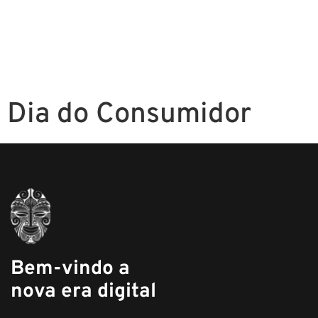
Dia do Consumidor
Bem-vindo a
nova era digital