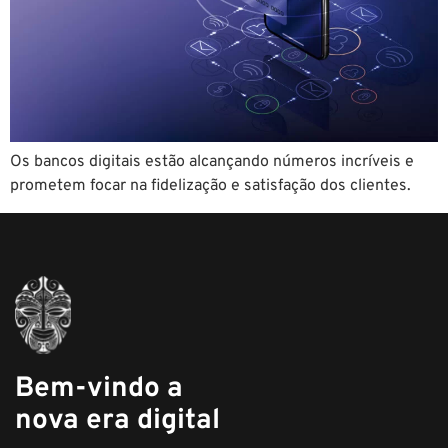
Os bancos digitais estão alcançando números incríveis e
prometem focar na fidelização e satisfação dos clientes.
Bem-vindo a
nova era digital